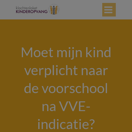

Moet mijn kind
verplicht naar
de voorschool
na VVE-
indicatie?