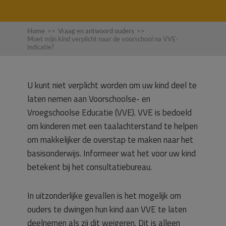
Home
>>
Vraag en antwoord ouders
>>
Moet mijn kind verplicht naar de voorschool na VVE-
indicatie?
U kunt niet verplicht worden om uw kind deel te
laten nemen aan Voorschoolse- en
Vroegschoolse Educatie (VVE). VVE is bedoeld
om kinderen met een taalachterstand te helpen
om makkelijker de overstap te maken naar het
basisonderwijs. Informeer wat het voor uw kind
betekent bij het consultatiebureau.
In uitzonderlijke gevallen is het mogelijk om
ouders te dwingen hun kind aan VVE te laten
deelnemen als zij dit weigeren. Dit is alleen