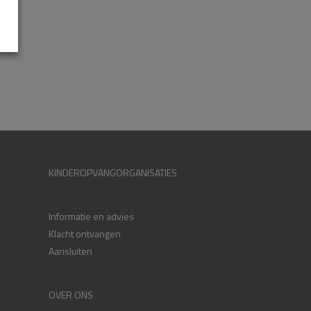
KINDEROPVANGORGANISATIES
Informatie en advies
Klacht ontvangen
Aansluiten
OVER ONS