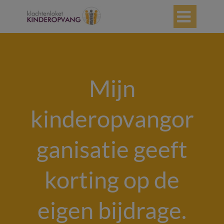

Mijn
kinderopvangor
ganisatie geeft
korting op de
eigen bijdrage.