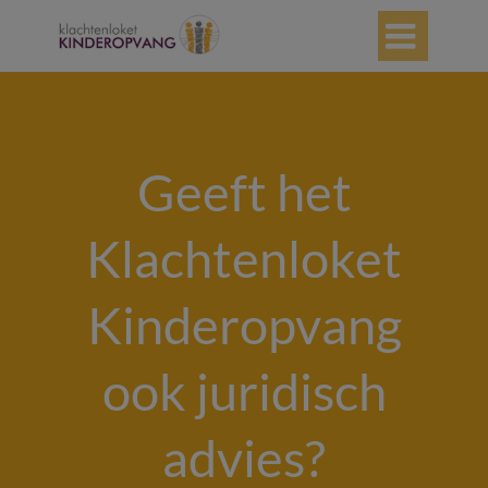

Geeft het
Klachtenloket
Kinderopvang
ook juridisch
advies?