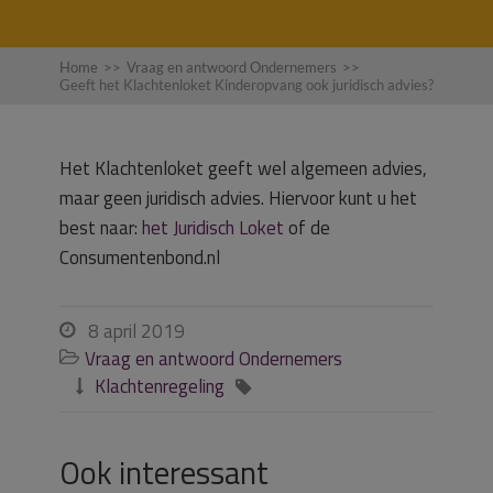
Home
>>
Vraag en antwoord Ondernemers
>>
Geeft het Klachtenloket Kinderopvang ook juridisch advies?
Het Klachtenloket geeft wel algemeen advies,
maar geen juridisch advies. Hiervoor kunt u het
best naar:
het Juridisch Loket
of de
Consumentenbond.nl
8 april 2019

Vraag en antwoord Ondernemers

Klachtenregeling


Ook interessant