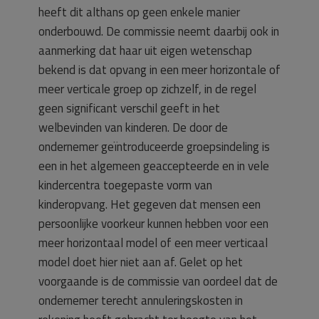
heeft dit althans op geen enkele manier
onderbouwd. De commissie neemt daarbij ook in
aanmerking dat haar uit eigen wetenschap
bekend is dat opvang in een meer horizontale of
meer verticale groep op zichzelf, in de regel
geen significant verschil geeft in het
welbevinden van kinderen. De door de
ondernemer geïntroduceerde groepsindeling is
een in het algemeen geaccepteerde en in vele
kindercentra toegepaste vorm van
kinderopvang. Het gegeven dat mensen een
persoonlijke voorkeur kunnen hebben voor een
meer horizontaal model of een meer verticaal
model doet hier niet aan af. Gelet op het
voorgaande is de commissie van oordeel dat de
ondernemer terecht annuleringskosten in