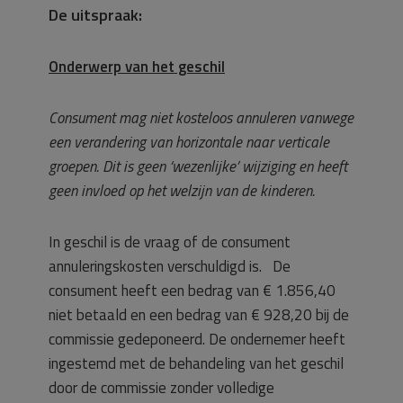
De uitspraak:
Onderwerp van het geschil
Consument mag niet kosteloos annuleren vanwege
een verandering van horizontale naar verticale
groepen. Dit is geen ‘wezenlijke’ wijziging en heeft
geen invloed op het welzijn van de kinderen.
In geschil is de vraag of de consument
annuleringskosten verschuldigd is. De
consument heeft een bedrag van € 1.856,40
niet betaald en een bedrag van € 928,20 bij de
commissie gedeponeerd. De ondernemer heeft
ingestemd met de behandeling van het geschil
door de commissie zonder volledige