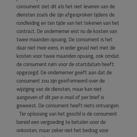
consument ziet dit als het niet leveren van de
diensten zoals die zijn afgesproken tijdens de
rondleiding en ten tijde van het tekenen van het
contract. De ondernemer eist nu de kosten van
twee maanden opvang. De consument is het
daar niet mee eens, in ieder geval niet met de
kosten voor twee maanden opvang, ook omdat
de consument ruim voor de startdatum heeft
opgezegd. De ondernemer geeft aan dat de
consument zou zijn geïnformeerd over de
wijziging van de diensten, maar kan niet
aangeven of dit per e-mail of per brief is
geweest. De consument heeft niets ontvangen.
Ter oplossing van het geschil is de consument
bereid een vergoeding te betalen voor de
onkosten, maar zeker niet het bedrag voor