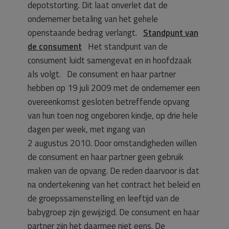
depotstorting. Dit laat onverlet dat de
ondernemer betaling van het gehele
openstaande bedrag verlangt.
Standpunt van
de consument
Het standpunt van de
consument luidt samengevat en in hoofdzaak
als volgt. De consument en haar partner
hebben op 19 juli 2009 met de ondernemer een
overeenkomst gesloten betreffende opvang
van hun toen nog ongeboren kindje, op drie hele
dagen per week, met ingang van
2 augustus 2010. Door omstandigheden willen
de consument en haar partner geen gebruik
maken van de opvang. De reden daarvoor is dat
na ondertekening van het contract het beleid en
de groepssamenstelling en leeftijd van de
babygroep zijn gewijzigd. De consument en haar
partner zijn het daarmee niet eens. De