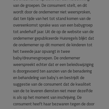
van de groepen. De consument stelt, en dit
wordt door de ondernemer niet weersproken,
dat ten tijde van het tot stand komen van de
overeenkomst sprake was van een babygroep
tot anderhalf jaar. Uit de op de website van de
ondernemer gepubliceerde Huisregels blijkt dat
de ondernemer op dit moment de kinderen tot
het tweede jaar opvangt in twee
baby/dreumesgroepen. De ondernemer
weerspreekt echter dat er een beleidswijziging
is doorgevoerd ten aanzien van de benadering
en behandeling van baby’s en bestrijdt de
suggestie van de consument dat de kwaliteit
van de te leveren diensten niet meer dezelfde
is als op het moment van inschrijving. De
consument heeft haar bezwaren tegen de door