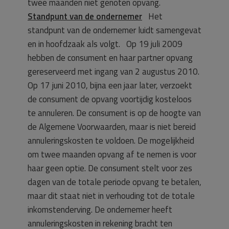
twee maanden niet genoten opvang.
Standpunt van de ondernemer
Het
standpunt van de ondernemer luidt samengevat
en in hoofdzaak als volgt. Op 19 juli 2009
hebben de consument en haar partner opvang
gereserveerd met ingang van 2 augustus 2010.
Op 17 juni 2010, bijna een jaar later, verzoekt
de consument de opvang voortijdig kosteloos
te annuleren. De consument is op de hoogte van
de Algemene Voorwaarden, maar is niet bereid
annuleringskosten te voldoen. De mogelijkheid
om twee maanden opvang af te nemen is voor
haar geen optie. De consument stelt voor zes
dagen van de totale periode opvang te betalen,
maar dit staat niet in verhouding tot de totale
inkomstenderving. De ondernemer heeft
annuleringskosten in rekening bracht ten