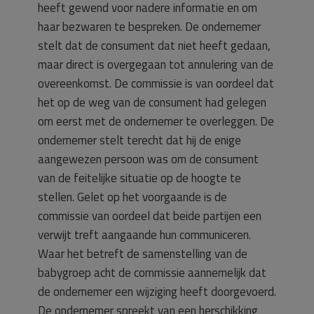
heeft gewend voor nadere informatie en om
haar bezwaren te bespreken. De ondernemer
stelt dat de consument dat niet heeft gedaan,
maar direct is overgegaan tot annulering van de
overeenkomst. De commissie is van oordeel dat
het op de weg van de consument had gelegen
om eerst met de ondernemer te overleggen. De
ondernemer stelt terecht dat hij de enige
aangewezen persoon was om de consument
van de feitelijke situatie op de hoogte te
stellen. Gelet op het voorgaande is de
commissie van oordeel dat beide partijen een
verwijt treft aangaande hun communiceren.
Waar het betreft de samenstelling van de
babygroep acht de commissie aannemelijk dat
de ondernemer een wijziging heeft doorgevoerd.
De ondernemer spreekt van een herschikking