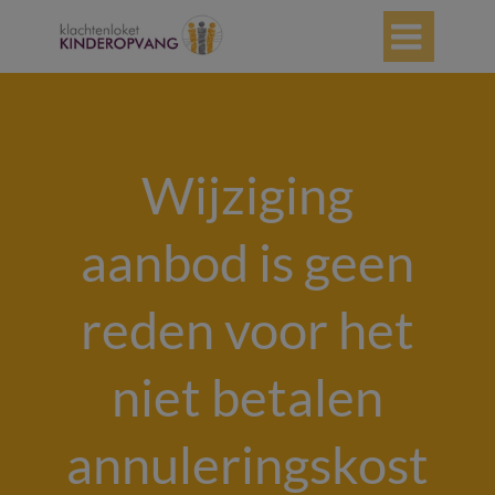

Wijziging
aanbod is geen
reden voor het
niet betalen
annuleringskost