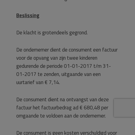
Beslissing
De klacht is grotendeels gegrond.
De ondernemer dient de consument een factuur
voor de opvang van zijn twee kinderen
gedurende de periode 01-01-2017 t/m 31-
01-2017 te zenden, uitgaande van een
uurtarief van € 7,14.
De consument dient na ontvangst van deze
factuur het factuurbedrag ad € 680,48 per
omgaande te voldoen aan de ondernemer.
De consument is geen kosten verschuldigd voor