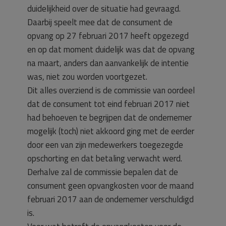
duidelijkheid over de situatie had gevraagd.
Daarbij speelt mee dat de consument de
opvang op 27 februari 2017 heeft opgezegd
en op dat moment duidelijk was dat de opvang
na maart, anders dan aanvankelijk de intentie
was, niet zou worden voortgezet.
Dit alles overziend is de commissie van oordeel
dat de consument tot eind februari 2017 niet
had behoeven te begrijpen dat de ondernemer
mogelijk (toch) niet akkoord ging met de eerder
door een van zijn medewerkers toegezegde
opschorting en dat betaling verwacht werd.
Derhalve zal de commissie bepalen dat de
consument geen opvangkosten voor de maand
februari 2017 aan de ondernemer verschuldigd
is.