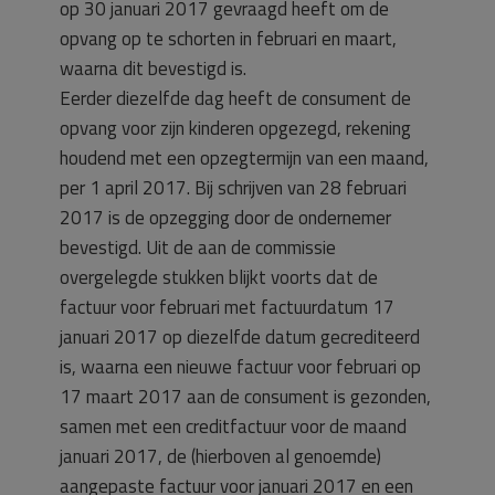
op 30 januari 2017 gevraagd heeft om de
opvang op te schorten in februari en maart,
waarna dit bevestigd is.
Eerder diezelfde dag heeft de consument de
opvang voor zijn kinderen opgezegd, rekening
houdend met een opzegtermijn van een maand,
per 1 april 2017. Bij schrijven van 28 februari
2017 is de opzegging door de ondernemer
bevestigd. Uit de aan de commissie
overgelegde stukken blijkt voorts dat de
factuur voor februari met factuurdatum 17
januari 2017 op diezelfde datum gecrediteerd
is, waarna een nieuwe factuur voor februari op
17 maart 2017 aan de consument is gezonden,
samen met een creditfactuur voor de maand
januari 2017, de (hierboven al genoemde)
aangepaste factuur voor januari 2017 en een