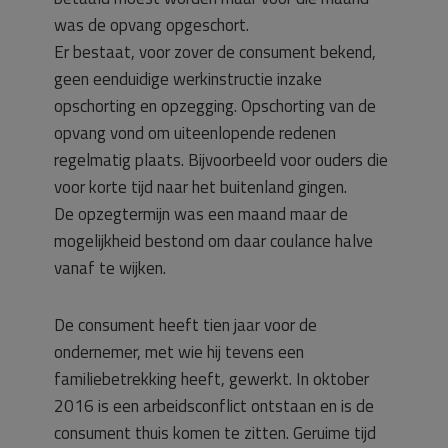
was de opvang opgeschort.
Er bestaat, voor zover de consument bekend,
geen eenduidige werkinstructie inzake
opschorting en opzegging. Opschorting van de
opvang vond om uiteenlopende redenen
regelmatig plaats. Bijvoorbeeld voor ouders die
voor korte tijd naar het buitenland gingen.
De opzegtermijn was een maand maar de
mogelijkheid bestond om daar coulance halve
vanaf te wijken.
De consument heeft tien jaar voor de
ondernemer, met wie hij tevens een
familiebetrekking heeft, gewerkt. In oktober
2016 is een arbeidsconflict ontstaan en is de
consument thuis komen te zitten. Geruime tijd