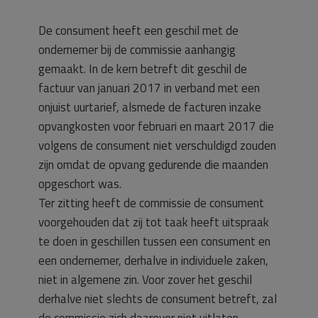
De consument heeft een geschil met de
ondernemer bij de commissie aanhangig
gemaakt. In de kern betreft dit geschil de
factuur van januari 2017 in verband met een
onjuist uurtarief, alsmede de facturen inzake
opvangkosten voor februari en maart 2017 die
volgens de consument niet verschuldigd zouden
zijn omdat de opvang gedurende die maanden
opgeschort was.
Ter zitting heeft de commissie de consument
voorgehouden dat zij tot taak heeft uitspraak
te doen in geschillen tussen een consument en
een ondernemer, derhalve in individuele zaken,
niet in algemene zin. Voor zover het geschil
derhalve niet slechts de consument betreft, zal