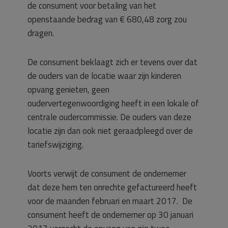
de consument voor betaling van het
openstaande bedrag van € 680,48 zorg zou
dragen.
De consument beklaagt zich er tevens over dat
de ouders van de locatie waar zijn kinderen
opvang genieten, geen
oudervertegenwoordiging heeft in een lokale of
centrale oudercommissie. De ouders van deze
locatie zijn dan ook niet geraadpleegd over de
tariefswijziging.
Voorts verwijt de consument de ondernemer
dat deze hem ten onrechte gefactureerd heeft
voor de maanden februari en maart 2017. De
consument heeft de ondernemer op 30 januari