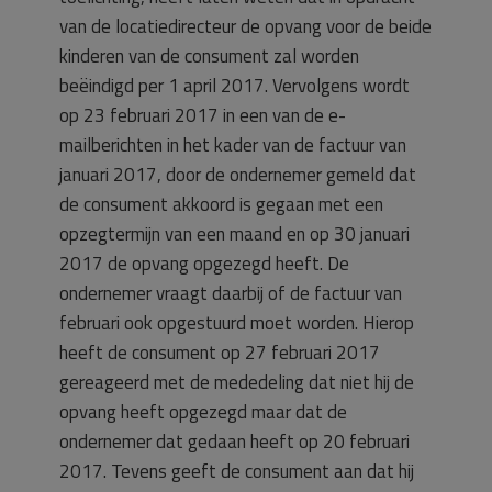
van de locatiedirecteur de opvang voor de beide
kinderen van de consument zal worden
beëindigd per 1 april 2017. Vervolgens wordt
op 23 februari 2017 in een van de e-
mailberichten in het kader van de factuur van
januari 2017, door de ondernemer gemeld dat
de consument akkoord is gegaan met een
opzegtermijn van een maand en op 30 januari
2017 de opvang opgezegd heeft. De
ondernemer vraagt daarbij of de factuur van
februari ook opgestuurd moet worden. Hierop
heeft de consument op 27 februari 2017
gereageerd met de mededeling dat niet hij de
opvang heeft opgezegd maar dat de
ondernemer dat gedaan heeft op 20 februari
2017. Tevens geeft de consument aan dat hij