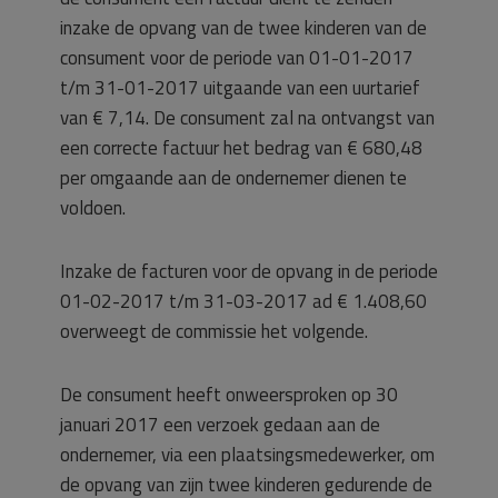
inzake de opvang van de twee kinderen van de
consument voor de periode van 01-01-2017
t/m 31-01-2017 uitgaande van een uurtarief
van € 7,14. De consument zal na ontvangst van
een correcte factuur het bedrag van € 680,48
per omgaande aan de ondernemer dienen te
voldoen.
Inzake de facturen voor de opvang in de periode
01-02-2017 t/m 31-03-2017 ad € 1.408,60
overweegt de commissie het volgende.
De consument heeft onweersproken op 30
januari 2017 een verzoek gedaan aan de
ondernemer, via een plaatsingsmedewerker, om
de opvang van zijn twee kinderen gedurende de