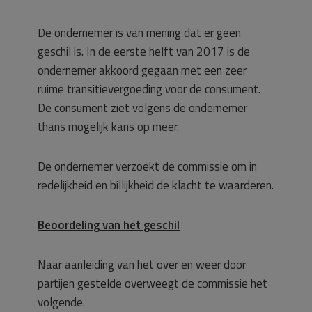
De ondernemer is van mening dat er geen
geschil is. In de eerste helft van 2017 is de
ondernemer akkoord gegaan met een zeer
ruime transitievergoeding voor de consument.
De consument ziet volgens de ondernemer
thans mogelijk kans op meer.
De ondernemer verzoekt de commissie om in
redelijkheid en billijkheid de klacht te waarderen.
Beoordeling van het geschil
Naar aanleiding van het over en weer door
partijen gestelde overweegt de commissie het
volgende.