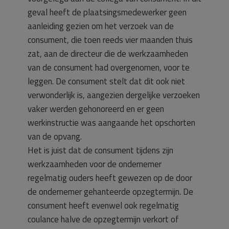
geval heeft de plaatsingsmedewerker geen
aanleiding gezien om het verzoek van de
consument, die toen reeds vier maanden thuis
zat, aan de directeur die de werkzaamheden
van de consument had overgenomen, voor te
leggen. De consument stelt dat dit ook niet
verwonderlijk is, aangezien dergelijke verzoeken
vaker werden gehonoreerd en er geen
werkinstructie was aangaande het opschorten
van de opvang.
Het is juist dat de consument tijdens zijn
werkzaamheden voor de ondernemer
regelmatig ouders heeft gewezen op de door
de ondernemer gehanteerde opzegtermijn. De
consument heeft evenwel ook regelmatig
coulance halve de opzegtermijn verkort of