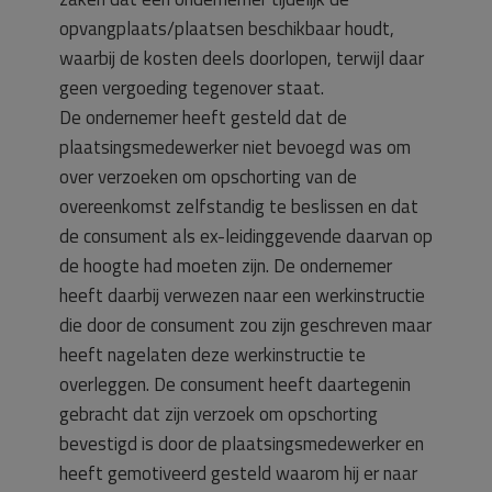
opvangplaats/plaatsen beschikbaar houdt,
waarbij de kosten deels doorlopen, terwijl daar
geen vergoeding tegenover staat.
De ondernemer heeft gesteld dat de
plaatsingsmedewerker niet bevoegd was om
over verzoeken om opschorting van de
overeenkomst zelfstandig te beslissen en dat
de consument als ex-leidinggevende daarvan op
de hoogte had moeten zijn. De ondernemer
heeft daarbij verwezen naar een werkinstructie
die door de consument zou zijn geschreven maar
heeft nagelaten deze werkinstructie te
overleggen. De consument heeft daartegenin
gebracht dat zijn verzoek om opschorting
bevestigd is door de plaatsingsmedewerker en
heeft gemotiveerd gesteld waarom hij er naar