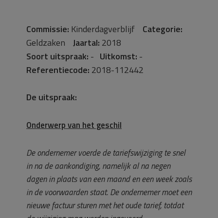
Commissie:
Kinderdagverblijf
Categorie:
Geldzaken
Jaartal:
2018
Soort uitspraak:
-
Uitkomst:
-
Referentiecode:
2018-112442
De uitspraak:
Onderwerp van het geschil
De ondernemer voerde de tariefswijziging te snel
in na de aankondiging, namelijk al na negen
dagen in plaats van een maand en een week zoals
in de voorwaarden staat. De ondernemer moet een
nieuwe factuur sturen met het oude tarief, totdat