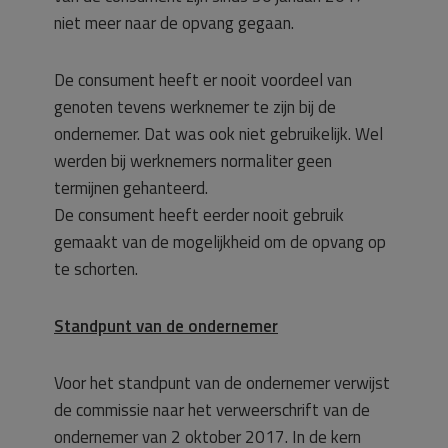
niet meer naar de opvang gegaan.
De consument heeft er nooit voordeel van
genoten tevens werknemer te zijn bij de
ondernemer. Dat was ook niet gebruikelijk. Wel
werden bij werknemers normaliter geen
termijnen gehanteerd.
De consument heeft eerder nooit gebruik
gemaakt van de mogelijkheid om de opvang op
te schorten.
Standpunt van de ondernemer
Voor het standpunt van de ondernemer verwijst
de commissie naar het verweerschrift van de
ondernemer van 2 oktober 2017. In de kern