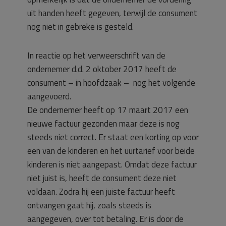
uit handen heeft gegeven, terwijl de consument
nog niet in gebreke is gesteld.
In reactie op het verweerschrift van de
ondernemer d.d. 2 oktober 2017 heeft de
consument – in hoofdzaak – nog het volgende
aangevoerd.
De ondernemer heeft op 17 maart 2017 een
nieuwe factuur gezonden maar deze is nog
steeds niet correct. Er staat een korting op voor
een van de kinderen en het uurtarief voor beide
kinderen is niet aangepast. Omdat deze factuur
niet juist is, heeft de consument deze niet
voldaan. Zodra hij een juiste factuur heeft
ontvangen gaat hij, zoals steeds is
aangegeven, over tot betaling. Er is door de