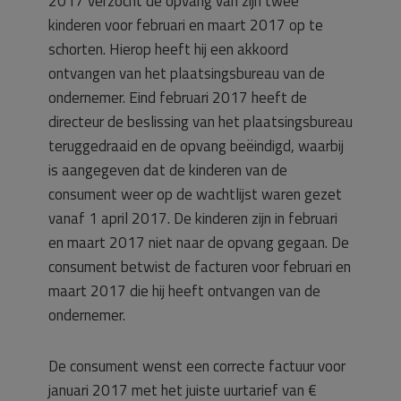
2017 verzocht de opvang van zijn twee
kinderen voor februari en maart 2017 op te
schorten. Hierop heeft hij een akkoord
ontvangen van het plaatsingsbureau van de
ondernemer. Eind februari 2017 heeft de
directeur de beslissing van het plaatsingsbureau
teruggedraaid en de opvang beëindigd, waarbij
is aangegeven dat de kinderen van de
consument weer op de wachtlijst waren gezet
vanaf 1 april 2017. De kinderen zijn in februari
en maart 2017 niet naar de opvang gegaan. De
consument betwist de facturen voor februari en
maart 2017 die hij heeft ontvangen van de
ondernemer.
De consument wenst een correcte factuur voor
januari 2017 met het juiste uurtarief van €