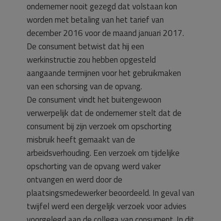
ondernemer nooit gezegd dat volstaan kon
worden met betaling van het tarief van
december 2016 voor de maand januari 2017.
De consument betwist dat hij een
werkinstructie zou hebben opgesteld
aangaande termijnen voor het gebruikmaken
van een schorsing van de opvang.
De consument vindt het buitengewoon
verwerpelijk dat de ondernemer stelt dat de
consument bij zijn verzoek om opschorting
misbruik heeft gemaakt van de
arbeidsverhouding. Een verzoek om tijdelijke
opschorting van de opvang werd vaker
ontvangen en werd door de
plaatsingsmedewerker beoordeeld. In geval van
twijfel werd een dergelijk verzoek voor advies
voorgelegd aan de collega van consument. In dit