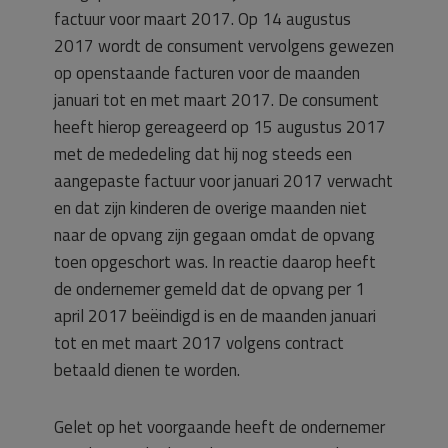
factuur voor maart 2017. Op 14 augustus
2017 wordt de consument vervolgens gewezen
op openstaande facturen voor de maanden
januari tot en met maart 2017. De consument
heeft hierop gereageerd op 15 augustus 2017
met de mededeling dat hij nog steeds een
aangepaste factuur voor januari 2017 verwacht
en dat zijn kinderen de overige maanden niet
naar de opvang zijn gegaan omdat de opvang
toen opgeschort was. In reactie daarop heeft
de ondernemer gemeld dat de opvang per 1
april 2017 beëindigd is en de maanden januari
tot en met maart 2017 volgens contract
betaald dienen te worden.
Gelet op het voorgaande heeft de ondernemer