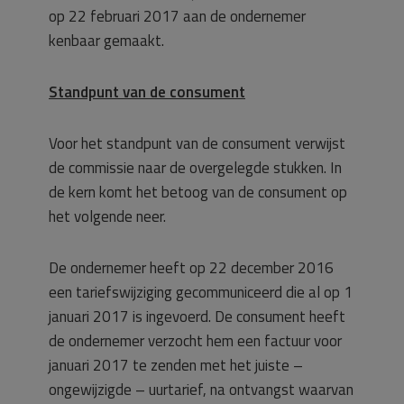
op 22 februari 2017 aan de ondernemer
kenbaar gemaakt.
Standpunt van de consument
Voor het standpunt van de consument verwijst
de commissie naar de overgelegde stukken. In
de kern komt het betoog van de consument op
het volgende neer.
De ondernemer heeft op 22 december 2016
een tariefswijziging gecommuniceerd die al op 1
januari 2017 is ingevoerd. De consument heeft
de ondernemer verzocht hem een factuur voor
januari 2017 te zenden met het juiste –
ongewijzigde – uurtarief, na ontvangst waarvan