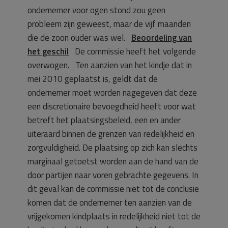
ondernemer voor ogen stond zou geen
probleem zijn geweest, maar de vijf maanden
die de zoon ouder was wel.
Beoordeling van
het geschil
De commissie heeft het volgende
overwogen. Ten aanzien van het kindje dat in
mei 2010 geplaatst is, geldt dat de
ondernemer moet worden nagegeven dat deze
een discretionaire bevoegdheid heeft voor wat
betreft het plaatsingsbeleid, een en ander
uiteraard binnen de grenzen van redelijkheid en
zorgvuldigheid. De plaatsing op zich kan slechts
marginaal getoetst worden aan de hand van de
door partijen naar voren gebrachte gegevens. In
dit geval kan de commissie niet tot de conclusie
komen dat de ondernemer ten aanzien van de
vrijgekomen kindplaats in redelijkheid niet tot de