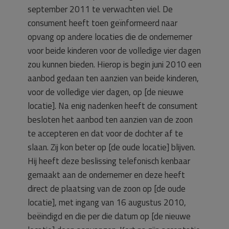
september 2011 te verwachten viel. De
consument heeft toen geïnformeerd naar
opvang op andere locaties die de ondernemer
voor beide kinderen voor de volledige vier dagen
zou kunnen bieden. Hierop is begin juni 2010 een
aanbod gedaan ten aanzien van beide kinderen,
voor de volledige vier dagen, op [de nieuwe
locatie]. Na enig nadenken heeft de consument
besloten het aanbod ten aanzien van de zoon
te accepteren en dat voor de dochter af te
slaan. Zij kon beter op [de oude locatie] blijven.
Hij heeft deze beslissing telefonisch kenbaar
gemaakt aan de ondernemer en deze heeft
direct de plaatsing van de zoon op [de oude
locatie], met ingang van 16 augustus 2010,
beëindigd en die per die datum op [de nieuwe