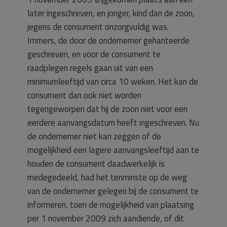
later ingeschreven, en jonger, kind dan de zoon,
jegens de consument onzorgvuldig was.
Immers, de door de ondernemer gehanteerde
geschreven, en voor de consument te
raadplegen regels gaan uit van een
minimumleeftijd van circa 10 weken. Het kan de
consument dan ook niet worden
tegengeworpen dat hij de zoon niet voor een
eerdere aanvangsdatum heeft ingeschreven. Nu
de ondernemer niet kan zeggen of de
mogelijkheid een lagere aanvangsleeftijd aan te
houden de consument daadwerkelijk is
medegedeeld, had het tenminste op de weg
van de ondernemer gelegen bij de consument te
informeren, toen de mogelijkheid van plaatsing
per 1 november 2009 zich aandiende, of dit