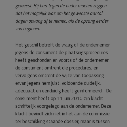
geweest. Hij had tegen de ouder moeten zeggen
dat het mogelijk was om het gewenste aantal
dagen opvang af te nemen, als de opvang eerder
zou beginnen.
Het geschil betreft de vraag of de ondernemer
jegens de consument de plaatsingsprocedures
heeft geschonden en voorts of de ondernemer
de consument omtrent die procedures, en
vervolgens omtrent de wijze van toepassing
ervan jegens hem juist, voldoende duidelijk,
adequaat en eenduidig heeft geïnformeerd. De
consument heeft op 11 juni 2010 zijn klacht
schriftelijk voorgelegd aan de ondernemer. Deze
klacht bevindt zich niet in het aan de commissie
ter beschikking staande dossier, maar is tussen