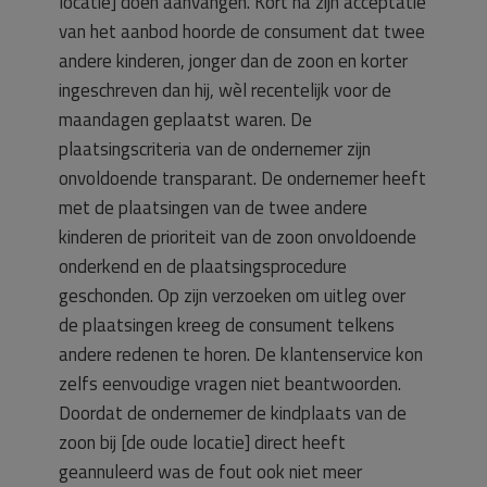
locatie] doen aanvangen. Kort na zijn acceptatie
van het aanbod hoorde de consument dat twee
andere kinderen, jonger dan de zoon en korter
ingeschreven dan hij, wèl recentelijk voor de
maandagen geplaatst waren. De
plaatsingscriteria van de ondernemer zijn
onvoldoende transparant. De ondernemer heeft
met de plaatsingen van de twee andere
kinderen de prioriteit van de zoon onvoldoende
onderkend en de plaatsingsprocedure
geschonden. Op zijn verzoeken om uitleg over
de plaatsingen kreeg de consument telkens
andere redenen te horen. De klantenservice kon
zelfs eenvoudige vragen niet beantwoorden.
Doordat de ondernemer de kindplaats van de
zoon bij [de oude locatie] direct heeft
geannuleerd was de fout ook niet meer