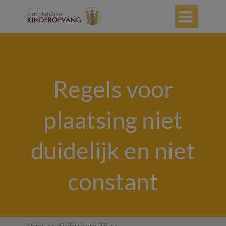

Regels voor
plaatsing niet
duidelijk en niet
constant