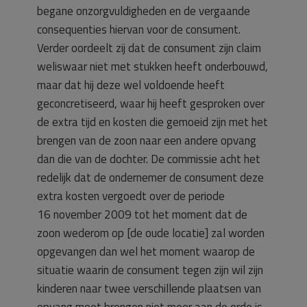
begane onzorgvuldigheden en de vergaande
consequenties hiervan voor de consument.
Verder oordeelt zij dat de consument zijn claim
weliswaar niet met stukken heeft onderbouwd,
maar dat hij deze wel voldoende heeft
geconcretiseerd, waar hij heeft gesproken over
de extra tijd en kosten die gemoeid zijn met het
brengen van de zoon naar een andere opvang
dan die van de dochter. De commissie acht het
redelijk dat de ondernemer de consument deze
extra kosten vergoedt over de periode
16 november 2009 tot het moment dat de
zoon wederom op [de oude locatie] zal worden
opgevangen dan wel het moment waarop de
situatie waarin de consument tegen zijn wil zijn
kinderen naar twee verschillende plaatsen van