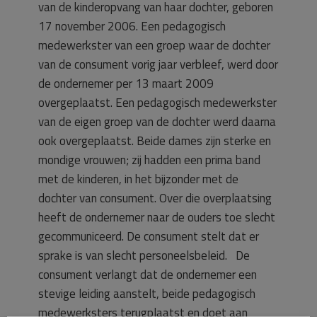
van de kinderopvang van haar dochter, geboren
17 november 2006. Een pedagogisch
medewerkster van een groep waar de dochter
van de consument vorig jaar verbleef, werd door
de ondernemer per 13 maart 2009
overgeplaatst. Een pedagogisch medewerkster
van de eigen groep van de dochter werd daarna
ook overgeplaatst. Beide dames zijn sterke en
mondige vrouwen; zij hadden een prima band
met de kinderen, in het bijzonder met de
dochter van consument. Over die overplaatsing
heeft de ondernemer naar de ouders toe slecht
gecommuniceerd. De consument stelt dat er
sprake is van slecht personeelsbeleid. De
consument verlangt dat de ondernemer een
stevige leiding aanstelt, beide pedagogisch
medewerksters terugplaatst en doet aan