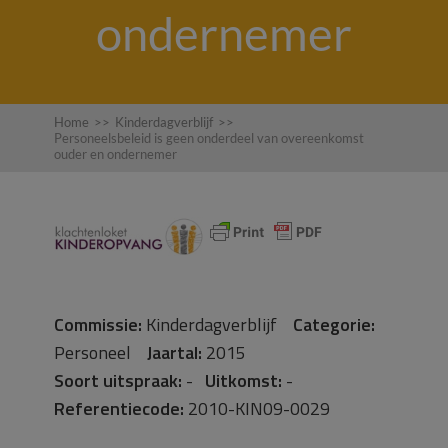
ondernemer
Home
>>
Kinderdagverblijf
>>
Personeelsbeleid is geen onderdeel van overeenkomst
ouder en ondernemer
Commissie:
Kinderdagverblijf
Categorie:
Personeel
Jaartal:
2015
Soort uitspraak:
-
Uitkomst:
-
Referentiecode:
2010-KIN09-0029