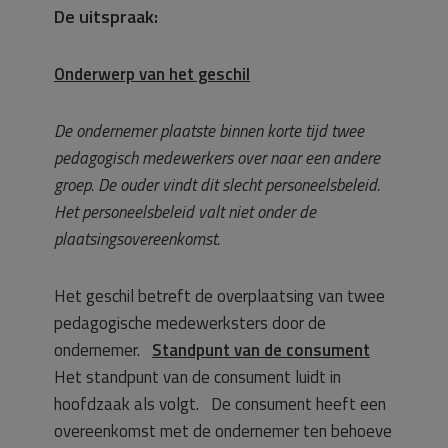
De uitspraak:
Onderwerp van het geschil
De ondernemer plaatste binnen korte tijd twee
pedagogisch medewerkers over naar een andere
groep. De ouder vindt dit slecht personeelsbeleid.
Het personeelsbeleid valt niet onder de
plaatsingsovereenkomst.
Het geschil betreft de overplaatsing van twee
pedagogische medewerksters door de
ondernemer.
Standpunt van de consument
Het standpunt van de consument luidt in
hoofdzaak als volgt. De consument heeft een
overeenkomst met de ondernemer ten behoeve