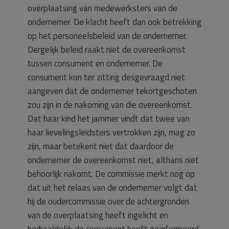
overplaatsing van medewerksters van de
ondernemer. De klacht heeft dan ook betrekking
op het personeelsbeleid van de ondernemer.
Dergelijk beleid raakt niet de overeenkomst
tussen consument en ondernemer. De
consument kon ter zitting desgevraagd niet
aangeven dat de ondernemer tekortgeschoten
zou zijn in de nakoming van die overeenkomst.
Dat haar kind het jammer vindt dat twee van
haar lievelingsleidsters vertrokken zijn, mag zo
zijn, maar betekent niet dat daardoor de
ondernemer de overeenkomst niet, althans niet
behoorlijk nakomt. De commissie merkt nog op
dat uit het relaas van de ondernemer volgt dat
hij de oudercommissie over de achtergronden
van de overplaatsing heeft ingelicht en