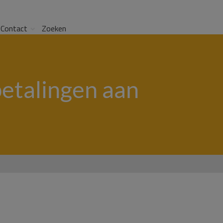
Contact
Zoeken
betalingen aan