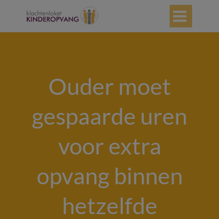

Ouder moet
gespaarde uren
voor extra
opvang binnen
hetzelfde