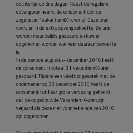
dochtertje op drie dagen. Naast de reguliere
opvanguren neemt de consument ook de
zogeheten “VakantiemiX”-uren af Deze uren
voorzien in de extra opvangbehoefte. De uren
worden maandelijks gespaard en kunnen
opgenomen worden wanneer daaraan behoefte
is.
In de periode augustus- december 2016 heeft
de consument in totaal 31 VakantiemiX-uren
gespaard. Tijdens een telefoongesprek met de
ondernemer op 23 december 2016 heeft de
consument tot haar grote verbazing gehoord
dat de opgebouwde VakantiemiX-uren zijn
verjaard als deze niet voor het einde van 2016
zijn opgenomen.