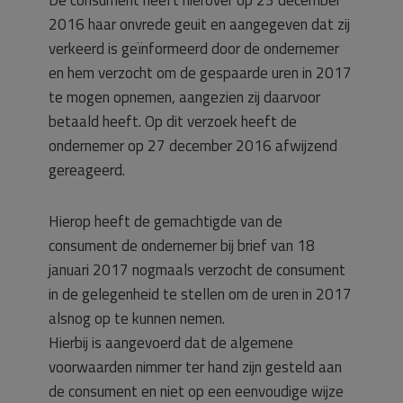
De consument heeft hierover op 23 december
2016 haar onvrede geuit en aangegeven dat zij
verkeerd is geïnformeerd door de ondernemer
en hem verzocht om de gespaarde uren in 2017
te mogen opnemen, aangezien zij daarvoor
betaald heeft. Op dit verzoek heeft de
ondernemer op 27 december 2016 afwijzend
gereageerd.
Hierop heeft de gemachtigde van de
consument de ondernemer bij brief van 18
januari 2017 nogmaals verzocht de consument
in de gelegenheid te stellen om de uren in 2017
alsnog op te kunnen nemen.
Hierbij is aangevoerd dat de algemene
voorwaarden nimmer ter hand zijn gesteld aan
de consument en niet op een eenvoudige wijze