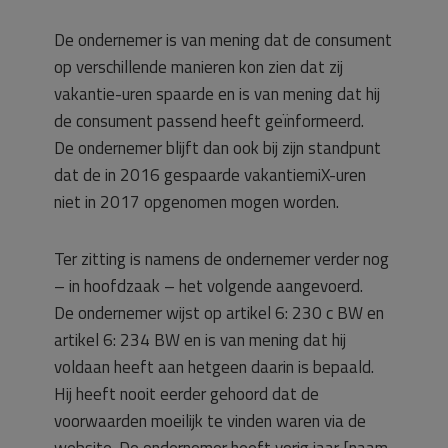
De ondernemer is van mening dat de consument
op verschillende manieren kon zien dat zij
vakantie-uren spaarde en is van mening dat hij
de consument passend heeft geïnformeerd.
De ondernemer blijft dan ook bij zijn standpunt
dat de in 2016 gespaarde vakantiemiX-uren
niet in 2017 opgenomen mogen worden.
Ter zitting is namens de ondernemer verder nog
– in hoofdzaak – het volgende aangevoerd.
De ondernemer wijst op artikel 6: 230 c BW en
artikel 6: 234 BW en is van mening dat hij
voldaan heeft aan hetgeen daarin is bepaald.
Hij heeft nooit eerder gehoord dat de
voorwaarden moeilijk te vinden waren via de