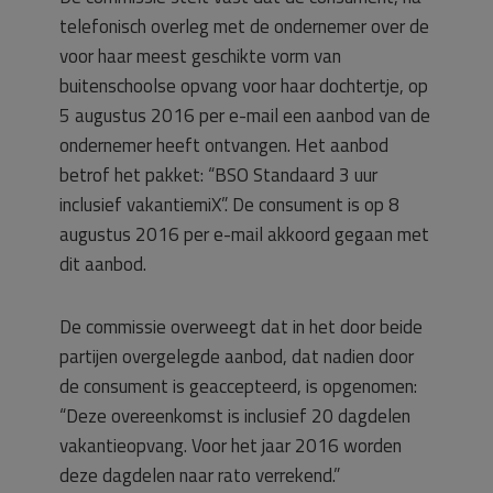
telefonisch overleg met de ondernemer over de
voor haar meest geschikte vorm van
buitenschoolse opvang voor haar dochtertje, op
5 augustus 2016 per e-mail een aanbod van de
ondernemer heeft ontvangen. Het aanbod
betrof het pakket: “BSO Standaard 3 uur
inclusief vakantiemiX”. De consument is op 8
augustus 2016 per e-mail akkoord gegaan met
dit aanbod.
De commissie overweegt dat in het door beide
partijen overgelegde aanbod, dat nadien door
de consument is geaccepteerd, is opgenomen:
“Deze overeenkomst is inclusief 20 dagdelen
vakantieopvang. Voor het jaar 2016 worden
deze dagdelen naar rato verrekend.”