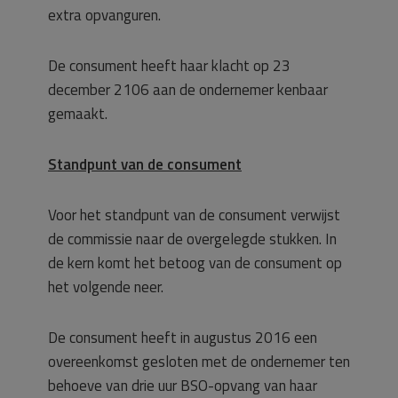
extra opvanguren.
De consument heeft haar klacht op 23
december 2106 aan de ondernemer kenbaar
gemaakt.
Standpunt van de consument
Voor het standpunt van de consument verwijst
de commissie naar de overgelegde stukken. In
de kern komt het betoog van de consument op
het volgende neer.
De consument heeft in augustus 2016 een
overeenkomst gesloten met de ondernemer ten
behoeve van drie uur BSO-opvang van haar