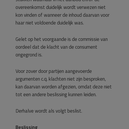
overeenkomst duidelijk wordt verwezen niet
kon vinden of wanneer de inhoud daarvan voor
haar niet voldoende duidelijk was.
Gelet op het voorgaande is de commissie van
oordeel dat de klacht van de consument
ongegrond is.
Voor zover door partijen aangevoerde
argumenten c.q. klachten niet zijn besproken,
kan daarvan worden afgezien, omdat deze niet
tot een andere beslissing kunnen leiden.
Derhalve wordt als volgt beslist.
Beslissing