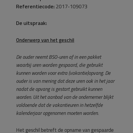
Referentiecode:
2017-109073
De uitspraak:
Onderwerp van het geschil
De ouder neemt BSO-uren af in een pakket
waarbij uren worden gespaard, die gebruikt
kunnen worden voor extra (vakantie)opvang. De
ouder is van mening dat deze uren ook in het jaar
nadat de opvang is gestart gebruikt kunnen
worden. Uit het aanbod van de ondernemer blijkt
voldoende dat de vakantieuren in hetzelfde
kalenderjaar opgenomen moeten worden.
Het geschil betreft de opname van gespaarde