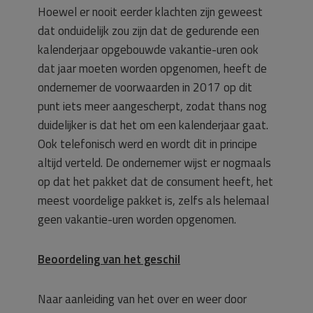
Hoewel er nooit eerder klachten zijn geweest
dat onduidelijk zou zijn dat de gedurende een
kalenderjaar opgebouwde vakantie-uren ook
dat jaar moeten worden opgenomen, heeft de
ondernemer de voorwaarden in 2017 op dit
punt iets meer aangescherpt, zodat thans nog
duidelijker is dat het om een kalenderjaar gaat.
Ook telefonisch werd en wordt dit in principe
altijd verteld. De ondernemer wijst er nogmaals
op dat het pakket dat de consument heeft, het
meest voordelige pakket is, zelfs als helemaal
geen vakantie-uren worden opgenomen.
Beoordeling van het geschil
Naar aanleiding van het over en weer door