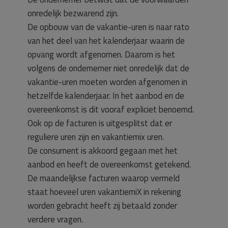
onredelijk bezwarend zijn.
De opbouw van de vakantie-uren is naar rato
van het deel van het kalenderjaar waarin de
opvang wordt afgenomen. Daarom is het
volgens de ondernemer niet onredelijk dat de
vakantie-uren moeten worden afgenomen in
hetzelfde kalenderjaar. In het aanbod en de
overeenkomst is dit vooraf expliciet benoemd.
Ook op de facturen is uitgesplitst dat er
reguliere uren zijn en vakantiemix uren.
De consument is akkoord gegaan met het
aanbod en heeft de overeenkomst getekend.
De maandelijkse facturen waarop vermeld
staat hoeveel uren vakantiemiX in rekening
worden gebracht heeft zij betaald zonder
verdere vragen.