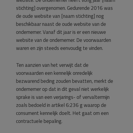
website. De ondernemer heeft vorig jaar [naam
stichting] overgenomen. Gedurende 2016 was
de oude website van [naam stichting] nog
beschikbaar naast de oude website van de
ondernemer. Vanaf dit jaar is er een nieuwe
website van de ondernemer. De voorwaarden
waren en zijn steeds eenvoudig te vinden.
Ten aanzien van het verwijt dat de
voorwaarden een kennelijk onredelijk
bezwarend beding zouden bevatten, merkt de
ondernemer op dat in dit geval niet werkelijk
sprake is van een verjarings- of vervaltermijn
zoals bedoeld in artikel 6:236 g waarop de
consument kennelijk doelt. Het gaat om een
contractuele bepaling.