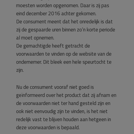
moesten worden opgenomen. Daar is zij pas
eind december 2016 achter gekomen.
De consument meent dat het onredelijk is dat
zij de gespaarde uren binnen zo’n korte periode
al moet opnemen.
De gemachtigde heeft getracht de
voorwaarden te vinden op de website van de
ondernemer. Dit bleek een hele speurtocht te
zijn.
Nu de consument vooraf niet goed is
geïnformeerd over het product dat zij afnam en
de voorwaarden niet ter hand gesteld zijn en
ook niet eenvoudig zijn te vinden, is het niet
redelijk vast te blijven houden aan hetgeen in
deze voorwaarden is bepaald.