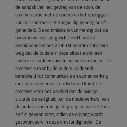
de aanpak van het gedrag van de zoon, de
communicatie met de ouders en het opzeggen
van het contract niet zorgvuldig genoeg heeft
gehandeld. De commissie is van mening dat de
ondernemer een zorgplicht heeft, welke
onvoldoende is betracht. Dit neemt echter niet
weg dat de ouders in deze situatie ook een
andere rol hadden kunnen en moeten spelen. De
commissie mist bij de ouders voldoende
bereidheid tot communicatie en samenwerking
met de ondernemer. Concluderend komt de
commissie tot het oordeel dat de huidige
situatie de veiligheid van de medewerkers, van
de andere kinderen op de groep en van de zoon
zelf in gevaar komt, indien de opvang wordt
gecontinueerd in deze omstandigheden. De