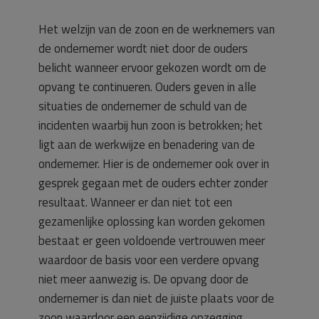
Het welzijn van de zoon en de werknemers van
de ondernemer wordt niet door de ouders
belicht wanneer ervoor gekozen wordt om de
opvang te continueren. Ouders geven in alle
situaties de ondernemer de schuld van de
incidenten waarbij hun zoon is betrokken; het
ligt aan de werkwijze en benadering van de
ondernemer. Hier is de ondernemer ook over in
gesprek gegaan met de ouders echter zonder
resultaat. Wanneer er dan niet tot een
gezamenlijke oplossing kan worden gekomen
bestaat er geen voldoende vertrouwen meer
waardoor de basis voor een verdere opvang
niet meer aanwezig is. De opvang door de
ondernemer is dan niet de juiste plaats voor de
zoon waardoor een eenzijdige opzegging