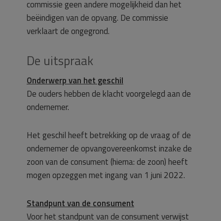
commissie geen andere mogelijkheid dan het
beëindigen van de opvang. De commissie
verklaart de ongegrond.
De uitspraak
Onderwerp van het geschil
De ouders hebben de klacht voorgelegd aan de
ondernemer.
Het geschil heeft betrekking op de vraag of de
ondernemer de opvangovereenkomst inzake de
zoon van de consument (hierna: de zoon) heeft
mogen opzeggen met ingang van 1 juni 2022.
Standpunt van de consument
Voor het standpunt van de consument verwijst