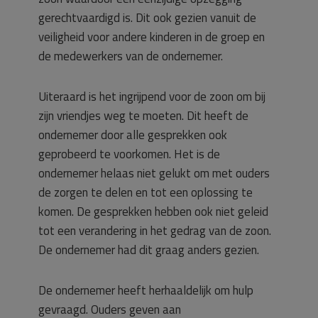
gerechtvaardigd is. Dit ook gezien vanuit de
veiligheid voor andere kinderen in de groep en
de medewerkers van de ondernemer.
Uiteraard is het ingrijpend voor de zoon om bij
zijn vriendjes weg te moeten. Dit heeft de
ondernemer door alle gesprekken ook
geprobeerd te voorkomen. Het is de
ondernemer helaas niet gelukt om met ouders
de zorgen te delen en tot een oplossing te
komen. De gesprekken hebben ook niet geleid
tot een verandering in het gedrag van de zoon.
De ondernemer had dit graag anders gezien.
De ondernemer heeft herhaaldelijk om hulp
gevraagd. Ouders geven aan