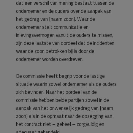
dat een verschil van mening bestaat tussen de
ondernemer en de ouders over de aanpak van
het gedrag van [naam zoon]. Waar de
ondernemer stelt communicatie en
inlevingsvermogen vanuit de ouders te missen,
zijn deze laatste van oordeel dat de incidenten
waar de zoon betrokken bij is door de
ondernemer worden overdreven.
De commissie heeft begrip voor de lastige
situatie waarin zowel ondernemer als de ouders
zich bevinden. Naar het oordeel van de
commissie hebben beide partijen zowel in de
aanpak van het onwenselijk gedrag van [naam
zoon] als in de opmaat naar de opzegging van
het contract niet – geheel – zorgvuldig en
adequaat gehandeld.