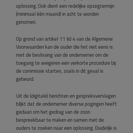
oplossing. Ook dient een redelijke opzegtermijn
(minimaal één maand) in acht te worden
genomen.
Op grond van artikel 11 lid 4 van de Algemene
Voorwaarden kan de ouder die het niet eens is
met de beslissing van de ondernemer om de
toegang te weigeren een verkorte procedure bij
de commissie starten, zoals in dit geval is
gebeurd.
Uit de (digitale) berichten en gespreksverslagen
blijkt dat de ondernemer diverse pogingen heeft
gedaan om het gedrag van de zoon
bespreekbaar te maken en samen met de
ouders te zoeken naar een oplossing. Duidelijk is