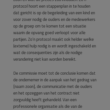
protocol hoort een stappenplan in te houden
dat gericht is op de begeleiding van een kind en
voor zover nodig de ouders en de medewerkers
op de groep om te komen tot een situatie
waarin de opvang goed verloopt voor alle
partijen. Zo’n protocol maakt ook helder welke
(externe) hulp nodig is en wordt ingeschakeld en
wat de consequenties zijn als de nodige
verandering niet kan worden bereikt.
De commissie moet tot de conclusie komen dat
de ondernemer in de aanpak van het gedrag van
[naam zoon], de communicatie met de ouders
en het opzeggen van het contract niet
zorgvuldig heeft gehandeld. Van een
professionele organisatie als die van de