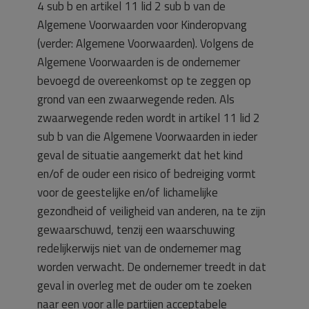
4 sub b en artikel 11 lid 2 sub b van de
Algemene Voorwaarden voor Kinderopvang
(verder: Algemene Voorwaarden). Volgens de
Algemene Voorwaarden is de ondernemer
bevoegd de overeenkomst op te zeggen op
grond van een zwaarwegende reden. Als
zwaarwegende reden wordt in artikel 11 lid 2
sub b van die Algemene Voorwaarden in ieder
geval de situatie aangemerkt dat het kind
en/of de ouder een risico of bedreiging vormt
voor de geestelijke en/of lichamelijke
gezondheid of veiligheid van anderen, na te zijn
gewaarschuwd, tenzij een waarschuwing
redelijkerwijs niet van de ondernemer mag
worden verwacht. De ondernemer treedt in dat
geval in overleg met de ouder om te zoeken
naar een voor alle partijen acceptabele