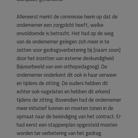
Allereerst merkt de commissie hierin op dat de
ondernemer een zorgplicht heeft, welke
onvoldoende is betracht. Het had op de weg
van de ondernemer gelegen zich meer in te
zetten voor gedragsverbetering bij [naam zoon]
door het inzetten van externe deskundigheid
(bijvoorbeeld van een orthopedagoog). De
ondernemer onderkent dit ook in haar verweer
en tijdens de zitting. De ouders hebben dit
echter ook nagelaten en hebben dit erkend
tijdens de zitting. Bovendien had de ondernemer
meer initiatief kunnen en moeten tonen in de
opmaat naar de beëindiging van het contract. Er
had eerst een stappenplan opgesteld moeten
worden ter verbetering van het gedrag.