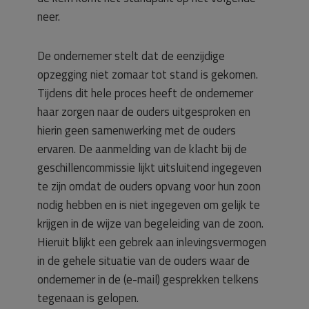
neer.
De ondernemer stelt dat de eenzijdige
opzegging niet zomaar tot stand is gekomen.
Tijdens dit hele proces heeft de ondernemer
haar zorgen naar de ouders uitgesproken en
hierin geen samenwerking met de ouders
ervaren. De aanmelding van de klacht bij de
geschillencommissie lijkt uitsluitend ingegeven
te zijn omdat de ouders opvang voor hun zoon
nodig hebben en is niet ingegeven om gelijk te
krijgen in de wijze van begeleiding van de zoon.
Hieruit blijkt een gebrek aan inlevingsvermogen
in de gehele situatie van de ouders waar de
ondernemer in de (e-mail) gesprekken telkens
tegenaan is gelopen.