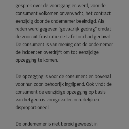
gesprek over de voortgang en werd, voor de
consument volkomen onverwacht, het contract
eenzijdig door de ondernemer beëindigd. Als
reden werd gegeven “gevaarlijk gedrag” omdat
de zoon uit frustratie de tafel om had geduwd.
De consument is van mening dat de ondernemer
de incidenten overdrijft om tot eenzijdige
opzegging te komen.
De opzegging is voor de consument en bovenal
voor hun zoon behoorlijk ingrijpend. Ook vindt de
consument de eenzijdige opzegging op basis
van hetgeen is voorgevallen onredelijk en
disproportioneel.
De ondernemer is niet bereid geweest in