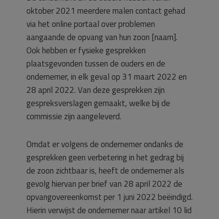
oktober 2021 meerdere malen contact gehad
via het online portaal over problemen
aangaande de opvang van hun zoon [naam].
Ook hebben er fysieke gesprekken
plaatsgevonden tussen de ouders en de
ondernemer, in elk geval op 31 maart 2022 en
28 april 2022. Van deze gesprekken zijn
gespreksverslagen gemaakt, welke bij de
commissie zijn aangeleverd.
Omdat er volgens de ondernemer ondanks de
gesprekken geen verbetering in het gedrag bij
de zoon zichtbaar is, heeft de ondernemer als
gevolg hiervan per brief van 28 april 2022 de
opvangovereenkomst per 1 juni 2022 beëindigd.
Hierin verwijst de ondernemer naar artikel 10 lid