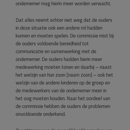
ondernemer mag hierin meer worden verwacht.
Dat alles neemt echter niet weg dat de ouders
in deze situatie ook een andere rol hadden
kunnen en moeten spelen. De commissie mist bij
de ouders voldoende bereidheid tot
communicatie en samenwerking met de
ondernemer. De ouders hadden hierin meer
medewerking moeten tonen en daarbij – naast
het welzijn van hun zoon [naam zoon] – ook het
welzijn van de andere kinderen op de groep en
de medewerkers van de ondernemer meer in
het oog moeten houden. Naar het oordeel van
de commissie hebben de ouders de problemen
onvoldoende onderkend.