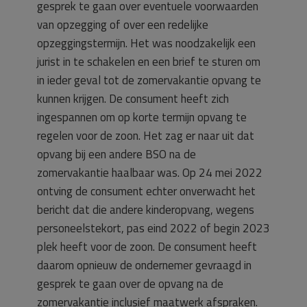
gesprek te gaan over eventuele voorwaarden
van opzegging of over een redelijke
opzeggingstermijn. Het was noodzakelijk een
jurist in te schakelen en een brief te sturen om
in ieder geval tot de zomervakantie opvang te
kunnen krijgen. De consument heeft zich
ingespannen om op korte termijn opvang te
regelen voor de zoon. Het zag er naar uit dat
opvang bij een andere BSO na de
zomervakantie haalbaar was. Op 24 mei 2022
ontving de consument echter onverwacht het
bericht dat die andere kinderopvang, wegens
personeelstekort, pas eind 2022 of begin 2023
plek heeft voor de zoon. De consument heeft
daarom opnieuw de ondernemer gevraagd in
gesprek te gaan over de opvang na de
zomervakantie inclusief maatwerk afspraken.