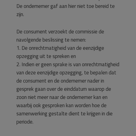
De ondernemer gaf aan hier niet toe bereid te
zijn.
De consument verzoekt de commissie de
navolgende beslissing te nemen:
1. De onrechtmatigheid van de eenzijdige
opzegging uit te spreken en
2. Indien er geen sprake is van onrechtmatigheid
van deze eenzijdige opzegging, te bepalen dat
de consument en de ondernemer nader in
gesprek gaan over de einddatum waarop de
zoon niet meer naar de ondernemer kan en
waarbij ook gesproken kan worden hoe de
samenwerking gestalte dient te krijgen in die
periode.