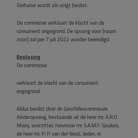
Derhalve wordt als volgt beslist.
De commissie verklaart de klacht van de
consument ongegrond. De opvang voor [naam
zoon] zal per 7 juli 2022 worden beëindigd.
Beslissing
De commissie:
verklaart de klacht van de consument
ongegrond.
Aldus beslist door de Geschillencommissie
Kinderopvang, bestaande uit de heer mr. A.R.O.
Mooy, voorzitter, mevrouw mr. S.A.M.F. Sjoukes,
de heer mr. P. P. van der Neut, leden, in