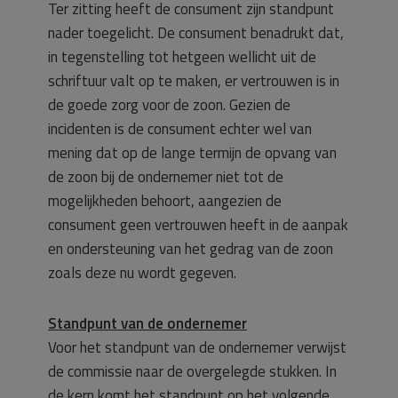
Ter zitting heeft de consument zijn standpunt
nader toegelicht. De consument benadrukt dat,
in tegenstelling tot hetgeen wellicht uit de
schriftuur valt op te maken, er vertrouwen is in
de goede zorg voor de zoon. Gezien de
incidenten is de consument echter wel van
mening dat op de lange termijn de opvang van
de zoon bij de ondernemer niet tot de
mogelijkheden behoort, aangezien de
consument geen vertrouwen heeft in de aanpak
en ondersteuning van het gedrag van de zoon
zoals deze nu wordt gegeven.
Standpunt van de ondernemer
Voor het standpunt van de ondernemer verwijst
de commissie naar de overgelegde stukken. In
de kern komt het standpunt op het volgende