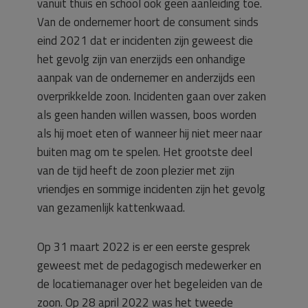
vanuit thuis en school ook geen aanleiding toe.
Van de ondernemer hoort de consument sinds
eind 2021 dat er incidenten zijn geweest die
het gevolg zijn van enerzijds een onhandige
aanpak van de ondernemer en anderzijds een
overprikkelde zoon. Incidenten gaan over zaken
als geen handen willen wassen, boos worden
als hij moet eten of wanneer hij niet meer naar
buiten mag om te spelen. Het grootste deel
van de tijd heeft de zoon plezier met zijn
vriendjes en sommige incidenten zijn het gevolg
van gezamenlijk kattenkwaad.
Op 31 maart 2022 is er een eerste gesprek
geweest met de pedagogisch medewerker en
de locatiemanager over het begeleiden van de
zoon. Op 28 april 2022 was het tweede