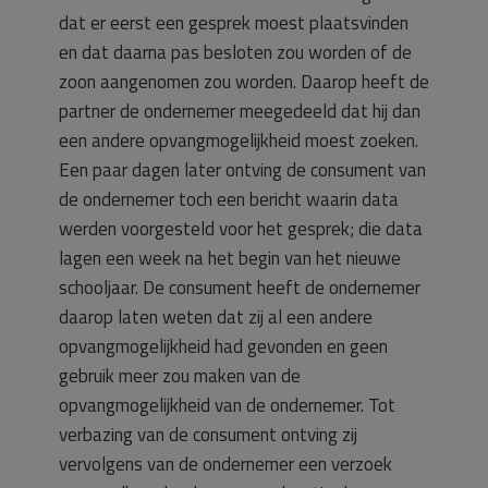
dat er eerst een gesprek moest plaatsvinden
en dat daarna pas besloten zou worden of de
zoon aangenomen zou worden. Daarop heeft de
partner de ondernemer meegedeeld dat hij dan
een andere opvangmogelijkheid moest zoeken.
Een paar dagen later ontving de consument van
de ondernemer toch een bericht waarin data
werden voorgesteld voor het gesprek; die data
lagen een week na het begin van het nieuwe
schooljaar. De consument heeft de ondernemer
daarop laten weten dat zij al een andere
opvangmogelijkheid had gevonden en geen
gebruik meer zou maken van de
opvangmogelijkheid van de ondernemer. Tot
verbazing van de consument ontving zij
vervolgens van de ondernemer een verzoek