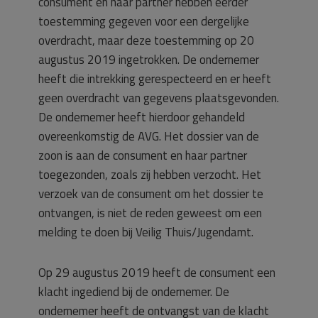
consument en haar partner hebben eerder
toestemming gegeven voor een dergelijke
overdracht, maar deze toestemming op 20
augustus 2019 ingetrokken. De ondernemer
heeft die intrekking gerespecteerd en er heeft
geen overdracht van gegevens plaatsgevonden.
De ondernemer heeft hierdoor gehandeld
overeenkomstig de AVG. Het dossier van de
zoon is aan de consument en haar partner
toegezonden, zoals zij hebben verzocht. Het
verzoek van de consument om het dossier te
ontvangen, is niet de reden geweest om een
melding te doen bij Veilig Thuis/Jugendamt.
Op 29 augustus 2019 heeft de consument een
klacht ingediend bij de ondernemer. De
ondernemer heeft de ontvangst van de klacht