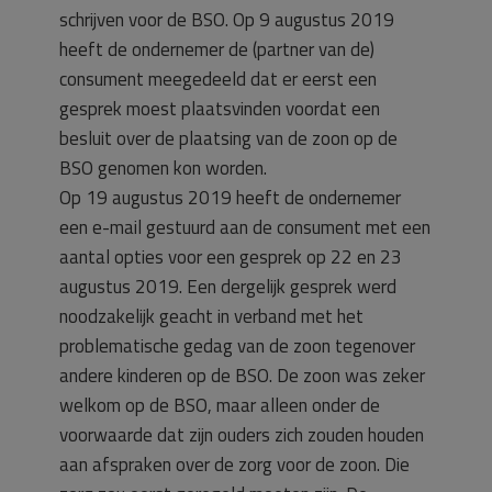
schrijven voor de BSO. Op 9 augustus 2019
heeft de ondernemer de (partner van de)
consument meegedeeld dat er eerst een
gesprek moest plaatsvinden voordat een
besluit over de plaatsing van de zoon op de
BSO genomen kon worden.
Op 19 augustus 2019 heeft de ondernemer
een e-mail gestuurd aan de consument met een
aantal opties voor een gesprek op 22 en 23
augustus 2019. Een dergelijk gesprek werd
noodzakelijk geacht in verband met het
problematische gedag van de zoon tegenover
andere kinderen op de BSO. De zoon was zeker
welkom op de BSO, maar alleen onder de
voorwaarde dat zijn ouders zich zouden houden
aan afspraken over de zorg voor de zoon. Die