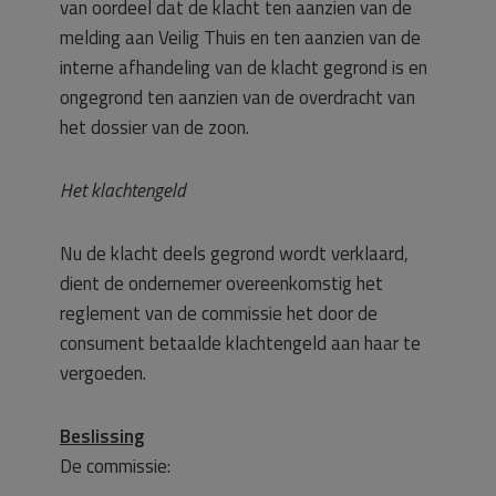
van oordeel dat de klacht ten aanzien van de
melding aan Veilig Thuis en ten aanzien van de
interne afhandeling van de klacht gegrond is en
ongegrond ten aanzien van de overdracht van
het dossier van de zoon.
Het klachtengeld
Nu de klacht deels gegrond wordt verklaard,
dient de ondernemer overeenkomstig het
reglement van de commissie het door de
consument betaalde klachtengeld aan haar te
vergoeden.
Beslissing
De commissie: