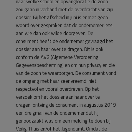
naar welke school en opvanglocatie de zoon
zou gaan in verband met de overdracht van zijn
dossier. Bij het afscheid in juni is er met geen
woord over gesproken dat de ondernemer iets
aan wie dan ook wilde doorgeven. De
consument heeft de ondernemer gevraagd het
dossier aan haar over te dragen. Dit is ook
conform de AVG (Algemene Verordening
Gegevensbescherming) en om hun privacy en die
van de zoon te waarborgen. De consument vond
de omgang met haar zeer vreemd, niet
respectvol en vooral overdreven. Op het
verzoek om het dossier aan haar over te
dragen, ontving de consument in augustus 2019
een dreigmail van de ondernemer dat hij
genoodzaakt was om een melding te doen bij
Veilig Thuis en/of het Jugendamt. Omdat de