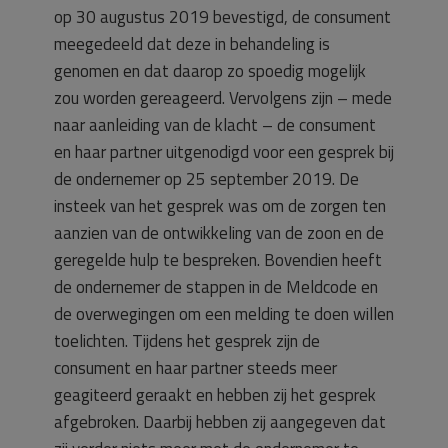
op 30 augustus 2019 bevestigd, de consument
meegedeeld dat deze in behandeling is
genomen en dat daarop zo spoedig mogelijk
zou worden gereageerd. Vervolgens zijn – mede
naar aanleiding van de klacht – de consument
en haar partner uitgenodigd voor een gesprek bij
de ondernemer op 25 september 2019. De
insteek van het gesprek was om de zorgen ten
aanzien van de ontwikkeling van de zoon en de
geregelde hulp te bespreken. Bovendien heeft
de ondernemer de stappen in de Meldcode en
de overwegingen om een melding te doen willen
toelichten. Tijdens het gesprek zijn de
consument en haar partner steeds meer
geagiteerd geraakt en hebben zij het gesprek
afgebroken. Daarbij hebben zij aangegeven dat