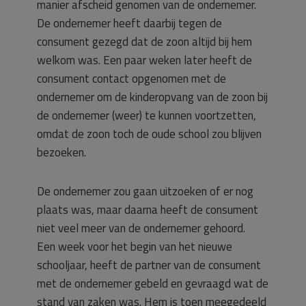
manier afscheid genomen van de ondernemer.
De ondernemer heeft daarbij tegen de
consument gezegd dat de zoon altijd bij hem
welkom was. Een paar weken later heeft de
consument contact opgenomen met de
ondernemer om de kinderopvang van de zoon bij
de ondernemer (weer) te kunnen voortzetten,
omdat de zoon toch de oude school zou blijven
bezoeken.
De ondernemer zou gaan uitzoeken of er nog
plaats was, maar daarna heeft de consument
niet veel meer van de ondernemer gehoord.
Een week voor het begin van het nieuwe
schooljaar, heeft de partner van de consument
met de ondernemer gebeld en gevraagd wat de
stand van zaken was. Hem is toen meegedeeld