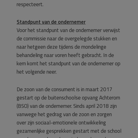
respecteert.
Standpunt van de ondernemer
Voor het standpunt van de ondernemer verwijst
de commissie naar de overgelegde stukken en
naar hetgeen deze tijdens de mondelinge
behandeling naar voren heeft gebracht. In de
kern komt het standpunt van de ondernemer op
het volgende neer.
De zoon van de consument is in maart 2017
gestart op de buitenschoolse opvang Achterom
(BSO) van de ondernemer. Sinds april 2018 zijn
vanwege het gedrag van de zoon en zorgen
over zijn sociaal-emotionele ontwikkeling
gezamenlijke gesprekken gestart met de school