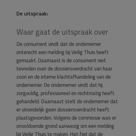
De uitspraak:
Waar gaat de uitspraak over
De consument vindt dat de ondernemer
onterecht een melding bij Veilig Thuis heeft
gemaakt. Daarnaast is de consument niet
tevreden over de dossieroverdracht van haar
zoon en de interne klachtafhandeling van de
ondernemer. De ondernemer vindt dat hij
zorgvuldig, professioneel en rechtmatig heeft
gehandeld. Daarnaast stelt de ondernemer dat
er uiteindelijk geen dossieroverdracht heeft
plaatsgevonden. Volgens de commissie was er
onvoldoende grond aanwezig om een melding
bij Veilig Thuis te maken. Het feit dat de