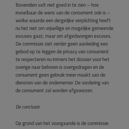
Bovendien valt niet goed in te zien – hoe
invoelbaar de wens van de consument ook is –
welke waarde een dergelijke verplichting heeft
nu het niet om vrijwillige en mogelijke gemeende
excuses gaat, maar om afgedwongen excuses.
De commissie ziet verder geen aanleiding een
gebod op te leggen de privacy van consument
te respecteren nu immers het dossier voor het
overige naar behoren is overgedragen en de
consument geen gebruik meer maakt van de
diensten van de ondernemer. De vordering van
de consument zal worden afgewezen.
De conclusie
Op grond van het voorgaande is de commissie