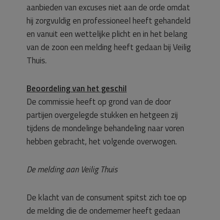
aanbieden van excuses niet aan de orde omdat
hij zorgvuldig en professioneel heeft gehandeld
en vanuit een wettelijke plicht en in het belang
van de zoon een melding heeft gedaan bij Veilig
Thuis.
Beoordeling van het geschil
De commissie heeft op grond van de door
partijen overgelegde stukken en hetgeen zij
tijdens de mondelinge behandeling naar voren
hebben gebracht, het volgende overwogen.
De melding aan Veilig Thuis
De klacht van de consument spitst zich toe op
de melding die de ondernemer heeft gedaan