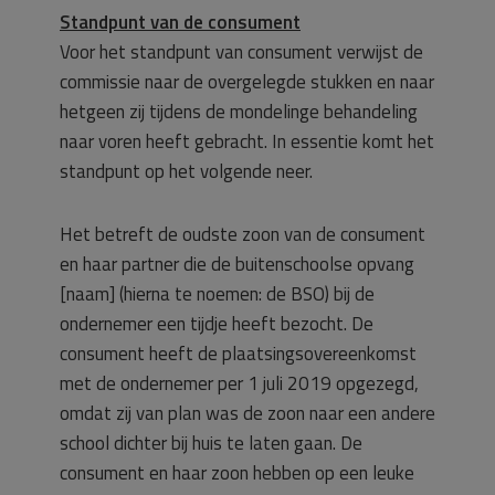
Standpunt van de consument
Voor het standpunt van consument verwijst de
commissie naar de overgelegde stukken en naar
hetgeen zij tijdens de mondelinge behandeling
naar voren heeft gebracht. In essentie komt het
standpunt op het volgende neer.
Het betreft de oudste zoon van de consument
en haar partner die de buitenschoolse opvang
[naam] (hierna te noemen: de BSO) bij de
ondernemer een tijdje heeft bezocht. De
consument heeft de plaatsingsovereenkomst
met de ondernemer per 1 juli 2019 opgezegd,
omdat zij van plan was de zoon naar een andere
school dichter bij huis te laten gaan. De
consument en haar zoon hebben op een leuke