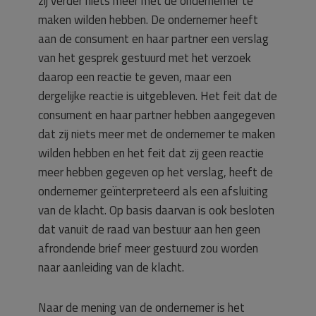
zij verder niets meer met de ondernemer te
maken wilden hebben. De ondernemer heeft
aan de consument en haar partner een verslag
van het gesprek gestuurd met het verzoek
daarop een reactie te geven, maar een
dergelijke reactie is uitgebleven. Het feit dat de
consument en haar partner hebben aangegeven
dat zij niets meer met de ondernemer te maken
wilden hebben en het feit dat zij geen reactie
meer hebben gegeven op het verslag, heeft de
ondernemer geïnterpreteerd als een afsluiting
van de klacht. Op basis daarvan is ook besloten
dat vanuit de raad van bestuur aan hen geen
afrondende brief meer gestuurd zou worden
naar aanleiding van de klacht.
Naar de mening van de ondernemer is het