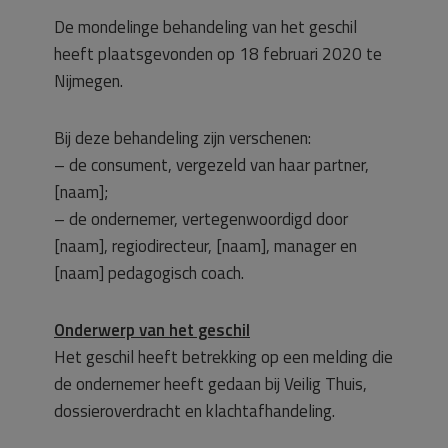
De mondelinge behandeling van het geschil
heeft plaatsgevonden op 18 februari 2020 te
Nijmegen.
Bij deze behandeling zijn verschenen:
– de consument, vergezeld van haar partner,
[naam];
– de ondernemer, vertegenwoordigd door
[naam], regiodirecteur, [naam], manager en
[naam] pedagogisch coach.
Onderwerp van het geschil
Het geschil heeft betrekking op een melding die
de ondernemer heeft gedaan bij Veilig Thuis,
dossieroverdracht en klachtafhandeling.