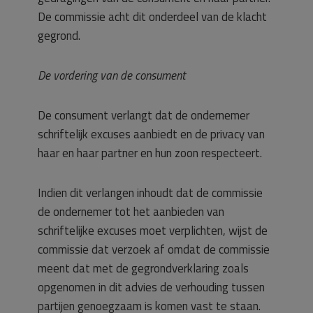
De commissie acht dit onderdeel van de klacht
gegrond.
De vordering van de consument
De consument verlangt dat de ondernemer
schriftelijk excuses aanbiedt en de privacy van
haar en haar partner en hun zoon respecteert.
Indien dit verlangen inhoudt dat de commissie
de ondernemer tot het aanbieden van
schriftelijke excuses moet verplichten, wijst de
commissie dat verzoek af omdat de commissie
meent dat met de gegrondverklaring zoals
opgenomen in dit advies de verhouding tussen
partijen genoegzaam is komen vast te staan.