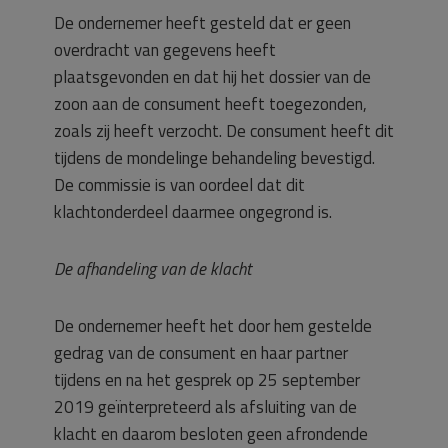
De ondernemer heeft gesteld dat er geen
overdracht van gegevens heeft
plaatsgevonden en dat hij het dossier van de
zoon aan de consument heeft toegezonden,
zoals zij heeft verzocht. De consument heeft dit
tijdens de mondelinge behandeling bevestigd.
De commissie is van oordeel dat dit
klachtonderdeel daarmee ongegrond is.
De afhandeling van de klacht
De ondernemer heeft het door hem gestelde
gedrag van de consument en haar partner
tijdens en na het gesprek op 25 september
2019 geïnterpreteerd als afsluiting van de
klacht en daarom besloten geen afrondende