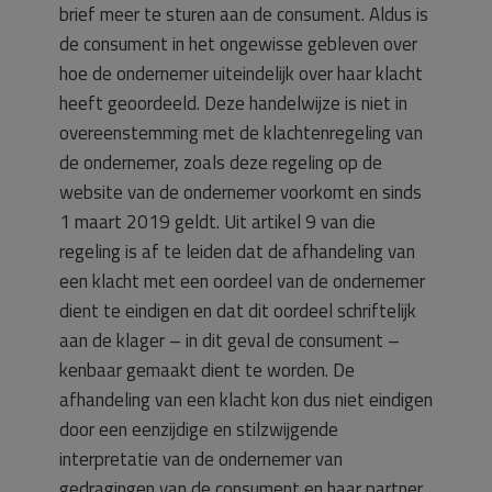
brief meer te sturen aan de consument. Aldus is
de consument in het ongewisse gebleven over
hoe de ondernemer uiteindelijk over haar klacht
heeft geoordeeld. Deze handelwijze is niet in
overeenstemming met de klachtenregeling van
de ondernemer, zoals deze regeling op de
website van de ondernemer voorkomt en sinds
1 maart 2019 geldt. Uit artikel 9 van die
regeling is af te leiden dat de afhandeling van
een klacht met een oordeel van de ondernemer
dient te eindigen en dat dit oordeel schriftelijk
aan de klager – in dit geval de consument –
kenbaar gemaakt dient te worden. De
afhandeling van een klacht kon dus niet eindigen
door een eenzijdige en stilzwijgende
interpretatie van de ondernemer van
gedragingen van de consument en haar partner.