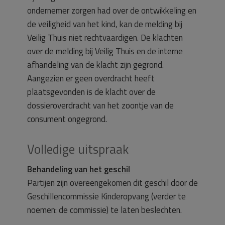
ondernemer zorgen had over de ontwikkeling en
de veiligheid van het kind, kan de melding bij
Veilig Thuis niet rechtvaardigen. De klachten
over de melding bij Veilig Thuis en de interne
afhandeling van de klacht zijn gegrond.
Aangezien er geen overdracht heeft
plaatsgevonden is de klacht over de
dossieroverdracht van het zoontje van de
consument ongegrond.
Volledige uitspraak
Behandeling van het geschil
Partijen zijn overeengekomen dit geschil door de
Geschillencommissie Kinderopvang (verder te
noemen: de commissie) te laten beslechten.