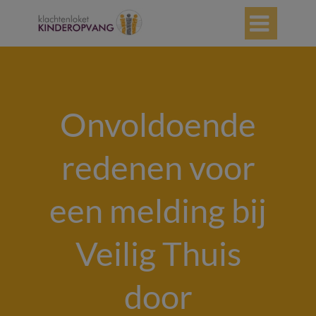

Onvoldoende
redenen voor
een melding bij
Veilig Thuis
door