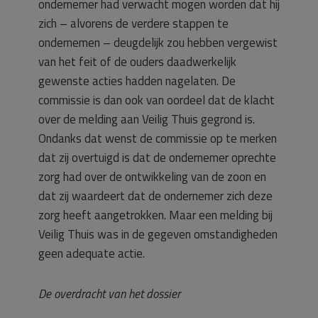
ondernemer had verwacht mogen worden dat hij
zich – alvorens de verdere stappen te
ondernemen – deugdelijk zou hebben vergewist
van het feit of de ouders daadwerkelijk
gewenste acties hadden nagelaten. De
commissie is dan ook van oordeel dat de klacht
over de melding aan Veilig Thuis gegrond is.
Ondanks dat wenst de commissie op te merken
dat zij overtuigd is dat de ondernemer oprechte
zorg had over de ontwikkeling van de zoon en
dat zij waardeert dat de ondernemer zich deze
zorg heeft aangetrokken. Maar een melding bij
Veilig Thuis was in de gegeven omstandigheden
geen adequate actie.
De overdracht van het dossier