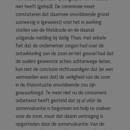
niet heeft (gehad). De commissie moet
constateren dat daarmee onvoldoende grond
aanwezig is (geweest) voor het in werking
stellen van de Meldcode en de daaruit
volgende melding bij Veilig Thuis. Het enkele
feit dat de ondernemer zorgen had over de
ontwikkeling van de zoon en het gevoel had dat
de ouders gewenste acties achterwege lieten,
kan niet de conclusie rechtvaardigen dat (er een
vermoeden was dat) de veiligheid van de zoon
in de thuissituatie onvoldoende zou zijn
gewaarborgd. Te meer niet nu de consument
onbetwist heeft gesteld dat zij al vóór de
zomervakantie is begonnen om hulp te zoeken
voor de zoon, maar dat daarin vertraging is
opgetreden door de zomervakantie. Van de