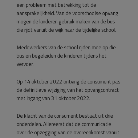
een probleem met betrekking tot de
aansprakelijkheid. Van de voorschoolse opvang
mogen de kinderen gebruik maken van de bus
die rijdt vanuit de wijk naar de tijdelijke school.
Medewerkers van de school rijden mee op die
bus en begeleiden de kinderen tijdens het
vervoer.
Op 14 oktober 2022 ontving de consument pas
de definitieve wijziging van het opvangcontract
met ingang van 31 oktober 2022.
De klacht van de consument bestaat uit drie
onderdelen. Allereerst dat de communicatie
over de opzegging van de overeenkomst vanuit