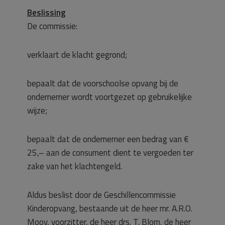
Beslissing
De commissie:
verklaart de klacht gegrond;
bepaalt dat de voorschoolse opvang bij de
ondernemer wordt voortgezet op gebruikelijke
wijze;
bepaalt dat de ondernemer een bedrag van €
25,– aan de consument dient te vergoeden ter
zake van het klachtengeld.
Aldus beslist door de Geschillencommissie
Kinderopvang, bestaande uit de heer mr. A.R.O.
Mooy, voorzitter, de heer drs. T. Blom, de heer