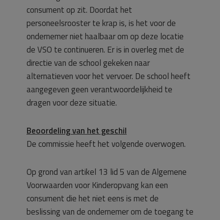
consument op zit. Doordat het
personeelsrooster te krap is, is het voor de
ondernemer niet haalbaar om op deze locatie
de VSO te continueren. Er is in overleg met de
directie van de school gekeken naar
alternatieven voor het vervoer. De school heeft
aangegeven geen verantwoordelijkheid te
dragen voor deze situatie.
Beoordeling van het geschil
De commissie heeft het volgende overwogen.
Op grond van artikel 13 lid 5 van de Algemene
Voorwaarden voor Kinderopvang kan een
consument die het niet eens is met de
beslissing van de ondernemer om de toegang te