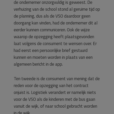
de ondernemer onzorgvuldig is geweest. De
verhuizing van de school stond al geruime tijd op
de planning, dus als de VSO daardoor geen
doorgang kan vinden, had de ondernemer dit al
eerder kunnen communiceren. Ook de wijze
waarop de opzegging heeft plaatsgevonden
laat volgens de consument te wensen over. Er
had eerst een persoonlijke brief gestuurd
kunnen en moeten worden in plaats van een
algemeen bericht in de app.
Ten tweede is de consument van mening dat de
reden voor de opzegging van het contract
onjuist is. Logistiek verandert er namelijk niets
voor de VSO als de kinderen met de bus gaan
vanuit de wijk, of naar school gebracht worden
in de wijk.