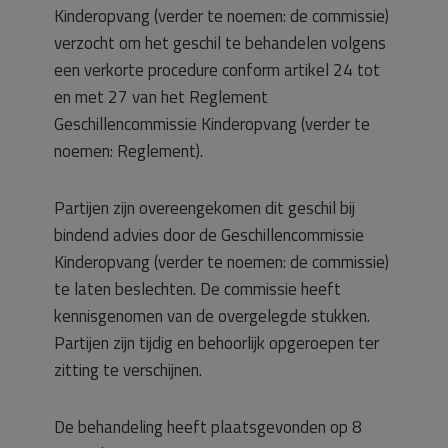
Kinderopvang (verder te noemen: de commissie)
verzocht om het geschil te behandelen volgens
een verkorte procedure conform artikel 24 tot
en met 27 van het Reglement
Geschillencommissie Kinderopvang (verder te
noemen: Reglement).
Partijen zijn overeengekomen dit geschil bij
bindend advies door de Geschillencommissie
Kinderopvang (verder te noemen: de commissie)
te laten beslechten. De commissie heeft
kennisgenomen van de overgelegde stukken.
Partijen zijn tijdig en behoorlijk opgeroepen ter
zitting te verschijnen.
De behandeling heeft plaatsgevonden op 8