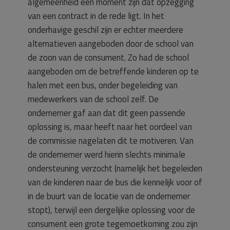
algemeenheid een moment zijn dat opzegging
van een contract in de rede ligt. In het
onderhavige geschil zijn er echter meerdere
alternatieven aangeboden door de school van
de zoon van de consument. Zo had de school
aangeboden om de betreffende kinderen op te
halen met een bus, onder begeleiding van
medewerkers van de school zelf. De
ondernemer gaf aan dat dit geen passende
oplossing is, maar heeft naar het oordeel van
de commissie nagelaten dit te motiveren. Van
de ondernemer werd hierin slechts minimale
ondersteuning verzocht (namelijk het begeleiden
van de kinderen naar de bus die kennelijk voor of
in de buurt van de locatie van de ondernemer
stopt), terwijl een dergelijke oplossing voor de
consument een grote tegemoetkoming zou zijn