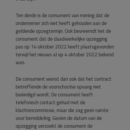
Ten derde is de consument van mening dat de
ondernemer zich niet heeft gehouden aan de
geldende opzegtermijn. Ook bevreemdt het de
consument dat de daadwerkelijke opzegging
pas op 14 oktober 2022 heeft plaatsgevonden
terwijl het nieuws al op 4 oktober 2022 bekend
was.
De consument wenst dan ook dat het contract
betreffende de voorschoolse opvang niet
beëindigd wordt. De consument heeft
telefonisch contact gehad met de
klachtencommissie, maar die zag geen ruimte
voor bemiddeling. Gezien de datum van de
opzegging verzoekt de consument de