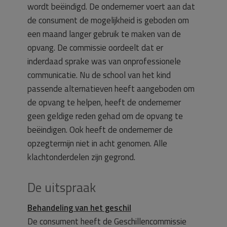
wordt beëindigd. De ondernemer voert aan dat
de consument de mogelijkheid is geboden om
een maand langer gebruik te maken van de
opvang. De commissie oordeelt dat er
inderdaad sprake was van onprofessionele
communicatie. Nu de school van het kind
passende alternatieven heeft aangeboden om
de opvang te helpen, heeft de ondernemer
geen geldige reden gehad om de opvang te
beëindigen. Ook heeft de ondernemer de
opzegtermijn niet in acht genomen. Alle
klachtonderdelen zijn gegrond.
De uitspraak
Behandeling van het geschil
De consument heeft de Geschillencommissie