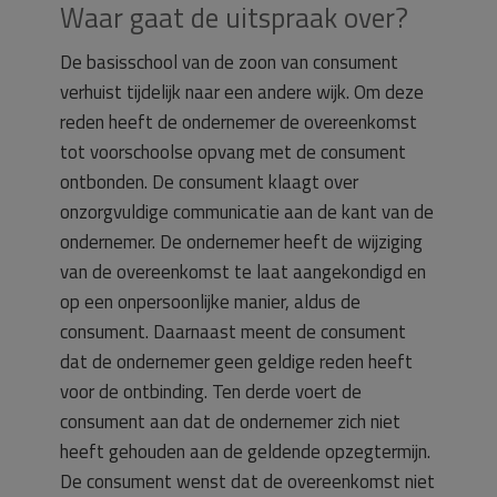
Waar gaat de uitspraak over?
De basisschool van de zoon van consument
verhuist tijdelijk naar een andere wijk. Om deze
reden heeft de ondernemer de overeenkomst
tot voorschoolse opvang met de consument
ontbonden. De consument klaagt over
onzorgvuldige communicatie aan de kant van de
ondernemer. De ondernemer heeft de wijziging
van de overeenkomst te laat aangekondigd en
op een onpersoonlijke manier, aldus de
consument. Daarnaast meent de consument
dat de ondernemer geen geldige reden heeft
voor de ontbinding. Ten derde voert de
consument aan dat de ondernemer zich niet
heeft gehouden aan de geldende opzegtermijn.
De consument wenst dat de overeenkomst niet