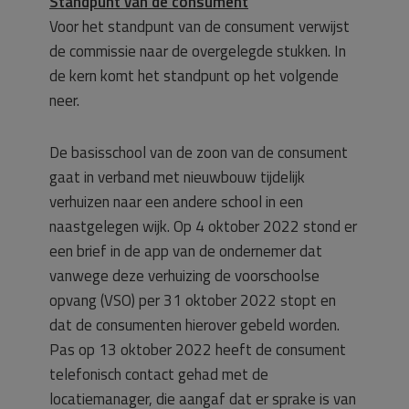
Standpunt van de consument
Voor het standpunt van de consument verwijst
de commissie naar de overgelegde stukken. In
de kern komt het standpunt op het volgende
neer.
De basisschool van de zoon van de consument
gaat in verband met nieuwbouw tijdelijk
verhuizen naar een andere school in een
naastgelegen wijk. Op 4 oktober 2022 stond er
een brief in de app van de ondernemer dat
vanwege deze verhuizing de voorschoolse
opvang (VSO) per 31 oktober 2022 stopt en
dat de consumenten hierover gebeld worden.
Pas op 13 oktober 2022 heeft de consument
telefonisch contact gehad met de
locatiemanager, die aangaf dat er sprake is van