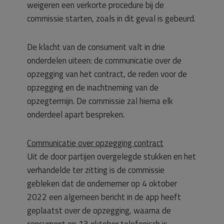
weigeren een verkorte procedure bij de
commissie starten, zoals in dit geval is gebeurd.
De klacht van de consument valt in drie
onderdelen uiteen: de communicatie over de
opzegging van het contract, de reden voor de
opzegging en de inachtneming van de
opzegtermijn. De commissie zal hierna elk
onderdeel apart bespreken.
Communicatie over opzegging contract
Uit de door partijen overgelegde stukken en het
verhandelde ter zitting is de commissie
gebleken dat de ondernemer op 4 oktober
2022 een algemeen bericht in de app heeft
geplaatst over de opzegging, waarna de