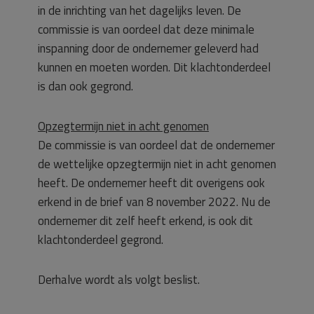
in de inrichting van het dagelijks leven. De
commissie is van oordeel dat deze minimale
inspanning door de ondernemer geleverd had
kunnen en moeten worden. Dit klachtonderdeel
is dan ook gegrond.
Opzegtermijn niet in acht genomen
De commissie is van oordeel dat de ondernemer
de wettelijke opzegtermijn niet in acht genomen
heeft. De ondernemer heeft dit overigens ook
erkend in de brief van 8 november 2022. Nu de
ondernemer dit zelf heeft erkend, is ook dit
klachtonderdeel gegrond.
Derhalve wordt als volgt beslist.