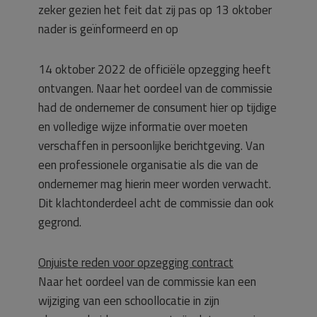
zeker gezien het feit dat zij pas op 13 oktober
nader is geïnformeerd en op
14 oktober 2022 de officiële opzegging heeft
ontvangen. Naar het oordeel van de commissie
had de ondernemer de consument hier op tijdige
en volledige wijze informatie over moeten
verschaffen in persoonlijke berichtgeving. Van
een professionele organisatie als die van de
ondernemer mag hierin meer worden verwacht.
Dit klachtonderdeel acht de commissie dan ook
gegrond.
Onjuiste reden voor opzegging contract
Naar het oordeel van de commissie kan een
wijziging van een schoollocatie in zijn