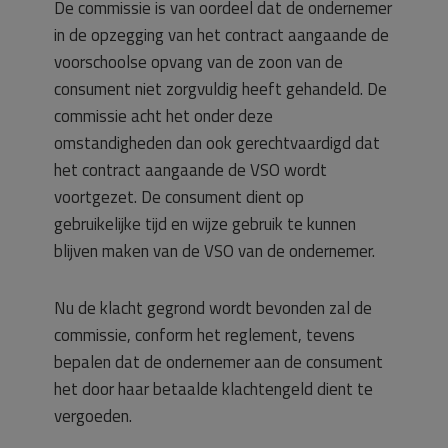
De commissie is van oordeel dat de ondernemer
in de opzegging van het contract aangaande de
voorschoolse opvang van de zoon van de
consument niet zorgvuldig heeft gehandeld. De
commissie acht het onder deze
omstandigheden dan ook gerechtvaardigd dat
het contract aangaande de VSO wordt
voortgezet. De consument dient op
gebruikelijke tijd en wijze gebruik te kunnen
blijven maken van de VSO van de ondernemer.
Nu de klacht gegrond wordt bevonden zal de
commissie, conform het reglement, tevens
bepalen dat de ondernemer aan de consument
het door haar betaalde klachtengeld dient te
vergoeden.