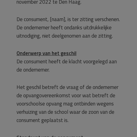
november 2022 te Den Haag.
De consument, [naam], is ter zitting verschenen.
De ondernemer heeft ondanks uitdrukkelijke
uitnodiging, niet deelgenomen aan de zitting.
Onderwerp van het geschil
De consument heeft de klacht voorgelegd aan
de ondernemer.
Het geschil betreft de vraag of de ondernemer
de opvangovereenkomst voor wat betreft de
voorschoolse opvang mag ontbinden wegens
verhuizing van de school waar de zoon van de
consument geplaatst is.