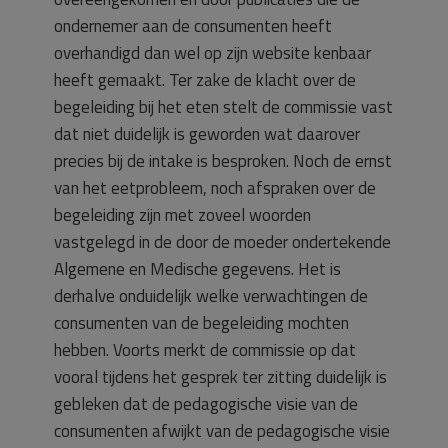
ondernemer aan de consumenten heeft
overhandigd dan wel op zijn website kenbaar
heeft gemaakt. Ter zake de klacht over de
begeleiding bij het eten stelt de commissie vast
dat niet duidelijk is geworden wat daarover
precies bij de intake is besproken. Noch de ernst
van het eetprobleem, noch afspraken over de
begeleiding zijn met zoveel woorden
vastgelegd in de door de moeder ondertekende
Algemene en Medische gegevens. Het is
derhalve onduidelijk welke verwachtingen de
consumenten van de begeleiding mochten
hebben. Voorts merkt de commissie op dat
vooral tijdens het gesprek ter zitting duidelijk is
gebleken dat de pedagogische visie van de
consumenten afwijkt van de pedagogische visie