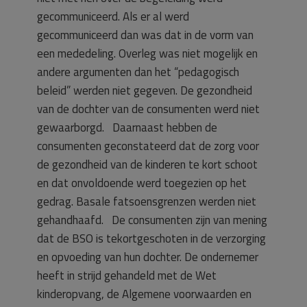
gecommuniceerd. Als er al werd
gecommuniceerd dan was dat in de vorm van
een mededeling. Overleg was niet mogelijk en
andere argumenten dan het “pedagogisch
beleid” werden niet gegeven. De gezondheid
van de dochter van de consumenten werd niet
gewaarborgd. Daarnaast hebben de
consumenten geconstateerd dat de zorg voor
de gezondheid van de kinderen te kort schoot
en dat onvoldoende werd toegezien op het
gedrag. Basale fatsoensgrenzen werden niet
gehandhaafd. De consumenten zijn van mening
dat de BSO is tekortgeschoten in de verzorging
en opvoeding van hun dochter. De ondernemer
heeft in strijd gehandeld met de Wet
kinderopvang, de Algemene voorwaarden en