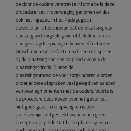
de door de ouders verstrekte informatie is deze
procedure niet in overweging genomen en dus
ook niet ingezet. In het Pedagogisch
beleidsplan is beschreven dat de plaatsing van
een zorgkind zorgvuldig wordt bekeken om zo
een geslaagde opvang te kunnen effectueren.
Omschreven zijn de factoren die een rol spelen
bij de plaatsing van een zorgkind evenals de
plaatsingscriteria. Binnen de
plaatsingsprocedure voor zorgkinderen worden
onder andere afspraken vastgelegd ten aanzien
van overlegmomenten met de ouders. Voorts is
de procedure beschreven voor het geval het
niet goed gaat in de opvang, en is een
proeftermijn vastgesteld, waarbinnen geen
opzegtermijn geldt. Dat bij de plaatsing van de
dochter van de consumenten toch wel sprake