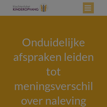

Onduidelijke
afspraken leiden
tot
meningsverschil
over naleving