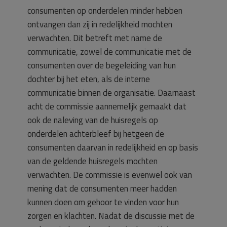
consumenten op onderdelen minder hebben
ontvangen dan zij in redelijkheid mochten
verwachten. Dit betreft met name de
communicatie, zowel de communicatie met de
consumenten over de begeleiding van hun
dochter bij het eten, als de interne
communicatie binnen de organisatie. Daarnaast
acht de commissie aannemelijk gemaakt dat
ook de naleving van de huisregels op
onderdelen achterbleef bij hetgeen de
consumenten daarvan in redelijkheid en op basis
van de geldende huisregels mochten
verwachten. De commissie is evenwel ook van
mening dat de consumenten meer hadden
kunnen doen om gehoor te vinden voor hun
zorgen en klachten. Nadat de discussie met de