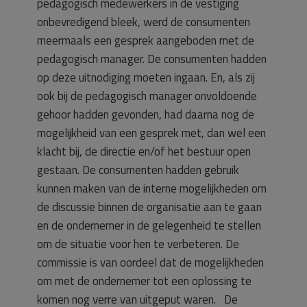
pedagogisch medewerkers in de vestiging
onbevredigend bleek, werd de consumenten
meermaals een gesprek aangeboden met de
pedagogisch manager. De consumenten hadden
op deze uitnodiging moeten ingaan. En, als zij
ook bij de pedagogisch manager onvoldoende
gehoor hadden gevonden, had daarna nog de
mogelijkheid van een gesprek met, dan wel een
klacht bij, de directie en/of het bestuur open
gestaan. De consumenten hadden gebruik
kunnen maken van de interne mogelijkheden om
de discussie binnen de organisatie aan te gaan
en de ondernemer in de gelegenheid te stellen
om de situatie voor hen te verbeteren. De
commissie is van oordeel dat de mogelijkheden
om met de ondernemer tot een oplossing te
komen nog verre van uitgeput waren. De