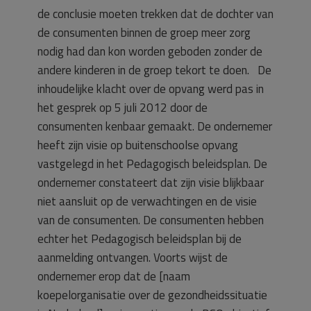
de conclusie moeten trekken dat de dochter van
de consumenten binnen de groep meer zorg
nodig had dan kon worden geboden zonder de
andere kinderen in de groep tekort te doen. De
inhoudelijke klacht over de opvang werd pas in
het gesprek op 5 juli 2012 door de
consumenten kenbaar gemaakt. De ondernemer
heeft zijn visie op buitenschoolse opvang
vastgelegd in het Pedagogisch beleidsplan. De
ondernemer constateert dat zijn visie blijkbaar
niet aansluit op de verwachtingen en de visie
van de consumenten. De consumenten hebben
echter het Pedagogisch beleidsplan bij de
aanmelding ontvangen. Voorts wijst de
ondernemer erop dat de [naam
koepelorganisatie over de gezondheidssituatie