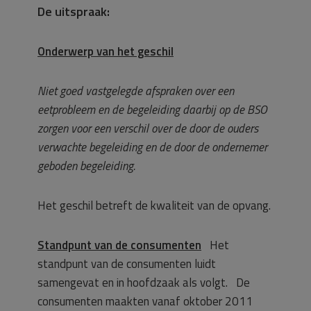
De uitspraak:
Onderwerp van het geschil
Niet goed vastgelegde afspraken over een
eetprobleem en de begeleiding daarbij op de BSO
zorgen voor een verschil over de door de ouders
verwachte begeleiding en de door de ondernemer
geboden begeleiding.
Het geschil betreft de kwaliteit van de opvang.
Standpunt van de consumenten
Het
standpunt van de consumenten luidt
samengevat en in hoofdzaak als volgt. De
consumenten maakten vanaf oktober 2011