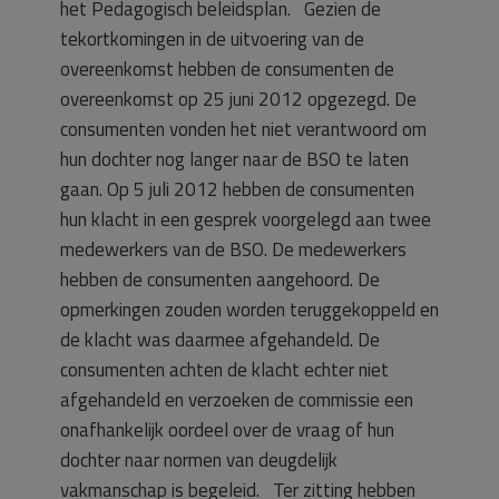
het Pedagogisch beleidsplan. Gezien de
tekortkomingen in de uitvoering van de
overeenkomst hebben de consumenten de
overeenkomst op 25 juni 2012 opgezegd. De
consumenten vonden het niet verantwoord om
hun dochter nog langer naar de BSO te laten
gaan. Op 5 juli 2012 hebben de consumenten
hun klacht in een gesprek voorgelegd aan twee
medewerkers van de BSO. De medewerkers
hebben de consumenten aangehoord. De
opmerkingen zouden worden teruggekoppeld en
de klacht was daarmee afgehandeld. De
consumenten achten de klacht echter niet
afgehandeld en verzoeken de commissie een
onafhankelijk oordeel over de vraag of hun
dochter naar normen van deugdelijk
vakmanschap is begeleid. Ter zitting hebben