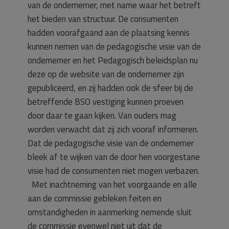
van de ondernemer, met name waar het betreft
het bieden van structuur. De consumenten
hadden voorafgaand aan de plaatsing kennis
kunnen nemen van de pedagogische visie van de
ondernemer en het Pedagogisch beleidsplan nu
deze op de website van de ondernemer zijn
gepubliceerd, en zij hadden ook de sfeer bij de
betreffende BSO vestiging kunnen proeven
door daar te gaan kijken. Van ouders mag
worden verwacht dat zij zich vooraf informeren.
Dat de pedagogische visie van de ondernemer
bleek af te wijken van de door hen voorgestane
visie had de consumenten niet mogen verbazen.
Met inachtneming van het voorgaande en alle
aan de commissie gebleken feiten en
omstandigheden in aanmerking nemende sluit
de commissie evenwel niet uit dat de