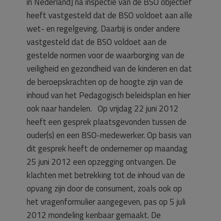
in Nederland] na inspectie van de BSO objectief
heeft vastgesteld dat de BSO voldoet aan alle
wet- en regelgeving. Daarbij is onder andere
vastgesteld dat de BSO voldoet aan de
gestelde normen voor de waarborging van de
veiligheid en gezondheid van de kinderen en dat
de beroepskrachten op de hoogte zijn van de
inhoud van het Pedagogisch beleidsplan en hier
ook naar handelen. Op vrijdag 22 juni 2012
heeft een gesprek plaatsgevonden tussen de
ouder(s) en een BSO-medewerker. Op basis van
dit gesprek heeft de ondernemer op maandag
25 juni 2012 een opzegging ontvangen. De
klachten met betrekking tot de inhoud van de
opvang zijn door de consument, zoals ook op
het vragenformulier aangegeven, pas op 5 juli
2012 mondeling kenbaar gemaakt. De