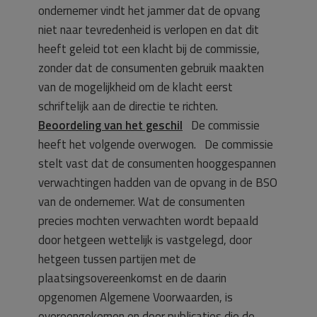
ondernemer vindt het jammer dat de opvang
niet naar tevredenheid is verlopen en dat dit
heeft geleid tot een klacht bij de commissie,
zonder dat de consumenten gebruik maakten
van de mogelijkheid om de klacht eerst
schriftelijk aan de directie te richten.
Beoordeling van het geschil
De commissie
heeft het volgende overwogen. De commissie
stelt vast dat de consumenten hooggespannen
verwachtingen hadden van de opvang in de BSO
van de ondernemer. Wat de consumenten
precies mochten verwachten wordt bepaald
door hetgeen wettelijk is vastgelegd, door
hetgeen tussen partijen met de
plaatsingsovereenkomst en de daarin
opgenomen Algemene Voorwaarden, is
overeengekomen en door publicaties die de