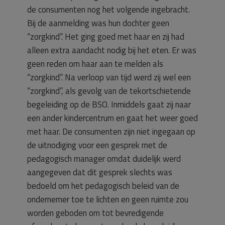
de consumenten nog het volgende ingebracht.
Bij de aanmelding was hun dochter geen
“zorgkind”. Het ging goed met haar en zij had
alleen extra aandacht nodig bij het eten. Er was
geen reden om haar aan te melden als
“zorgkind”. Na verloop van tijd werd zij wel een
“zorgkind”, als gevolg van de tekortschietende
begeleiding op de BSO. Inmiddels gaat zij naar
een ander kindercentrum en gaat het weer goed
met haar. De consumenten zijn niet ingegaan op
de uitnodiging voor een gesprek met de
pedagogisch manager omdat duidelijk werd
aangegeven dat dit gesprek slechts was
bedoeld om het pedagogisch beleid van de
ondernemer toe te lichten en geen ruimte zou
worden geboden om tot bevredigende