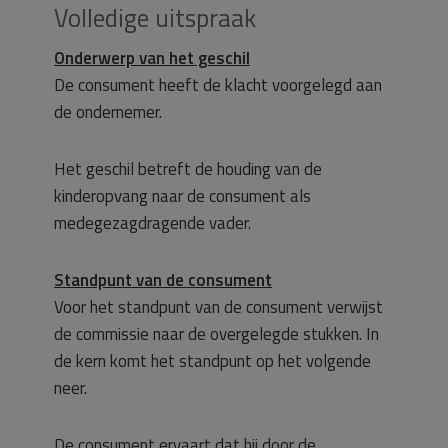
Volledige uitspraak
Onderwerp van het geschil
De consument heeft de klacht voorgelegd aan
de ondernemer.
Het geschil betreft de houding van de
kinderopvang naar de consument als
medegezagdragende vader.
Standpunt van de consument
Voor het standpunt van de consument verwijst
de commissie naar de overgelegde stukken. In
de kern komt het standpunt op het volgende
neer.
De consument ervaart dat hij door de