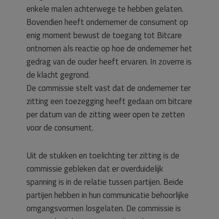
enkele malen achterwege te hebben gelaten.
Bovendien heeft ondernemer de consument op
enig moment bewust de toegang tot Bitcare
ontnomen als reactie op hoe de ondernemer het
gedrag van de ouder heeft ervaren. In zoverre is
de klacht gegrond.
De commissie stelt vast dat de ondernemer ter
zitting een toezegging heeft gedaan om bitcare
per datum van de zitting weer open te zetten
voor de consument.
Uit de stukken en toelichting ter zitting is de
commissie gebleken dat er overduidelijk
spanning is in de relatie tussen partijen. Beide
partijen hebben in hun communicatie behoorlijke
omgangsvormen losgelaten. De commissie is