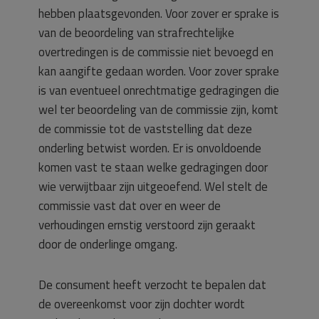
hebben plaatsgevonden. Voor zover er sprake is
van de beoordeling van strafrechtelijke
overtredingen is de commissie niet bevoegd en
kan aangifte gedaan worden. Voor zover sprake
is van eventueel onrechtmatige gedragingen die
wel ter beoordeling van de commissie zijn, komt
de commissie tot de vaststelling dat deze
onderling betwist worden. Er is onvoldoende
komen vast te staan welke gedragingen door
wie verwijtbaar zijn uitgeoefend. Wel stelt de
commissie vast dat over en weer de
verhoudingen ernstig verstoord zijn geraakt
door de onderlinge omgang.
De consument heeft verzocht te bepalen dat
de overeenkomst voor zijn dochter wordt