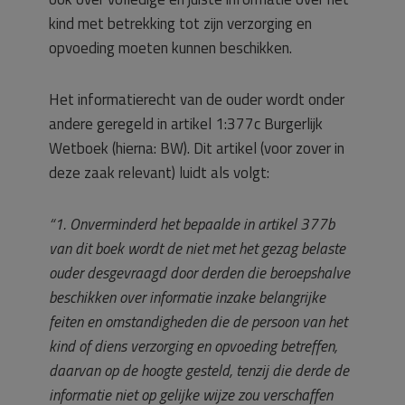
kind met betrekking tot zijn verzorging en
opvoeding moeten kunnen beschikken.
Het informatierecht van de ouder wordt onder
andere geregeld in artikel 1:377c Burgerlijk
Wetboek (hierna: BW). Dit artikel (voor zover in
deze zaak relevant) luidt als volgt:
“1. Onverminderd het bepaalde in artikel 377b
van dit boek wordt de niet met het gezag belaste
ouder desgevraagd door derden die beroepshalve
beschikken over informatie inzake belangrijke
feiten en omstandigheden die de persoon van het
kind of diens verzorging en opvoeding betreffen,
daarvan op de hoogte gesteld, tenzij die derde de
informatie niet op gelijke wijze zou verschaffen