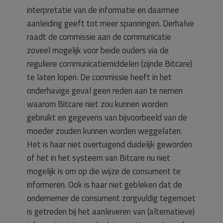
interpretatie van de informatie en daarmee
aanleiding geeft tot meer spanningen. Derhalve
raadt de commissie aan de communicatie
zoveel mogelijk voor beide ouders via de
reguliere communicatiemiddelen (zijnde Bitcare)
te laten lopen. De commissie heeft in het
onderhavige geval geen reden aan te nemen
waarom Bitcare niet zou kunnen worden
gebruikt en gegevens van bijvoorbeeld van de
moeder zouden kunnen worden weggelaten.
Het is haar niet overtuigend duidelijk geworden
of het in het systeem van Bitcare nu niet
mogelijk is om op die wijze de consument te
informeren. Ook is haar niet gebleken dat de
ondernemer de consument zorgvuldig tegemoet
is getreden bij het aanleveren van (alternatieve)