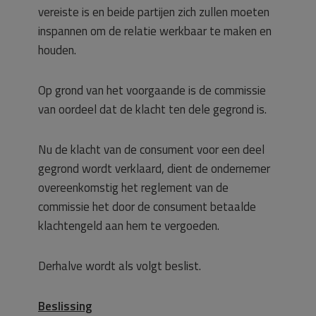
vereiste is en beide partijen zich zullen moeten
inspannen om de relatie werkbaar te maken en
houden.
Op grond van het voorgaande is de commissie
van oordeel dat de klacht ten dele gegrond is.
Nu de klacht van de consument voor een deel
gegrond wordt verklaard, dient de ondernemer
overeenkomstig het reglement van de
commissie het door de consument betaalde
klachtengeld aan hem te vergoeden.
Derhalve wordt als volgt beslist.
Beslissing