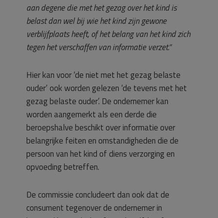
aan degene die met het gezag over het kind is
belast dan wel bij wie het kind zijn gewone
verblijfplaats heeft, of het belang van het kind zich
tegen het verschaffen van informatie verzet.”
Hier kan voor ‘de niet met het gezag belaste
ouder’ ook worden gelezen ‘de tevens met het
gezag belaste ouder’. De ondernemer kan
worden aangemerkt als een derde die
beroepshalve beschikt over informatie over
belangrijke feiten en omstandigheden die de
persoon van het kind of diens verzorging en
opvoeding betreffen.
De commissie concludeert dan ook dat de
consument tegenover de ondernemer in