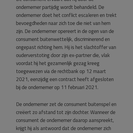
ondernemer partijdig wordt behandeld. De
ondernemer doet het conflict escaleren en trekt
bevoegdheden naar zich toe die niet van hem
zijn. De ondernemer opereert in de ogen van de
consument buitenwettelijk, discriminerend en
ongepast richting hem. Hij is het slachtoffer van
ouderverstoting door zijn ex-partner die, vlak
voordat hij het gezamenlijk gezag kreeg
toegewezen via de rechtbank op 12 maart
2021, eenzijdig een contract heeft afgesloten
bij de ondernemer op 11 februari 2021.
De ondernemer zet de consument buitenspel en
creëert zo afstand tot zijn dochter. Wanneer de
consument de ondernemer daarop aanspreekt,
krijgt hij als antwoord dat de ondernemer zich