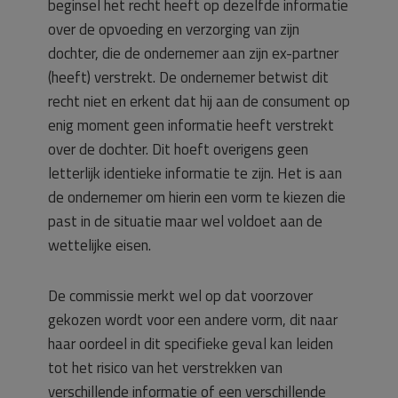
beginsel het recht heeft op dezelfde informatie
over de opvoeding en verzorging van zijn
dochter, die de ondernemer aan zijn ex-partner
(heeft) verstrekt. De ondernemer betwist dit
recht niet en erkent dat hij aan de consument op
enig moment geen informatie heeft verstrekt
over de dochter. Dit hoeft overigens geen
letterlijk identieke informatie te zijn. Het is aan
de ondernemer om hierin een vorm te kiezen die
past in de situatie maar wel voldoet aan de
wettelijke eisen.
De commissie merkt wel op dat voorzover
gekozen wordt voor een andere vorm, dit naar
haar oordeel in dit specifieke geval kan leiden
tot het risico van het verstrekken van
verschillende informatie of een verschillende