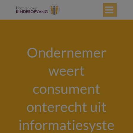

Ondernemer
weert
consument
onterecht uit
informatiesyste