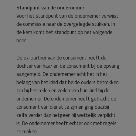
Standpunt van de ondernemer
Voor het standpunt van de ondernemer verwijst
de commissie naar de overgelegde stukken. In
de kern komt het standpunt op het volgende
neer.
De ex-partner van de consument heeft de
dochter van haar en de consument bij de opvang
aangemeld. De ondernemer acht het in het
belang van het kind dat beide ouders betrokken
zijn bij het reilen en zeilen van hun kind bij de
ondernemer. De ondernemer heeft getracht de
consument van dienst te zijn en ging daarbij
zelfs verder dan hetgeen hij wettelijk verplicht
is. De ondernemer heeft echter ook met regels
te maken.