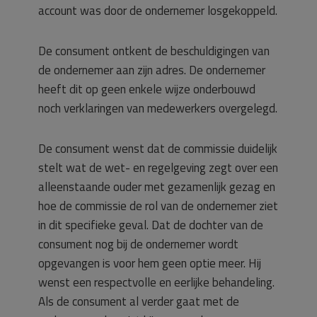
account was door de ondernemer losgekoppeld.
De consument ontkent de beschuldigingen van
de ondernemer aan zijn adres. De ondernemer
heeft dit op geen enkele wijze onderbouwd
noch verklaringen van medewerkers overgelegd.
De consument wenst dat de commissie duidelijk
stelt wat de wet- en regelgeving zegt over een
alleenstaande ouder met gezamenlijk gezag en
hoe de commissie de rol van de ondernemer ziet
in dit specifieke geval. Dat de dochter van de
consument nog bij de ondernemer wordt
opgevangen is voor hem geen optie meer. Hij
wenst een respectvolle en eerlijke behandeling.
Als de consument al verder gaat met de