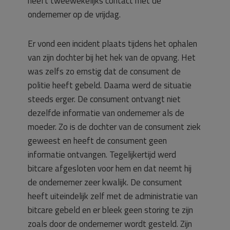
heeft tweewekelijks contact met de
ondernemer op de vrijdag.
Er vond een incident plaats tijdens het ophalen
van zijn dochter bij het hek van de opvang. Het
was zelfs zo ernstig dat de consument de
politie heeft gebeld. Daarna werd de situatie
steeds erger. De consument ontvangt niet
dezelfde informatie van ondernemer als de
moeder. Zo is de dochter van de consument ziek
geweest en heeft de consument geen
informatie ontvangen. Tegelijkertijd werd
bitcare afgesloten voor hem en dat neemt hij
de ondernemer zeer kwalijk. De consument
heeft uiteindelijk zelf met de administratie van
bitcare gebeld en er bleek geen storing te zijn
zoals door de ondernemer wordt gesteld. Zijn