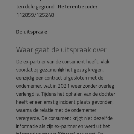
ten dele gegrond
Referentiecode:
112859/125248
De uitspraak:
Waar gaat de uitspraak over
De ex-partner van de consument heeft, vlak
voordat zij gezamenlijk het gezag kregen,
eenzijdig een contract afgesloten met de
ondernemer, wat in 2021 weer zonder overleg
verlengd is. Tijdens het ophalen van de dochter
heeft er een ernstig incident plaats gevonden,
waarna de relatie met de ondernemer
verergerde. De consument krijgt niet dezelfde
informatie als zijn ex-partner en werd uit het