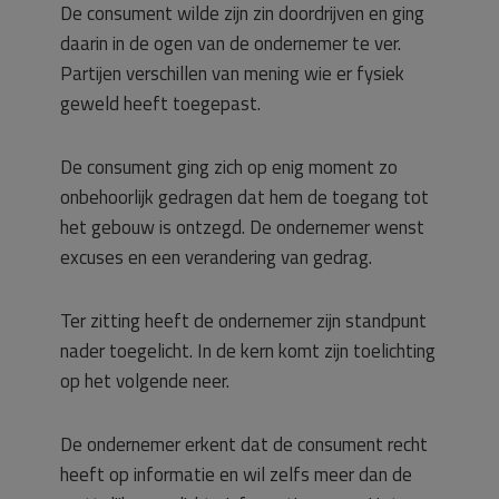
De consument wilde zijn zin doordrijven en ging
daarin in de ogen van de ondernemer te ver.
Partijen verschillen van mening wie er fysiek
geweld heeft toegepast.
De consument ging zich op enig moment zo
onbehoorlijk gedragen dat hem de toegang tot
het gebouw is ontzegd. De ondernemer wenst
excuses en een verandering van gedrag.
Ter zitting heeft de ondernemer zijn standpunt
nader toegelicht. In de kern komt zijn toelichting
op het volgende neer.
De ondernemer erkent dat de consument recht
heeft op informatie en wil zelfs meer dan de