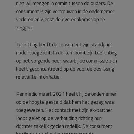
niet wil mengen in onmin tussen de ouders. De
consument is zijn vertrouwen in de ondernemer
verloren en wenst de overeenkomst op te
zeggen.
Ter zitting heeft de consument zijn standpunt
nader toegelicht. In de kern komt zijn toelichting
op het volgende neer, waarbij de commissie zich
heeft geconcentreerd op de voor de beslissing
relevante informatie.
Per medio maart 2021 heeft hij de ondernemer
op de hoogte gesteld dat hem het gezag was
toegewezen. Het contact met zijn ex-partner
loopt gelet op de verhouding richting hun
dochter zakelijk gezien redelijk. De consument