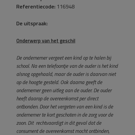
Referentiecode:
116948
De uitspraak:
Onderwerp van het geschil
De ondernemer vergeet een kind op te halen bij
school. Na een telefoontje van de ouder is het kind
alsnog opgehaald, maar de ouder is daarvan niet
op de hoogte gesteld. Ook daarna geeft de
ondernemer geen uitleg aan de ouder. De ouder
heeft daarop de overeenkomst per direct
ontbonden. Door het vergeten van een kind is de
ondernemer te kort geschoten in de zorg voor de
zoon. Dit rechtvaardigt in dit geval dat de
consument de overeenkomst mocht ontbinden,