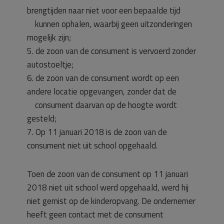
brengtijden naar niet voor een bepaalde tijd
kunnen ophalen, waarbij geen uitzonderingen
mogelijk zijn;
5. de zoon van de consument is vervoerd zonder
autostoeltje;
6. de zoon van de consument wordt op een
andere locatie opgevangen, zonder dat de
consument daarvan op de hoogte wordt
gesteld;
7. Op 11 januari 2018 is de zoon van de
consument niet uit school opgehaald.
Toen de zoon van de consument op 11 januari
2018 niet uit school werd opgehaald, werd hij
niet gemist op de kinderopvang. De ondernemer
heeft geen contact met de consument