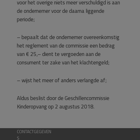
voor het overige niets meer verschuldigd is aan
de ondernemer voor de daarna liggende
periode;
– bepaalt dat de ondernemer overeenkomstig
het reglement van de commissie een bedrag
van € 25,– dient te vergoeden aan de
consument ter zake van het klachtengeld;
– wijst het meer of anders verlangde af;
Aldus beslist door de Geschillencommissie
Kinderopvang op 2 augustus 2018.
CONTACTGEGEVEN
S