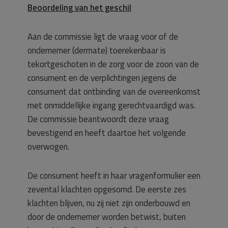
Beoordeling van het geschil
Aan de commissie ligt de vraag voor of de
ondernemer (dermate) toerekenbaar is
tekortgeschoten in de zorg voor de zoon van de
consument en de verplichtingen jegens de
consument dat ontbinding van de overeenkomst
met onmiddellijke ingang gerechtvaardigd was.
De commissie beantwoordt deze vraag
bevestigend en heeft daartoe het volgende
overwogen.
De consument heeft in haar vragenformulier een
zevental klachten opgesomd. De eerste zes
klachten blijven, nu zij niet zijn onderbouwd en
door de ondernemer worden betwist, buiten