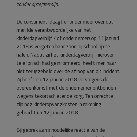
zonder opzegtermijn.
De consument klaagt er onder meer over dat
men (de verantwoordelijke van het
kinderdagverblijf / of ondernemer) op 11 januari
2018 is vergeten haar zoon bij school op te
halen. Nadat zij het kinderdagverblijf hierover
telefonisch had geïnformeerd, heeft men haar
niet teruggebeld over de afloop van dit incident.
Zij heeft op 12 januari 2018 vervolgens de
overeenkomst met de ondernemer ontbonden
wegens tekortschietende zorg. Ten onrechte
zijn nog kinderopvangkosten in rekening
gebracht na 12 januari 2018.
Bij gebrek aan inhoudelijke reactie van de