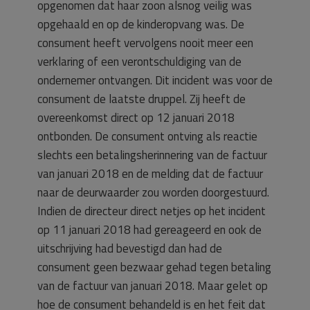
opgenomen dat haar zoon alsnog veilig was
opgehaald en op de kinderopvang was. De
consument heeft vervolgens nooit meer een
verklaring of een verontschuldiging van de
ondernemer ontvangen. Dit incident was voor de
consument de laatste druppel. Zij heeft de
overeenkomst direct op 12 januari 2018
ontbonden. De consument ontving als reactie
slechts een betalingsherinnering van de factuur
van januari 2018 en de melding dat de factuur
naar de deurwaarder zou worden doorgestuurd.
Indien de directeur direct netjes op het incident
op 11 januari 2018 had gereageerd en ook de
uitschrijving had bevestigd dan had de
consument geen bezwaar gehad tegen betaling
van de factuur van januari 2018. Maar gelet op
hoe de consument behandeld is en het feit dat