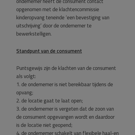
ondernemer heeft de consument contact
opgenomen met de klachtencommissie
kinderopvang teneinde ‘een bevestiging van
uitschrijving’ door de ondernemer te
bewerkstelligen.
Standpunt van de consument
Puntsgewijs zijn de klachten van de consument
als volgt:
1. de ondernemer is niet bereikbaar tijdens de
opvang;
2. de locatie gaat te laat open;
3. de ondernemer is vergeten dat de zoon van
de consument opgevangen wordt en daardoor
is de locatie niet geopend;
4. de ondernemer schakelt van flexibele haal-en