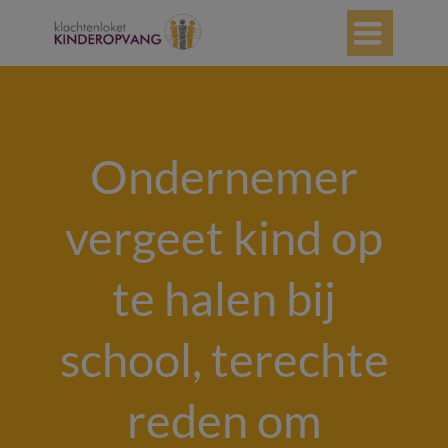

Ondernemer
vergeet kind op
te halen bij
school, terechte
reden om