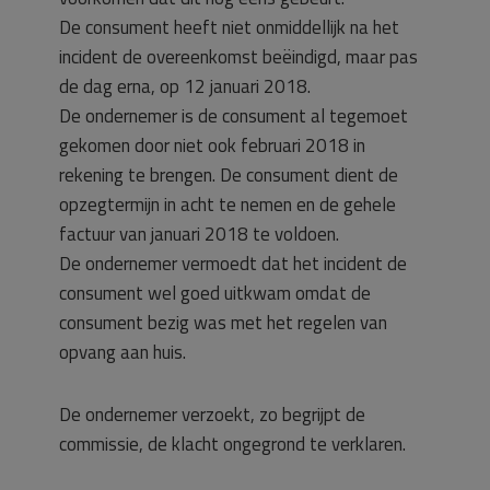
De consument heeft niet onmiddellijk na het
incident de overeenkomst beëindigd, maar pas
de dag erna, op 12 januari 2018.
De ondernemer is de consument al tegemoet
gekomen door niet ook februari 2018 in
rekening te brengen. De consument dient de
opzegtermijn in acht te nemen en de gehele
factuur van januari 2018 te voldoen.
De ondernemer vermoedt dat het incident de
consument wel goed uitkwam omdat de
consument bezig was met het regelen van
opvang aan huis.
De ondernemer verzoekt, zo begrijpt de
commissie, de klacht ongegrond te verklaren.