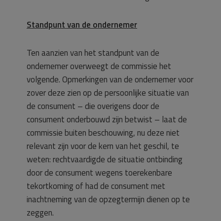
Standpunt van de ondernemer
Ten aanzien van het standpunt van de
ondernemer overweegt de commissie het
volgende. Opmerkingen van de ondernemer voor
zover deze zien op de persoonlijke situatie van
de consument – die overigens door de
consument onderbouwd zijn betwist – laat de
commissie buiten beschouwing, nu deze niet
relevant zijn voor de kern van het geschil, te
weten: rechtvaardigde de situatie ontbinding
door de consument wegens toerekenbare
tekortkoming of had de consument met
inachtneming van de opzegtermijn dienen op te
zeggen.