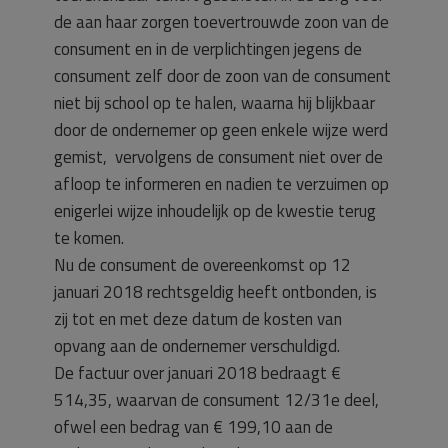
de aan haar zorgen toevertrouwde zoon van de
consument en in de verplichtingen jegens de
consument zelf door de zoon van de consument
niet bij school op te halen, waarna hij blijkbaar
door de ondernemer op geen enkele wijze werd
gemist, vervolgens de consument niet over de
afloop te informeren en nadien te verzuimen op
enigerlei wijze inhoudelijk op de kwestie terug
te komen.
Nu de consument de overeenkomst op 12
januari 2018 rechtsgeldig heeft ontbonden, is
zij tot en met deze datum de kosten van
opvang aan de ondernemer verschuldigd.
De factuur over januari 2018 bedraagt €
514,35, waarvan de consument 12/31e deel,
ofwel een bedrag van € 199,10 aan de