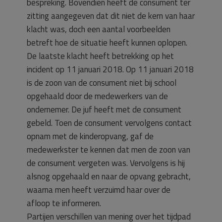
bespreking. Bovendien heeft de consument ter
zitting aangegeven dat dit niet de kern van haar
klacht was, doch een aantal voorbeelden
betreft hoe de situatie heeft kunnen oplopen.
De laatste klacht heeft betrekking op het
incident op 11 januari 2018. Op 11 januari 2018
is de zoon van de consument niet bij school
opgehaald door de medewerkers van de
ondernemer. De juf heeft met de consument
gebeld. Toen de consument vervolgens contact
opnam met de kinderopvang, gaf de
medewerkster te kennen dat men de zoon van
de consument vergeten was. Vervolgens is hij
alsnog opgehaald en naar de opvang gebracht,
waarna men heeft verzuimd haar over de
afloop te informeren.
Partijen verschillen van mening over het tijdpad