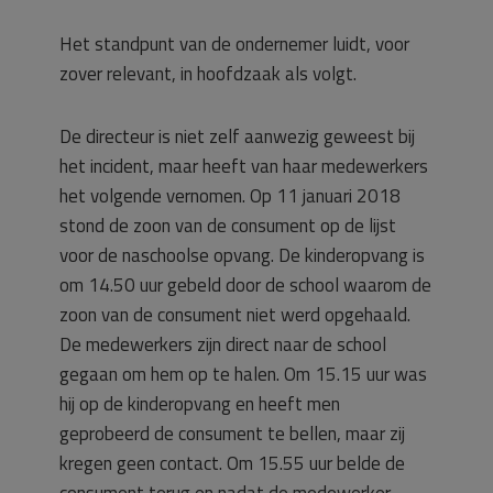
Het standpunt van de ondernemer luidt, voor
zover relevant, in hoofdzaak als volgt.
De directeur is niet zelf aanwezig geweest bij
het incident, maar heeft van haar medewerkers
het volgende vernomen. Op 11 januari 2018
stond de zoon van de consument op de lijst
voor de naschoolse opvang. De kinderopvang is
om 14.50 uur gebeld door de school waarom de
zoon van de consument niet werd opgehaald.
De medewerkers zijn direct naar de school
gegaan om hem op te halen. Om 15.15 uur was
hij op de kinderopvang en heeft men
geprobeerd de consument te bellen, maar zij
kregen geen contact. Om 15.55 uur belde de