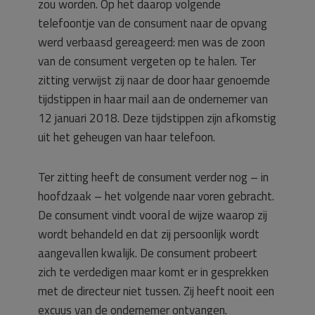
zou worden. Op het daarop volgende
telefoontje van de consument naar de opvang
werd verbaasd gereageerd: men was de zoon
van de consument vergeten op te halen. Ter
zitting verwijst zij naar de door haar genoemde
tijdstippen in haar mail aan de ondernemer van
12 januari 2018. Deze tijdstippen zijn afkomstig
uit het geheugen van haar telefoon.
Ter zitting heeft de consument verder nog – in
hoofdzaak – het volgende naar voren gebracht.
De consument vindt vooral de wijze waarop zij
wordt behandeld en dat zij persoonlijk wordt
aangevallen kwalijk. De consument probeert
zich te verdedigen maar komt er in gesprekken
met de directeur niet tussen. Zij heeft nooit een
excuus van de ondernemer ontvangen.