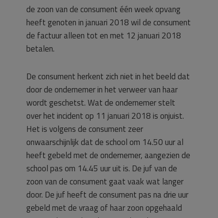
de zoon van de consument één week opvang
heeft genoten in januari 2018 wil de consument
de factuur alleen tot en met 12 januari 2018
betalen.
De consument herkent zich niet in het beeld dat
door de ondernemer in het verweer van haar
wordt geschetst. Wat de ondernemer stelt
over het incident op 11 januari 2018 is onjuist.
Het is volgens de consument zeer
onwaarschijnlijk dat de school om 14.50 uur al
heeft gebeld met de ondernemer, aangezien de
school pas om 14.45 uur uit is. De juf van de
zoon van de consument gaat vaak wat langer
door. De juf heeft de consument pas na drie uur
gebeld met de vraag of haar zoon opgehaald