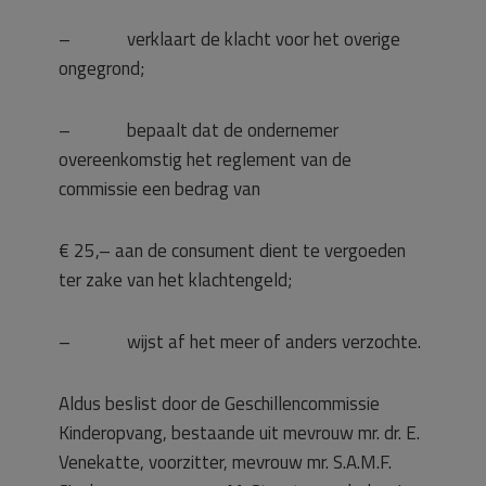
– verklaart de klacht voor het overige
ongegrond;
– bepaalt dat de ondernemer
overeenkomstig het reglement van de
commissie een bedrag van
€ 25,– aan de consument dient te vergoeden
ter zake van het klachtengeld;
– wijst af het meer of anders verzochte.
Aldus beslist door de Geschillencommissie
Kinderopvang, bestaande uit mevrouw mr. dr. E.
Venekatte, voorzitter, mevrouw mr. S.A.M.F.