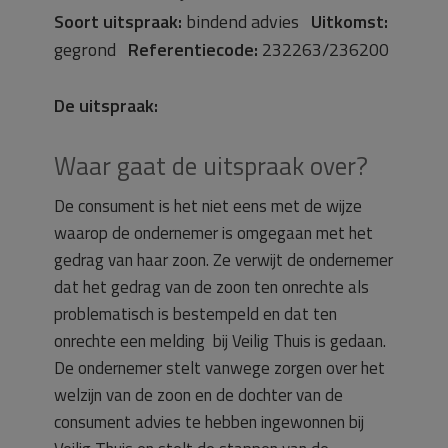
Soort uitspraak:
bindend advies
Uitkomst:
gegrond
Referentiecode:
232263/236200
De uitspraak:
Waar gaat de uitspraak over?
De consument is het niet eens met de wijze
waarop de ondernemer is omgegaan met het
gedrag van haar zoon. Ze verwijt de ondernemer
dat het gedrag van de zoon ten onrechte als
problematisch is bestempeld en dat ten
onrechte een melding bij Veilig Thuis is gedaan.
De ondernemer stelt vanwege zorgen over het
welzijn van de zoon en de dochter van de
consument advies te hebben ingewonnen bij