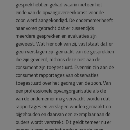
gesprek hebben gehad waarin meteen het
einde van de opvangovereenkomst voor de
zoon werd aangekondigd. De ondernemer heeft
naar voren gebracht dat er tussentijds
meerdere gesprekken en evaluaties zijn
geweest. Wat hier ook van zij, vaststaat dat er
geen verslagen zijn gemaakt van de gesprekken
die zijn gevoerd, althans deze niet aan de
consument zijn toegestuurd. Evenmin zijn aan de
consument rapportages van observaties
toegestuurd over het gedrag van de zoon. Van
een professionele opvangorganisatie als die
van de ondernemer mag verwacht worden dat
rapportages en verslagen worden gemaakt en
bijgehouden en daarvan een exemplaar aan de
ouders wordt verstrekt. Dit geldt temeer nu er