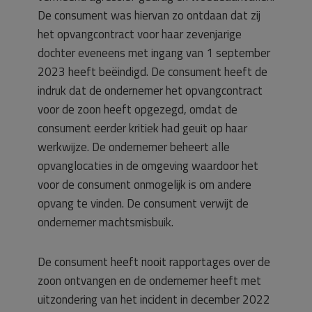
De consument was hiervan zo ontdaan dat zij
het opvangcontract voor haar zevenjarige
dochter eveneens met ingang van 1 september
2023 heeft beëindigd. De consument heeft de
indruk dat de ondernemer het opvangcontract
voor de zoon heeft opgezegd, omdat de
consument eerder kritiek had geuit op haar
werkwijze. De ondernemer beheert alle
opvanglocaties in de omgeving waardoor het
voor de consument onmogelijk is om andere
opvang te vinden. De consument verwijt de
ondernemer machtsmisbuik.
De consument heeft nooit rapportages over de
zoon ontvangen en de ondernemer heeft met
uitzondering van het incident in december 2022