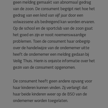
geen melding gemaakt van abnormaal gedrag
van de zoon. De consument begrijpt niet hoe het
gedrag van een kind van vijf jaar door een
volwassene als bedreigend kan worden ervaren.
Op de school en de sportclub van de zoon gaat
het goed en zijn er nooit noemenswaardige
problemen. Toen de consument haar onbegrip
over de handelwijze van de ondernemer uitte
heeft de ondernemer een melding gedaan bij
Veilig Thuis. Hierin is onjuiste informatie over het
gezin van de consument opgenomen.
De consument heeft geen andere opvang voor
haar kinderen kunnen vinden. Zij verlangt dat
haar beide kinderen weer op de BSO van de
ondernemer worden toegelaten.