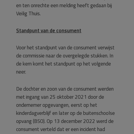
en ten onrechte een melding heeft gedaan bij
Veilig Thuis.
Standpunt van de consument
Voor het standpunt van de consument verwijst
de commissie naar de overgelegde stukken. In
de kern komt het standpunt op het volgende
neer.
De dochter en zoon van de consument werden
met ingang van 25 oktober 2021 door de
ondernemer opgevangen, eerst op het
kinderdagverblijf en later op de buitenschoolse
opvang (BSO). Op 13 december 2022 werd de
consument verteld dat er een incident had