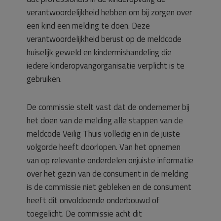
verantwoordelijkheid hebben om bij zorgen over
een kind een melding te doen. Deze
verantwoordelijkheid berust op de meldcode
huiselijk geweld en kindermishandeling die
iedere kinderopvangorganisatie verplicht is te
gebruiken.
De commissie stelt vast dat de ondernemer bij
het doen van de melding alle stappen van de
meldcode Veilig Thuis volledig en in de juiste
volgorde heeft doorlopen. Van het opnemen
van op relevante onderdelen onjuiste informatie
over het gezin van de consument in de melding
is de commissie niet gebleken en de consument
heeft dit onvoldoende onderbouwd of
toegelicht. De commissie acht dit