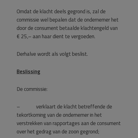
Omdat de klacht deels gegrond is, zal de
commissie wel bepalen dat de ondernemer het
door de consument betaalde klachtengeld van
€ 25,– aan haar dient te vergoeden.
Derhalve wordt als volgt beslist.
Beslissing
De commissie:
– verklaart de klacht betreffende de
tekortkoming van de ondernemer in het
verstrekken van rapportages aan de consument
over het gedrag van de zoon gegrond;