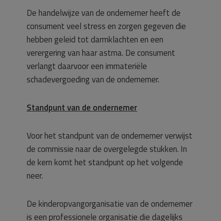
De handelwijze van de ondernemer heeft de
consument veel stress en zorgen gegeven die
hebben geleid tot darmklachten en een
verergering van haar astma. De consument
verlangt daarvoor een immateriële
schadevergoeding van de ondernemer.
Standpunt van de ondernemer
Voor het standpunt van de ondernemer verwijst
de commissie naar de overgelegde stukken. In
de kern komt het standpunt op het volgende
neer.
De kinderopvangorganisatie van de ondernemer
is een professionele organisatie die dagelijks