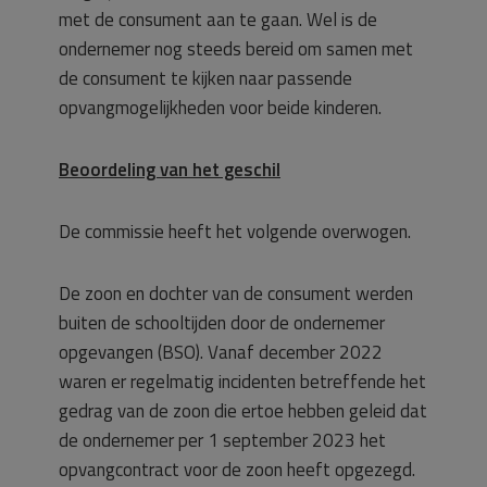
met de consument aan te gaan. Wel is de
ondernemer nog steeds bereid om samen met
de consument te kijken naar passende
opvangmogelijkheden voor beide kinderen.
Beoordeling van het geschil
De commissie heeft het volgende overwogen.
De zoon en dochter van de consument werden
buiten de schooltijden door de ondernemer
opgevangen (BSO). Vanaf december 2022
waren er regelmatig incidenten betreffende het
gedrag van de zoon die ertoe hebben geleid dat
de ondernemer per 1 september 2023 het
opvangcontract voor de zoon heeft opgezegd.