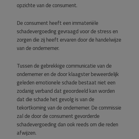
opzichte van de consument.
De consument heeft een immateriële
schadevergoeding gevraagd voor de stress en
zorgen die zij heeft ervaren door de handelwijze
van de ondernemer.
Tussen de gebrekkige communicatie van de
ondernemer en de door klaagster beweerdelijk
geleden emotionele schade bestaat niet een
zodanig verband dat geoordeeld kan worden
dat die schade het gevolg is van de
tekortkoming van de ondernemer. De commissie
zal de door de consument gevorderde
schadevergoeding dan ook reeds om die reden
afwijzen.