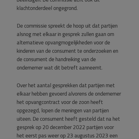
klachtonderdeel ongegrond.
De commissie spreekt de hoop uit dat partijen
alsnog met elkaar in gesprek zullen gaan om
alternatieve opvangmogelijkheden voor de
kinderen van de consument te onderzoeken en
de consument de handreiking van de
ondernemer wat dit betreft aanneemt.
Over het aantal gesprekken dat partijen met
elkaar hebben gevoerd alvorens de ondernemer
het opvangcontract voor de zoon heeft
opgezegd, lopen de meningen van partijen
uiteen. De consument heeft gesteld dat na het
gesprek op 20 december 2022 partijen voor
het eerst pas weer op 23 augustus 2023 een