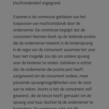
klachtonderdeel ongegrond.
Evenmin is de commissie gebleken van het
toepassen van machtsmisbruik door de
ondernemer. De commissie begrijpt dat de
consument hiermee doelt op de leidende positie
die de ondernemer inneemt in de kinderopvang
in de regio van de consument waarmee het voor
haar niet mogelijk zou zijn om andere opvang
voor de kinderen te vinden. Gebleken is echter
dat de ondernemer die positie juist heeft
aangewend om de consument andere, meer
passende opvangmogelijkheden voor de zoon
aan te reiken. Voorts is het de consument zelf
geweest, die de keuze heeft gemaakt om de
opvang voor haar dochter bij de ondernemer te
beëindigen. De commissie acht ook dit