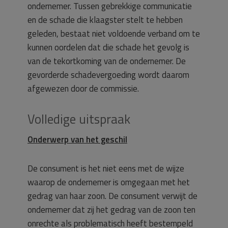
ondernemer. Tussen gebrekkige communicatie
en de schade die klaagster stelt te hebben
geleden, bestaat niet voldoende verband om te
kunnen oordelen dat die schade het gevolg is
van de tekortkoming van de ondernemer. De
gevorderde schadevergoeding wordt daarom
afgewezen door de commissie.
Volledige uitspraak
Onderwerp van het geschil
De consument is het niet eens met de wijze
waarop de ondernemer is omgegaan met het
gedrag van haar zoon. De consument verwijt de
ondernemer dat zij het gedrag van de zoon ten
onrechte als problematisch heeft bestempeld