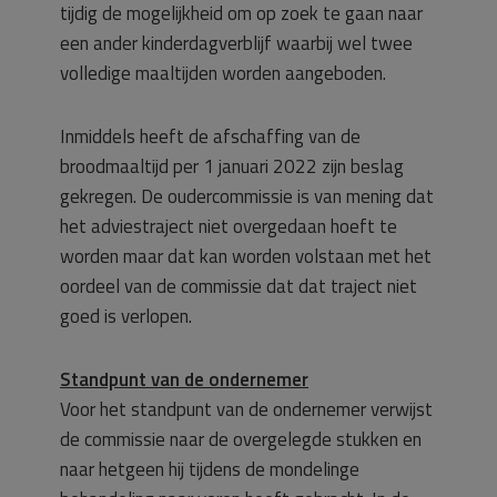
tijdig de mogelijkheid om op zoek te gaan naar
een ander kinderdagverblijf waarbij wel twee
volledige maaltijden worden aangeboden.
Inmiddels heeft de afschaffing van de
broodmaaltijd per 1 januari 2022 zijn beslag
gekregen. De oudercommissie is van mening dat
het adviestraject niet overgedaan hoeft te
worden maar dat kan worden volstaan met het
oordeel van de commissie dat dat traject niet
goed is verlopen.
Standpunt van de ondernemer
Voor het standpunt van de ondernemer verwijst
de commissie naar de overgelegde stukken en
naar hetgeen hij tijdens de mondelinge