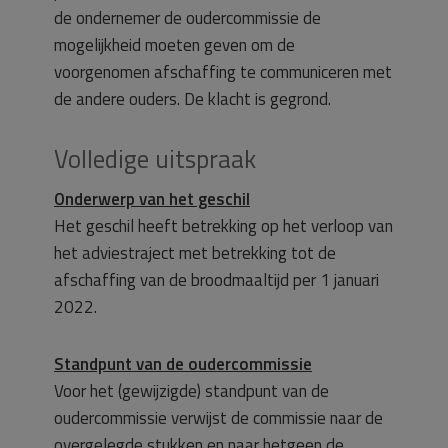
de ondernemer de oudercommissie de
mogelijkheid moeten geven om de
voorgenomen afschaffing te communiceren met
de andere ouders. De klacht is gegrond.
Volledige uitspraak
Onderwerp van het geschil
Het geschil heeft betrekking op het verloop van
het adviestraject met betrekking tot de
afschaffing van de broodmaaltijd per 1 januari
2022.
Standpunt van de oudercommissie
Voor het (gewijzigde) standpunt van de
oudercommissie verwijst de commissie naar de
overgelegde stukken en naar hetgeen de