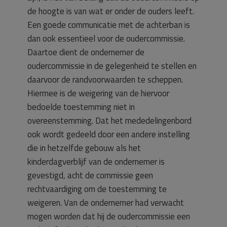
de hoogte is van wat er onder de ouders leeft.
Een goede communicatie met de achterban is
dan ook essentieel voor de oudercommissie.
Daartoe dient de ondernemer de
oudercommissie in de gelegenheid te stellen en
daarvoor de randvoorwaarden te scheppen.
Hiermee is de weigering van de hiervoor
bedoelde toestemming niet in
overeenstemming. Dat het mededelingenbord
ook wordt gedeeld door een andere instelling
die in hetzelfde gebouw als het
kinderdagverblijf van de ondernemer is
gevestigd, acht de commissie geen
rechtvaardiging om de toestemming te
weigeren. Van de ondernemer had verwacht
mogen worden dat hij de oudercommissie een