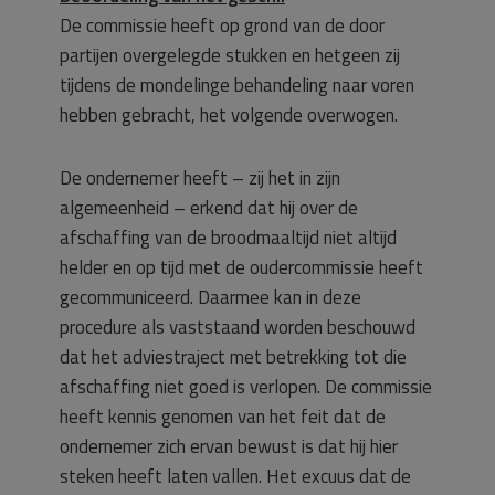
De commissie heeft op grond van de door
partijen overgelegde stukken en hetgeen zij
tijdens de mondelinge behandeling naar voren
hebben gebracht, het volgende overwogen.
De ondernemer heeft – zij het in zijn
algemeenheid – erkend dat hij over de
afschaffing van de broodmaaltijd niet altijd
helder en op tijd met de oudercommissie heeft
gecommuniceerd. Daarmee kan in deze
procedure als vaststaand worden beschouwd
dat het adviestraject met betrekking tot die
afschaffing niet goed is verlopen. De commissie
heeft kennis genomen van het feit dat de
ondernemer zich ervan bewust is dat hij hier
steken heeft laten vallen. Het excuus dat de