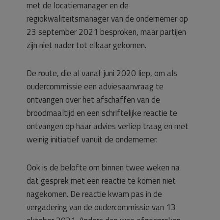
met de locatiemanager en de
regiokwaliteitsmanager van de ondernemer op
23 september 2021 besproken, maar partijen
zijn niet nader tot elkaar gekomen.
De route, die al vanaf juni 2020 liep, om als
oudercommissie een adviesaanvraag te
ontvangen over het afschaffen van de
broodmaaltijd en een schriftelijke reactie te
ontvangen op haar advies verliep traag en met
weinig initiatief vanuit de ondernemer.
Ook is de belofte om binnen twee weken na
dat gesprek met een reactie te komen niet
nagekomen. De reactie kwam pas in de
vergadering van de oudercommissie van 13