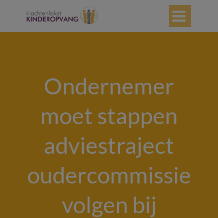

Ondernemer
moet stappen
adviestraject
oudercommissie
volgen bij