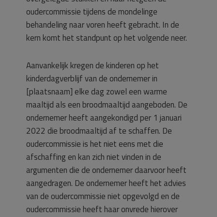
oudercommissie tijdens de mondelinge
behandeling naar voren heeft gebracht. In de
kern komt het standpunt op het volgende neer.
Aanvankelijk kregen de kinderen op het
kinderdagverblijf van de ondernemer in
[plaatsnaam] elke dag zowel een warme
maaltijd als een broodmaaltijd aangeboden. De
ondernemer heeft aangekondigd per 1 januari
2022 die broodmaaltijd af te schaffen. De
oudercommissie is het niet eens met die
afschaffing en kan zich niet vinden in de
argumenten die de ondernemer daarvoor heeft
aangedragen. De ondernemer heeft het advies
van de oudercommissie niet opgevolgd en de
oudercommissie heeft haar onvrede hierover