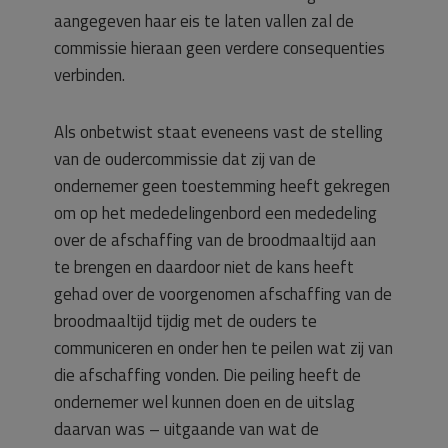
aangegeven haar eis te laten vallen zal de
commissie hieraan geen verdere consequenties
verbinden.
Als onbetwist staat eveneens vast de stelling
van de oudercommissie dat zij van de
ondernemer geen toestemming heeft gekregen
om op het mededelingenbord een mededeling
over de afschaffing van de broodmaaltijd aan
te brengen en daardoor niet de kans heeft
gehad over de voorgenomen afschaffing van de
broodmaaltijd tijdig met de ouders te
communiceren en onder hen te peilen wat zij van
die afschaffing vonden. Die peiling heeft de
ondernemer wel kunnen doen en de uitslag
daarvan was – uitgaande van wat de