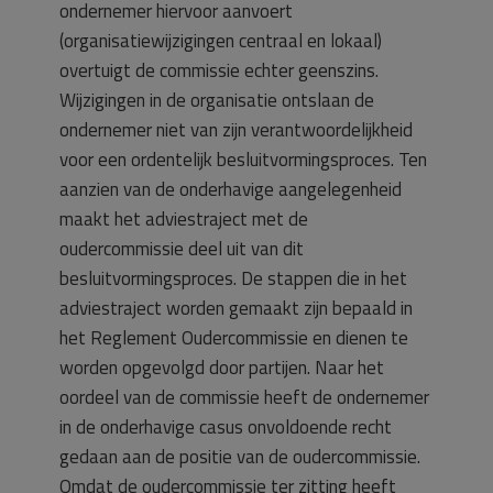
ondernemer hiervoor aanvoert
(organisatiewijzigingen centraal en lokaal)
overtuigt de commissie echter geenszins.
Wijzigingen in de organisatie ontslaan de
ondernemer niet van zijn verantwoordelijkheid
voor een ordentelijk besluitvormingsproces. Ten
aanzien van de onderhavige aangelegenheid
maakt het adviestraject met de
oudercommissie deel uit van dit
besluitvormingsproces. De stappen die in het
adviestraject worden gemaakt zijn bepaald in
het Reglement Oudercommissie en dienen te
worden opgevolgd door partijen. Naar het
oordeel van de commissie heeft de ondernemer
in de onderhavige casus onvoldoende recht
gedaan aan de positie van de oudercommissie.
Omdat de oudercommissie ter zitting heeft