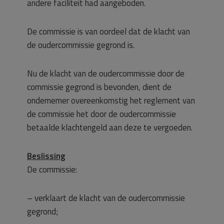
andere faciliteit had aangeboden.
De commissie is van oordeel dat de klacht van
de oudercommissie gegrond is.
Nu de klacht van de oudercommissie door de
commissie gegrond is bevonden, dient de
ondernemer overeenkomstig het reglement van
de commissie het door de oudercommissie
betaalde klachtengeld aan deze te vergoeden.
Beslissing
De commissie:
– verklaart de klacht van de oudercommissie
gegrond;