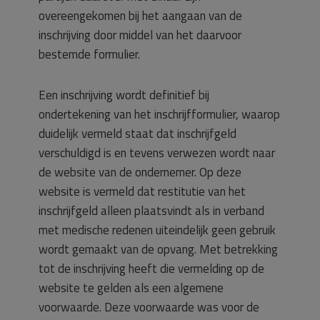
overeengekomen bij het aangaan van de
inschrijving door middel van het daarvoor
bestemde formulier.
Een inschrijving wordt definitief bij
ondertekening van het inschrijfformulier, waarop
duidelijk vermeld staat dat inschrijfgeld
verschuldigd is en tevens verwezen wordt naar
de website van de ondernemer. Op deze
website is vermeld dat restitutie van het
inschrijfgeld alleen plaatsvindt als in verband
met medische redenen uiteindelijk geen gebruik
wordt gemaakt van de opvang. Met betrekking
tot de inschrijving heeft die vermelding op de
website te gelden als een algemene
voorwaarde. Deze voorwaarde was voor de