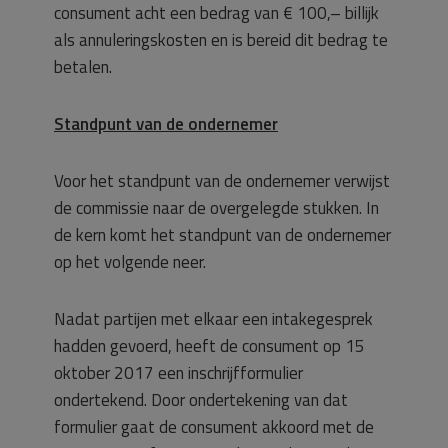
consument acht een bedrag van € 100,– billijk
als annuleringskosten en is bereid dit bedrag te
betalen.
Standpunt van de ondernemer
Voor het standpunt van de ondernemer verwijst
de commissie naar de overgelegde stukken. In
de kern komt het standpunt van de ondernemer
op het volgende neer.
Nadat partijen met elkaar een intakegesprek
hadden gevoerd, heeft de consument op 15
oktober 2017 een inschrijfformulier
ondertekend. Door ondertekening van dat
formulier gaat de consument akkoord met de