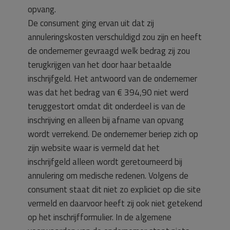
opvang.
De consument ging ervan uit dat zij
annuleringskosten verschuldigd zou zijn en heeft
de ondernemer gevraagd welk bedrag zij zou
terugkrijgen van het door haar betaalde
inschrijfgeld. Het antwoord van de ondernemer
was dat het bedrag van € 394,90 niet werd
teruggestort omdat dit onderdeel is van de
inschrijving en alleen bij afname van opvang
wordt verrekend. De ondernemer beriep zich op
zijn website waar is vermeld dat het
inschrijfgeld alleen wordt geretourneerd bij
annulering om medische redenen. Volgens de
consument staat dit niet zo expliciet op die site
vermeld en daarvoor heeft zij ook niet getekend
op het inschrijfformulier. In de algemene