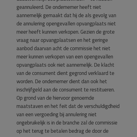
geannuleerd. De ondernemer heeft niet
aannemelijk gemaakt dat hij de als gevolg van
de annulering opengevallen opvangplaats niet
meer heeft kunnen verkopen. Gezien de grote
vraag naar opvangplaatsen en het geringe
aanbod daarvan acht de commissie het niet
meer kunnen verkopen van een opengevallen
opvangplaats ook niet aannemelijk. De klacht
van de consument dient gegrond verklaard te
worden. De ondernemer dient dan ook het
inschrijfgeld aan de consument te restitueren.
Op grond van de hiervoor genoemde
maatstaven en het feit dat de verschuldigdheid
van een vergoeding bij annulering niet
ongebruikelijk is in de branche zal de commissie
op het terug te betalen bedrag de door de