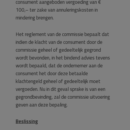
consument aangeboden vergoeding van €
100,– ter zake van annuleringskosten in
mindering brengen.
Het reglement van de commissie bepaalt dat
indien de klacht van de consument door de
commissie geheel of gedeeltelijk gegrond
wordt bevonden, in het bindend advies tevens
wordt bepaald, dat de ondernemer aan de
consument het door deze betaalde
klachtengeld geheel of gedeeltelijk moet
vergoeden. Nu in dit geval sprake is van een
gegrondbevinding, zal de commissie uitvoering
geven aan deze bepaling.
Beslissing