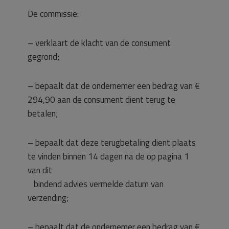
De commissie:
– verklaart de klacht van de consument
gegrond;
– bepaalt dat de ondernemer een bedrag van €
294,90 aan de consument dient terug te
betalen;
– bepaalt dat deze terugbetaling dient plaats
te vinden binnen 14 dagen na de op pagina 1
van dit
bindend advies vermelde datum van
verzending;
– bepaalt dat de ondernemer een bedrag van €