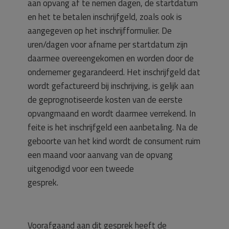
aan opvang af te nemen dagen, de startdatum
en het te betalen inschrijfgeld, zoals ook is
aangegeven op het inschrijfformulier. De
uren/dagen voor afname per startdatum zijn
daarmee overeengekomen en worden door de
ondernemer gegarandeerd. Het inschrijfgeld dat
wordt gefactureerd bij inschrijving, is gelijk aan
de geprognotiseerde kosten van de eerste
opvangmaand en wordt daarmee verrekend. In
feite is het inschrijfgeld een aanbetaling. Na de
geboorte van het kind wordt de consument ruim
een maand voor aanvang van de opvang
uitgenodigd voor een tweede
gesprek.
Voorafgaand aan dit gesprek heeft de