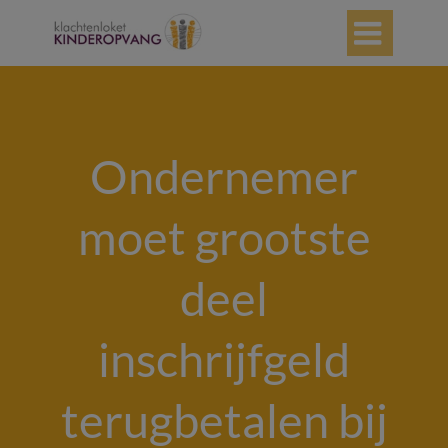

Ondernemer
moet grootste
deel
inschrijfgeld
terugbetalen bij