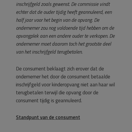
inschrijfgeld zoals gewenst. De commissie vindt
echter dat de ouder tijdig heeft geannuleerd, een
half jaar voor het begin van de opvang. De
ondernemer zou nog voldoende tijd hebben om de
opvangplek aan een andere ouder te verkopen. De
ondernemer moet daarom toch het grootste deel
van het inschrijfgeld terugbetalen.
De consument beklaagt zich erover dat de
ondernemer het door de consument betaalde
inschrijfgeld voor kinderopvang niet aan haar wil
terugbetalen terwijl die opvang door de
consument tijdig is geannuleerd.
Standpunt van de consument