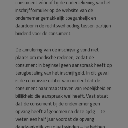
consument vóór of bij de ondertekening van het
inschrijfformulier op de website van de
ondernemer gemakkelijk toegankelijk en
daardoor in de rechtsverhouding tussen partijen
bindend voor de consument.
De annulering van de inschrijving vond niet
plaats om medische redenen, zodat de
consument in beginsel geen aanspraak heeft op
terugbetaling van het inschrijfgeld. In dit geval
is de commissie echter van oordeel dat de
consument naar maatstaven van redelijkheid en
billijkheid die aanspraak wel heeft. Vast staat
dat de consument bij de ondernemer geen
opvang heeft afgenomen na deze tijdig – te
weten een half jaar voordat de opvang
daadwerkelijk zou plaatsvinden – te hebben