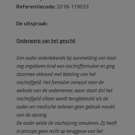
Referentiecode:
2018-119033
De uitspraak:
Onderwerp van het geschil
Een ouder ondertekende bij aanmelding van haar
nog ongeboren kind een inschrijfformulier en ging
daarmee akkoord met betaling van het
inschrijfgeld. Het formulier verwijst naar de
website van de ondernemer, waar staat dat het
inschrijfgeld alleen wordt terugbetaald als de
ouder om medische redenen geen gebruik maakt
van de opvang.
De ouder wilde de inschrijving annuleren. Zij heeft
in principe geen recht op teruggave van het