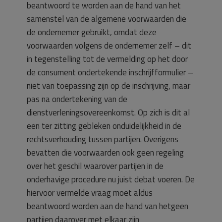
beantwoord te worden aan de hand van het
samenstel van de algemene voorwaarden die
de ondernemer gebruikt, omdat deze
voorwaarden volgens de ondernemer zelf – dit
in tegenstelling tot de vermelding op het door
de consument ondertekende inschrijfformulier –
niet van toepassing zijn op de inschrijving, maar
pas na ondertekening van de
dienstverleningsovereenkomst. Op zich is dit al
een ter zitting gebleken onduidelijkheid in de
rechtsverhouding tussen partijen. Overigens
bevatten die voorwaarden ook geen regeling
over het geschil waarover partijen in de
onderhavige procedure nu juist debat voeren. De
hiervoor vermelde vraag moet aldus
beantwoord worden aan de hand van hetgeen
partijen daarover met elkaar zijn