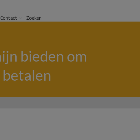
Contact
Zoeken
jn bieden om
 betalen