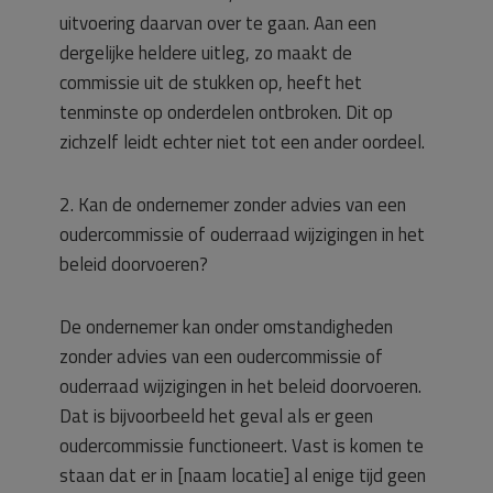
uitvoering daarvan over te gaan. Aan een
dergelijke heldere uitleg, zo maakt de
commissie uit de stukken op, heeft het
tenminste op onderdelen ontbroken. Dit op
zichzelf leidt echter niet tot een ander oordeel.
2. Kan de ondernemer zonder advies van een
oudercommissie of ouderraad wijzigingen in het
beleid doorvoeren?
De ondernemer kan onder omstandigheden
zonder advies van een oudercommissie of
ouderraad wijzigingen in het beleid doorvoeren.
Dat is bijvoorbeeld het geval als er geen
oudercommissie functioneert. Vast is komen te
staan dat er in [naam locatie] al enige tijd geen