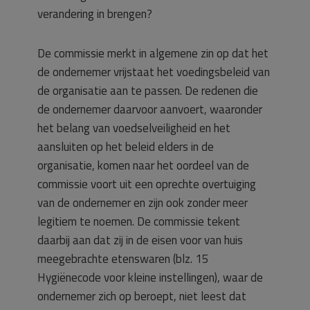
verandering in brengen?
De commissie merkt in algemene zin op dat het
de ondernemer vrijstaat het voedingsbeleid van
de organisatie aan te passen. De redenen die
de ondernemer daarvoor aanvoert, waaronder
het belang van voedselveiligheid en het
aansluiten op het beleid elders in de
organisatie, komen naar het oordeel van de
commissie voort uit een oprechte overtuiging
van de ondernemer en zijn ook zonder meer
legitiem te noemen. De commissie tekent
daarbij aan dat zij in de eisen voor van huis
meegebrachte etenswaren (blz. 15
Hygiënecode voor kleine instellingen), waar de
ondernemer zich op beroept, niet leest dat