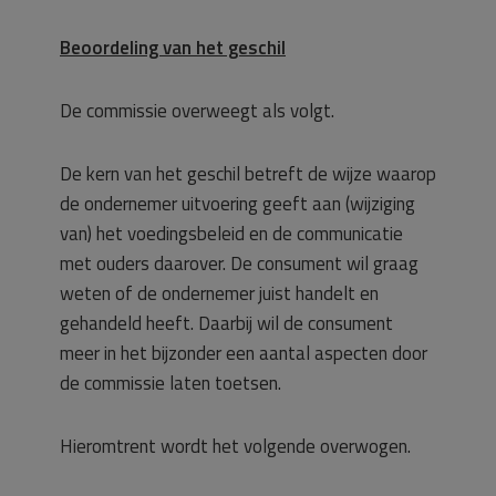
Beoordeling van het geschil
De commissie overweegt als volgt.
De kern van het geschil betreft de wijze waarop
de ondernemer uitvoering geeft aan (wijziging
van) het voedingsbeleid en de communicatie
met ouders daarover. De consument wil graag
weten of de ondernemer juist handelt en
gehandeld heeft. Daarbij wil de consument
meer in het bijzonder een aantal aspecten door
de commissie laten toetsen.
Hieromtrent wordt het volgende overwogen.