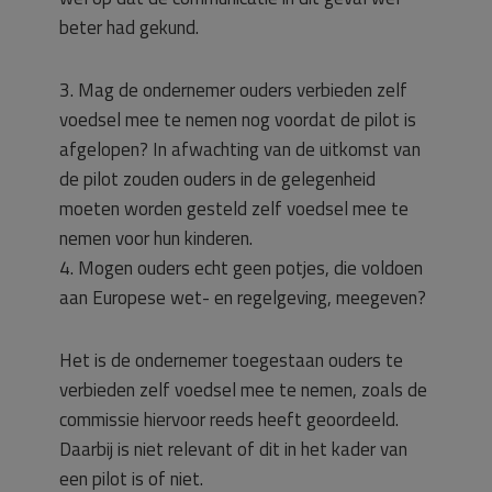
beter had gekund.
3. Mag de ondernemer ouders verbieden zelf
voedsel mee te nemen nog voordat de pilot is
afgelopen? In afwachting van de uitkomst van
de pilot zouden ouders in de gelegenheid
moeten worden gesteld zelf voedsel mee te
nemen voor hun kinderen.
4. Mogen ouders echt geen potjes, die voldoen
aan Europese wet- en regelgeving, meegeven?
Het is de ondernemer toegestaan ouders te
verbieden zelf voedsel mee te nemen, zoals de
commissie hiervoor reeds heeft geoordeeld.
Daarbij is niet relevant of dit in het kader van
een pilot is of niet.