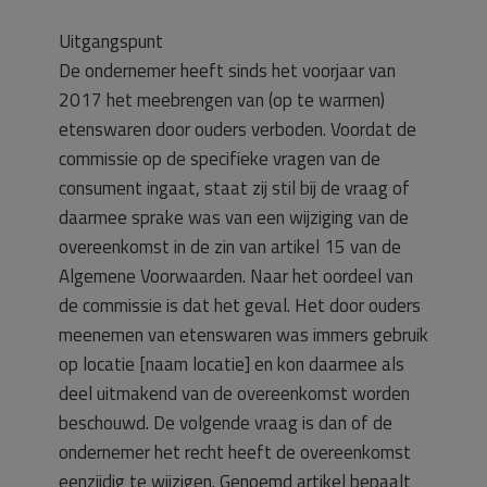
Uitgangspunt
De ondernemer heeft sinds het voorjaar van
2017 het meebrengen van (op te warmen)
etenswaren door ouders verboden. Voordat de
commissie op de specifieke vragen van de
consument ingaat, staat zij stil bij de vraag of
daarmee sprake was van een wijziging van de
overeenkomst in de zin van artikel 15 van de
Algemene Voorwaarden. Naar het oordeel van
de commissie is dat het geval. Het door ouders
meenemen van etenswaren was immers gebruik
op locatie [naam locatie] en kon daarmee als
deel uitmakend van de overeenkomst worden
beschouwd. De volgende vraag is dan of de
ondernemer het recht heeft de overeenkomst
eenzijdig te wijzigen. Genoemd artikel bepaalt