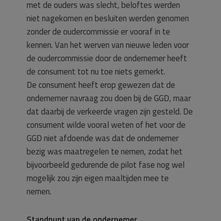
met de ouders was slecht, beloftes werden
niet nagekomen en besluiten werden genomen
zonder de oudercommissie er vooraf in te
kennen. Van het werven van nieuwe leden voor
de oudercommissie door de ondernemer heeft
de consument tot nu toe niets gemerkt.
De consument heeft erop gewezen dat de
ondernemer navraag zou doen bij de GGD, maar
dat daarbij de verkeerde vragen zijn gesteld. De
consument wilde vooral weten of het voor de
GGD niet afdoende was dat de ondernemer
bezig was maatregelen te nemen, zodat het
bijvoorbeeld gedurende de pilot fase nog wel
mogelijk zou zijn eigen maaltijden mee te
nemen.
Standpunt van de ondernemer