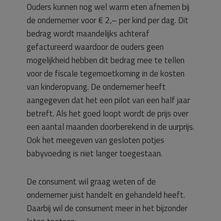
Ouders kunnen nog wel warm eten afnemen bij
de ondernemer voor € 2,– per kind per dag. Dit
bedrag wordt maandelijks achteraf
gefactureerd waardoor de ouders geen
mogelijkheid hebben dit bedrag mee te tellen
voor de fiscale tegemoetkoming in de kosten
van kinderopvang. De ondernemer heeft
aangegeven dat het een pilot van een half jaar
betreft. Als het goed loopt wordt de prijs over
een aantal maanden doorberekend in de uurprijs.
Ook het meegeven van gesloten potjes
babyvoeding is niet langer toegestaan.
De consument wil graag weten of de
ondernemer juist handelt en gehandeld heeft.
Daarbij wil de consument meer in het bijzonder