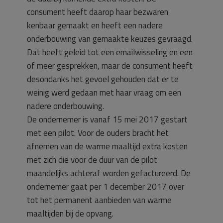
consument heeft daarop haar bezwaren
kenbaar gemaakt en heeft een nadere
onderbouwing van gemaakte keuzes gevraagd.
Dat heeft geleid tot een emailwisseling en een
of meer gesprekken, maar de consument heeft
desondanks het gevoel gehouden dat er te
weinig werd gedaan met haar vraag om een
nadere onderbouwing.
De ondernemer is vanaf 15 mei 2017 gestart
met een pilot. Voor de ouders bracht het
afnemen van de warme maaltijd extra kosten
met zich die voor de duur van de pilot
maandelijks achteraf worden gefactureerd. De
ondernemer gaat per 1 december 2017 over
tot het permanent aanbieden van warme
maaltijden bij de opvang.