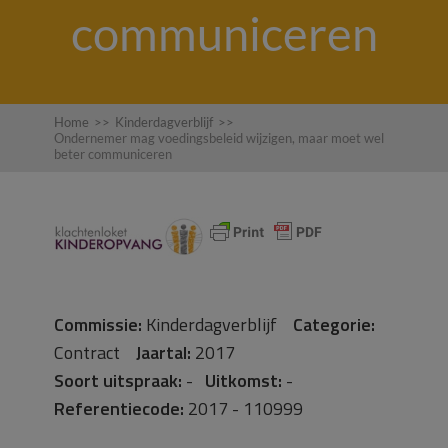
communiceren
Home
>>
Kinderdagverblijf
>>
Ondernemer mag voedingsbeleid wijzigen, maar moet wel
beter communiceren
Commissie:
Kinderdagverblijf
Categorie:
Contract
Jaartal:
2017
Soort uitspraak:
-
Uitkomst:
-
Referentiecode:
2017 - 110999