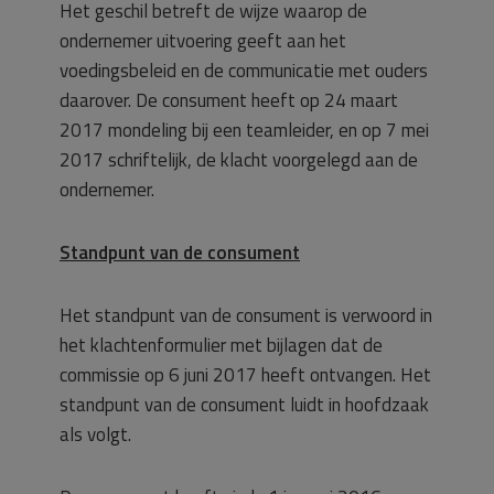
Het geschil betreft de wijze waarop de
ondernemer uitvoering geeft aan het
voedingsbeleid en de communicatie met ouders
daarover. De consument heeft op 24 maart
2017 mondeling bij een teamleider, en op 7 mei
2017 schriftelijk, de klacht voorgelegd aan de
ondernemer.
Standpunt van de consument
Het standpunt van de consument is verwoord in
het klachtenformulier met bijlagen dat de
commissie op 6 juni 2017 heeft ontvangen. Het
standpunt van de consument luidt in hoofdzaak
als volgt.