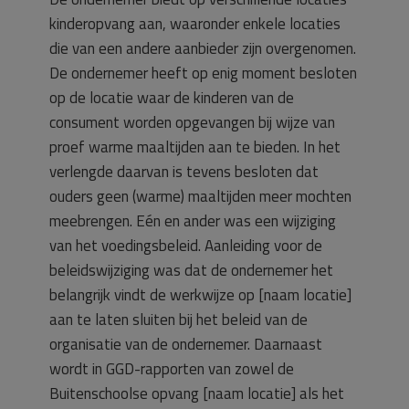
kinderopvang aan, waaronder enkele locaties
die van een andere aanbieder zijn overgenomen.
De ondernemer heeft op enig moment besloten
op de locatie waar de kinderen van de
consument worden opgevangen bij wijze van
proef warme maaltijden aan te bieden. In het
verlengde daarvan is tevens besloten dat
ouders geen (warme) maaltijden meer mochten
meebrengen. Eén en ander was een wijziging
van het voedingsbeleid. Aanleiding voor de
beleidswijziging was dat de ondernemer het
belangrijk vindt de werkwijze op [naam locatie]
aan te laten sluiten bij het beleid van de
organisatie van de ondernemer. Daarnaast
wordt in GGD-rapporten van zowel de
Buitenschoolse opvang [naam locatie] als het