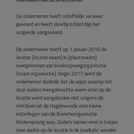
De ondernemer heeft schriftelijk verweer
gevoerd en heeft daarbij in hoofdlijn het
volgende aangevoerd.
De ondernemer heeft op 1 januari 2016 de
locatie [locatie naam] in [plaatsnaam]
overgenomen van kinderopvangorganisatie
[naam organisatie]. Begin 2017 werd de
ondernemer duidelijk dat de wijze waarop het
door ouders meegebrachte warm eten op de
locatie werd aangeboden niet volgens de
richtlijnen uit de Hygiënecode voor kleine
instellingen van de Brancheorganisatie
Kinderopvang was. Ouders namen eten in bakjes
mee welke op de locatie in de koelkast werden