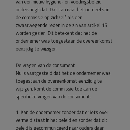
van een nieuw hygiëne- en voedingsbeleid
ondervangt dat. Dat kan naar het oordeel van
de commissie op zichzelf als een
zwaarwegende reden in de zin van artikel 15
worden gezien. Dit betekent dat het de
ondernemer was toegestaan de overeenkomst
eenzijdig te wijzigen.
De vragen van de consument
Nu is vastgesteld dat het de ondernemer was
toegestaan de overeenkomst eenzijdig te
wijzigen, komt de commissie toe aan de
specifieke vragen van de consument.
1. Kan de ondernemer zonder dat er iets over
vermeld staat in het beleid en zonder dat dit
beleid is gecommuniceerd naar ouders daar