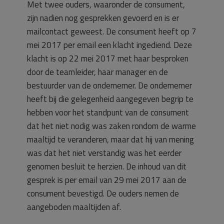
Met twee ouders, waaronder de consument,
zijn nadien nog gesprekken gevoerd en is er
mailcontact geweest. De consument heeft op 7
mei 2017 per email een klacht ingediend. Deze
klacht is op 22 mei 2017 met haar besproken
door de teamleider, haar manager en de
bestuurder van de ondernemer. De ondernemer
heeft bij die gelegenheid aangegeven begrip te
hebben voor het standpunt van de consument
dat het niet nodig was zaken rondom de warme
maaltijd te veranderen, maar dat hij van mening
was dat het niet verstandig was het eerder
genomen besluit te herzien. De inhoud van dit
gesprek is per email van 29 mei 2017 aan de
consument bevestigd. De ouders nemen de
aangeboden maaltijden af.