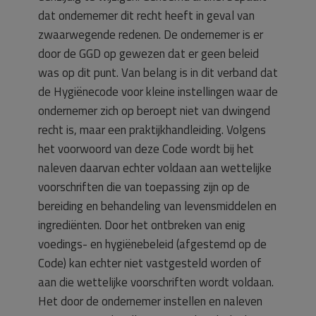
dat ondernemer dit recht heeft in geval van
zwaarwegende redenen. De ondernemer is er
door de GGD op gewezen dat er geen beleid
was op dit punt. Van belang is in dit verband dat
de Hygiënecode voor kleine instellingen waar de
ondernemer zich op beroept niet van dwingend
recht is, maar een praktijkhandleiding. Volgens
het voorwoord van deze Code wordt bij het
naleven daarvan echter voldaan aan wettelijke
voorschriften die van toepassing zijn op de
bereiding en behandeling van levensmiddelen en
ingrediënten. Door het ontbreken van enig
voedings- en hygiënebeleid (afgestemd op de
Code) kan echter niet vastgesteld worden of
aan die wettelijke voorschriften wordt voldaan.
Het door de ondernemer instellen en naleven