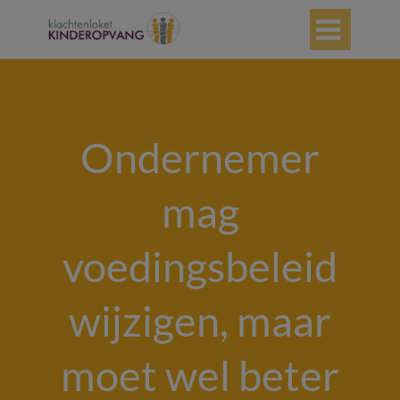

Ondernemer
mag
voedingsbeleid
wijzigen, maar
moet wel beter