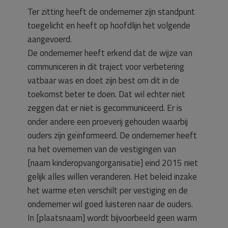
Ter zitting heeft de ondernemer zijn standpunt
toegelicht en heeft op hoofdlijn het volgende
aangevoerd.
De ondernemer heeft erkend dat de wijze van
communiceren in dit traject voor verbetering
vatbaar was en doet zijn best om dit in de
toekomst beter te doen. Dat wil echter niet
zeggen dat er niet is gecommuniceerd. Er is
onder andere een proeverij gehouden waarbij
ouders zijn geïnformeerd. De ondernemer heeft
na het overnemen van de vestigingen van
[naam kinderopvangorganisatie] eind 2015 niet
gelijk alles willen veranderen. Het beleid inzake
het warme eten verschilt per vestiging en de
ondernemer wil goed luisteren naar de ouders.
In [plaatsnaam] wordt bijvoorbeeld geen warm