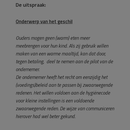
De uitspraak:
Onderwerp van het geschil
Ouders mogen geen (warm) eten meer
meebrengen voor hun kind. Als zij gebruik willen
maken van een warme maaltijd, kan dat door,
tegen betaling, deel te nemen aan de pilot van de
ondernemer.
De ondernemer heeft het recht om eenzijdig het
(voedings)beleid aan te passen bij zwaarwegende
redenen. Het willen voldoen aan de hygiënecode
voor kleine instellingen is een voldoende
zwaarwegende reden. De wijze van communiceren
hierover had wel beter gekund.