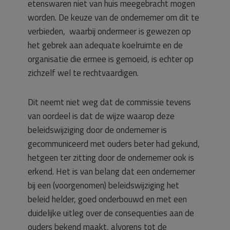
etenswaren niet van huis meegebracht mogen
worden. De keuze van de ondernemer om dit te
verbieden, waarbij ondermeer is gewezen op
het gebrek aan adequate koelruimte en de
organisatie die ermee is gemoeid, is echter op
zichzelf wel te rechtvaardigen.
Dit neemt niet weg dat de commissie tevens
van oordeel is dat de wijze waarop deze
beleidswijziging door de ondernemer is
gecommuniceerd met ouders beter had gekund,
hetgeen ter zitting door de ondernemer ook is
erkend. Het is van belang dat een ondernemer
bij een (voorgenomen) beleidswijziging het
beleid helder, goed onderbouwd en met een
duidelijke uitleg over de consequenties aan de
ouders bekend maakt, alvorens tot de