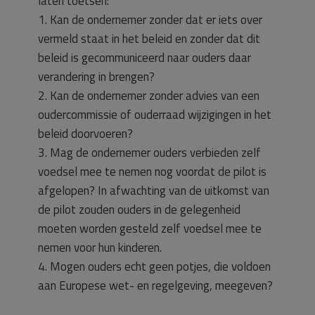
laten toetsen:
1. Kan de ondernemer zonder dat er iets over
vermeld staat in het beleid en zonder dat dit
beleid is gecommuniceerd naar ouders daar
verandering in brengen?
2. Kan de ondernemer zonder advies van een
oudercommissie of ouderraad wijzigingen in het
beleid doorvoeren?
3. Mag de ondernemer ouders verbieden zelf
voedsel mee te nemen nog voordat de pilot is
afgelopen? In afwachting van de uitkomst van
de pilot zouden ouders in de gelegenheid
moeten worden gesteld zelf voedsel mee te
nemen voor hun kinderen.
4. Mogen ouders echt geen potjes, die voldoen
aan Europese wet- en regelgeving, meegeven?