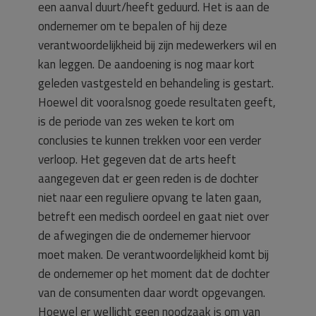
een aanval duurt/heeft geduurd. Het is aan de
ondernemer om te bepalen of hij deze
verantwoordelijkheid bij zijn medewerkers wil en
kan leggen. De aandoening is nog maar kort
geleden vastgesteld en behandeling is gestart.
Hoewel dit vooralsnog goede resultaten geeft,
is de periode van zes weken te kort om
conclusies te kunnen trekken voor een verder
verloop. Het gegeven dat de arts heeft
aangegeven dat er geen reden is de dochter
niet naar een reguliere opvang te laten gaan,
betreft een medisch oordeel en gaat niet over
de afwegingen die de ondernemer hiervoor
moet maken. De verantwoordelijkheid komt bij
de ondernemer op het moment dat de dochter
van de consumenten daar wordt opgevangen.
Hoewel er wellicht geen noodzaak is om van