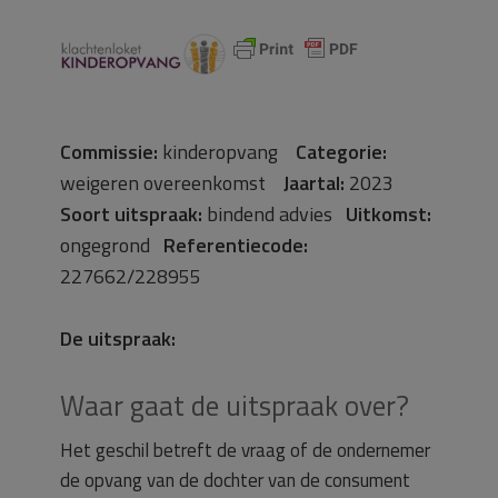
Commissie:
kinderopvang
Categorie:
weigeren overeenkomst
Jaartal:
2023
Soort uitspraak:
bindend advies
Uitkomst:
ongegrond
Referentiecode:
227662/228955
De uitspraak:
Waar gaat de uitspraak over?
Het geschil betreft de vraag of de ondernemer
de opvang van de dochter van de consument