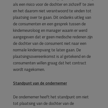
als een risico voor de dochter en zichzelf te zien
en het daarom niet verantwoord te vinden tot
plaatsing over te gaan. Dit ondanks uitleg van
de consumenten en een gesprek tussen de
kinderneuroloog en manager waarin er werd
aangegeven dat er geen medische redenen zijn
de dochter van de consument niet naar een
normale kinderopvang te laten gaan. De
plaatsingsovereenkomst is al getekend en de
consumenten willen graag dat het contract
wordt nagekomen.
Standpunt van de ondernemer
De ondernemer heeft het standpunt om niet
tot plaatsing van de dochter van de