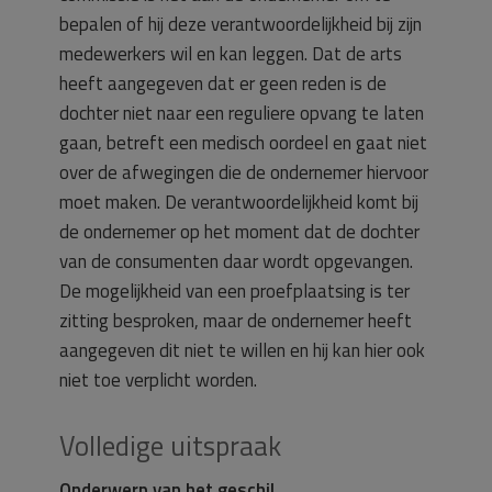
bepalen of hij deze verantwoordelijkheid bij zijn
medewerkers wil en kan leggen. Dat de arts
heeft aangegeven dat er geen reden is de
dochter niet naar een reguliere opvang te laten
gaan, betreft een medisch oordeel en gaat niet
over de afwegingen die de ondernemer hiervoor
moet maken. De verantwoordelijkheid komt bij
de ondernemer op het moment dat de dochter
van de consumenten daar wordt opgevangen.
De mogelijkheid van een proefplaatsing is ter
zitting besproken, maar de ondernemer heeft
aangegeven dit niet te willen en hij kan hier ook
niet toe verplicht worden.
Volledige uitspraak
Onderwerp van het geschil