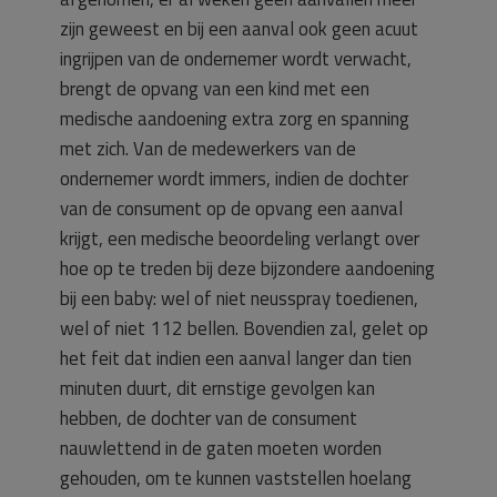
zijn geweest en bij een aanval ook geen acuut
ingrijpen van de ondernemer wordt verwacht,
brengt de opvang van een kind met een
medische aandoening extra zorg en spanning
met zich. Van de medewerkers van de
ondernemer wordt immers, indien de dochter
van de consument op de opvang een aanval
krijgt, een medische beoordeling verlangt over
hoe op te treden bij deze bijzondere aandoening
bij een baby: wel of niet neusspray toedienen,
wel of niet 112 bellen. Bovendien zal, gelet op
het feit dat indien een aanval langer dan tien
minuten duurt, dit ernstige gevolgen kan
hebben, de dochter van de consument
nauwlettend in de gaten moeten worden
gehouden, om te kunnen vaststellen hoelang