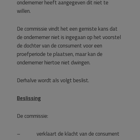
ondernemer heeft aangegeven dit niet te
willen.
De commissie vindt het een gemiste kans dat
de ondernemer niet is ingegaan op het voorstel
de dochter van de consument voor een
proefperiode te plaatsen, maar kan de
ondernemer hiertoe niet dwingen.
Derhalve wordt als volgt beslist.
Beslissing
De commissie:
– verklaart de klacht van de consument