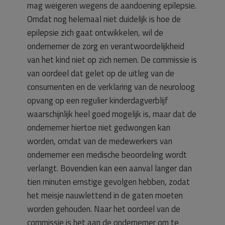
mag weigeren wegens de aandoening epilepsie.
Omdat nog helemaal niet duidelijk is hoe de
epilepsie zich gaat ontwikkelen, wil de
ondernemer de zorg en verantwoordelijkheid
van het kind niet op zich nemen. De commissie is
van oordeel dat gelet op de uitleg van de
consumenten en de verklaring van de neuroloog
opvang op een regulier kinderdagverblijf
waarschijnlijk heel goed mogelijk is, maar dat de
ondernemer hiertoe niet gedwongen kan
worden, omdat van de medewerkers van
ondernemer een medische beoordeling wordt
verlangt. Bovendien kan een aanval langer dan
tien minuten ernstige gevolgen hebben, zodat
het meisje nauwlettend in de gaten moeten
worden gehouden. Naar het oordeel van de
commissie is het aan de ondernemer om te