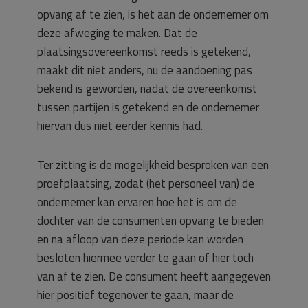
opvang af te zien, is het aan de ondernemer om
deze afweging te maken. Dat de
plaatsingsovereenkomst reeds is getekend,
maakt dit niet anders, nu de aandoening pas
bekend is geworden, nadat de overeenkomst
tussen partijen is getekend en de ondernemer
hiervan dus niet eerder kennis had.
Ter zitting is de mogelijkheid besproken van een
proefplaatsing, zodat (het personeel van) de
ondernemer kan ervaren hoe het is om de
dochter van de consumenten opvang te bieden
en na afloop van deze periode kan worden
besloten hiermee verder te gaan of hier toch
van af te zien. De consument heeft aangegeven
hier positief tegenover te gaan, maar de