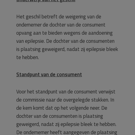
Het geschil betreft de weigering van de
ondernemer de dochter van de consument
opvang aan te bieden wegens de aandoening
van epilepsie. De dochter van de consumenten
is plaatsing geweigerd, nadat zij epilepsie bleek
te hebben.
Standpunt van de consument
Voor het standpunt van de consument verwijst
de commissie naar de overgelegde stukken. In
de kern komt dat op het volgende neer. De
dochter van de consumenten is plaatsing
geweigerd, nadat zij epilepsie bleek te hebben.
De ondernemer heeft aangegeven de plaatsing