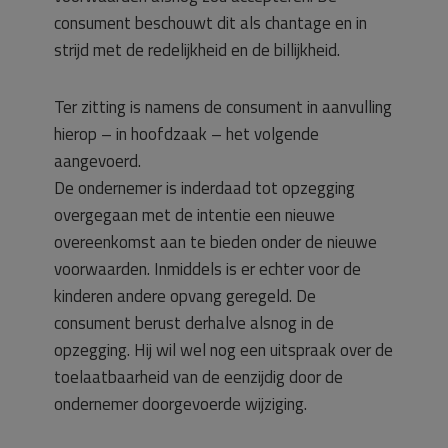
consument beschouwt dit als chantage en in
strijd met de redelijkheid en de billijkheid.
Ter zitting is namens de consument in aanvulling
hierop – in hoofdzaak – het volgende
aangevoerd.
De ondernemer is inderdaad tot opzegging
overgegaan met de intentie een nieuwe
overeenkomst aan te bieden onder de nieuwe
voorwaarden. Inmiddels is er echter voor de
kinderen andere opvang geregeld. De
consument berust derhalve alsnog in de
opzegging. Hij wil wel nog een uitspraak over de
toelaatbaarheid van de eenzijdig door de
ondernemer doorgevoerde wijziging.