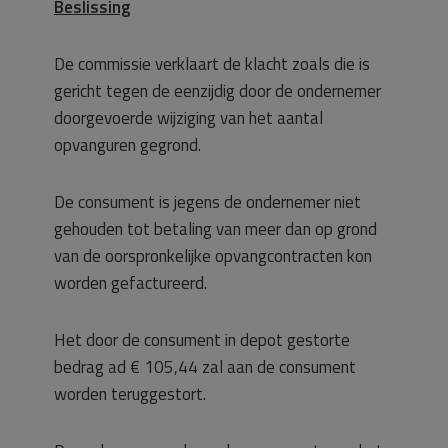
Beslissing
De commissie verklaart de klacht zoals die is
gericht tegen de eenzijdig door de ondernemer
doorgevoerde wijziging van het aantal
opvanguren gegrond.
De consument is jegens de ondernemer niet
gehouden tot betaling van meer dan op grond
van de oorspronkelijke opvangcontracten kon
worden gefactureerd.
Het door de consument in depot gestorte
bedrag ad € 105,44 zal aan de consument
worden teruggestort.