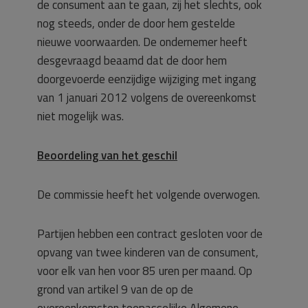
de consument aan te gaan, zij het slechts, ook
nog steeds, onder de door hem gestelde
nieuwe voorwaarden. De ondernemer heeft
desgevraagd beaamd dat de door hem
doorgevoerde eenzijdige wijziging met ingang
van 1 januari 2012 volgens de overeenkomst
niet mogelijk was.
Beoordeling van het geschil
De commissie heeft het volgende overwogen.
Partijen hebben een contract gesloten voor de
opvang van twee kinderen van de consument,
voor elk van hen voor 85 uren per maand. Op
grond van artikel 9 van de op de