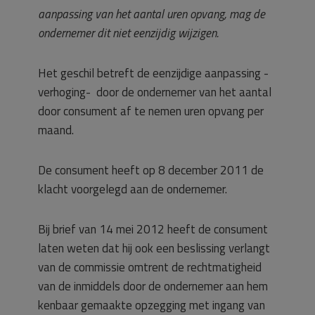
aanpassing van het aantal uren opvang, mag de
ondernemer dit niet eenzijdig wijzigen.
Het geschil betreft de eenzijdige aanpassing -
verhoging- door de ondernemer van het aantal
door consument af te nemen uren opvang per
maand.
De consument heeft op 8 december 2011 de
klacht voorgelegd aan de ondernemer.
Bij brief van 14 mei 2012 heeft de consument
laten weten dat hij ook een beslissing verlangt
van de commissie omtrent de rechtmatigheid
van de inmiddels door de ondernemer aan hem
kenbaar gemaakte opzegging met ingang van