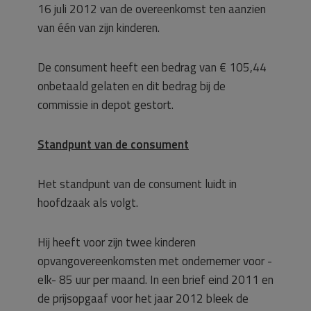
16 juli 2012 van de overeenkomst ten aanzien
van één van zijn kinderen.
De consument heeft een bedrag van € 105,44
onbetaald gelaten en dit bedrag bij de
commissie in depot gestort.
Standpunt van de consument
Het standpunt van de consument luidt in
hoofdzaak als volgt.
Hij heeft voor zijn twee kinderen
opvangovereenkomsten met ondernemer voor -
elk- 85 uur per maand. In een brief eind 2011 en
de prijsopgaaf voor het jaar 2012 bleek de