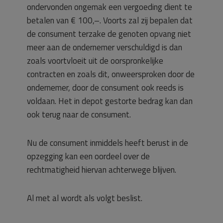
ondervonden ongemak een vergoeding dient te
betalen van € 100,–. Voorts zal zij bepalen dat
de consument terzake de genoten opvang niet
meer aan de ondernemer verschuldigd is dan
zoals voortvloeit uit de oorspronkelijke
contracten en zoals dit, onweersproken door de
ondernemer, door de consument ook reeds is
voldaan. Het in depot gestorte bedrag kan dan
ook terug naar de consument.
Nu de consument inmiddels heeft berust in de
opzegging kan een oordeel over de
rechtmatigheid hiervan achterwege blijven.
Al met al wordt als volgt beslist.