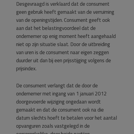
Desgevraagd is verklaard dat de consument
geen gebruik heeft gemaakt van de verruiming
van de openingstijden. Consument geeft ook
aan dat het belastingvoordeel dat de
ondernemer op enig moment heeft aangehaald
niet op zijn situatie slaat. Door de uitbreiding
van uren is de consument naar eigen zeggen
duurder uit dan bij een prijsstijging volgens de
prijsindex.
De consument verlangt dat de door de
ondernemer met ingang van 1 januari 2012
doorgevoerde wijziging ongedaan wordt
gemaakt en dat de consument ook na die
datum slechts hoeft te betalen voor het aantal
opvanguren zoals vastgelegd in de