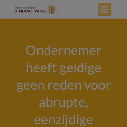

Ondernemer
heeft geldige
geen reden voor
abrupte,
eenzijdige