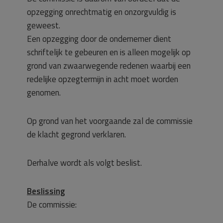
opzegging onrechtmatig en onzorgvuldig is
geweest.
Een opzegging door de ondernemer dient
schriftelijk te gebeuren en is alleen mogelijk op
grond van zwaarwegende redenen waarbij een
redelijke opzegtermijn in acht moet worden
genomen.
Op grond van het voorgaande zal de commissie
de klacht gegrond verklaren.
Derhalve wordt als volgt beslist.
Beslissing
De commissie: