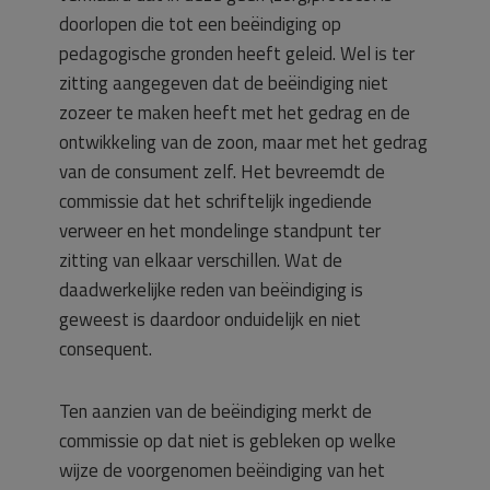
doorlopen die tot een beëindiging op
pedagogische gronden heeft geleid. Wel is ter
zitting aangegeven dat de beëindiging niet
zozeer te maken heeft met het gedrag en de
ontwikkeling van de zoon, maar met het gedrag
van de consument zelf. Het bevreemdt de
commissie dat het schriftelijk ingediende
verweer en het mondelinge standpunt ter
zitting van elkaar verschillen. Wat de
daadwerkelijke reden van beëindiging is
geweest is daardoor onduidelijk en niet
consequent.
Ten aanzien van de beëindiging merkt de
commissie op dat niet is gebleken op welke
wijze de voorgenomen beëindiging van het