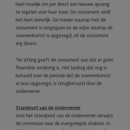
heel moeilijk om per direct een nieuwe opvang
te regelen voor haar zoon. De consument vindt
het heel oneerlijk. De manier waarop met de
consument is omgegaan en de wijze waarop de
overeenkomst is opgezegd, zit de consument
erg dwars.
Ter zitting geeft de consument aan dat er geen
financiële vordering is. Het bedrag dat nog is
betaald over de periode dat de overeenkomst
al was opgezegd, is terugbetaald door de
ondernemer.
Standpunt van de ondernemer
Voor het standpunt van de ondernemer verwijst
de commissie naar de overgelegde stukken. In