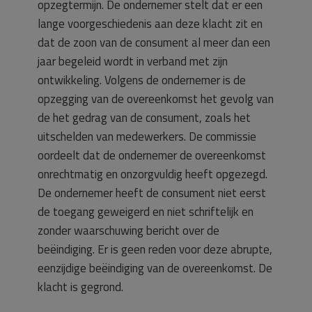
opzegtermijn. De ondernemer stelt dat er een
lange voorgeschiedenis aan deze klacht zit en
dat de zoon van de consument al meer dan een
jaar begeleid wordt in verband met zijn
ontwikkeling. Volgens de ondernemer is de
opzegging van de overeenkomst het gevolg van
de het gedrag van de consument, zoals het
uitschelden van medewerkers. De commissie
oordeelt dat de ondernemer de overeenkomst
onrechtmatig en onzorgvuldig heeft opgezegd.
De ondernemer heeft de consument niet eerst
de toegang geweigerd en niet schriftelijk en
zonder waarschuwing bericht over de
beëindiging. Er is geen reden voor deze abrupte,
eenzijdige beëindiging van de overeenkomst. De
klacht is gegrond.