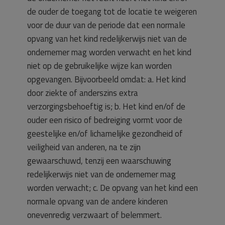
de ouder de toegang tot de locatie te weigeren
voor de duur van de periode dat een normale
opvang van het kind redelijkerwijs niet van de
ondernemer mag worden verwacht en het kind
niet op de gebruikelijke wijze kan worden
opgevangen. Bijvoorbeeld omdat: a. Het kind
door ziekte of anderszins extra
verzorgingsbehoeftig is; b. Het kind en/of de
ouder een risico of bedreiging vormt voor de
geestelijke en/of lichamelijke gezondheid of
veiligheid van anderen, na te zijn
gewaarschuwd, tenzij een waarschuwing
redelijkerwijs niet van de ondernemer mag
worden verwacht; c. De opvang van het kind een
normale opvang van de andere kinderen
onevenredig verzwaart of belemmert.