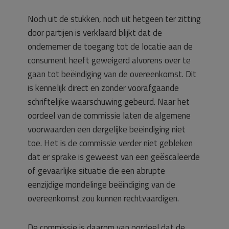
Noch uit de stukken, noch uit hetgeen ter zitting
door partijen is verklaard blijkt dat de
ondernemer de toegang tot de locatie aan de
consument heeft geweigerd alvorens over te
gaan tot beëindiging van de overeenkomst. Dit
is kennelijk direct en zonder voorafgaande
schriftelijke waarschuwing gebeurd. Naar het
oordeel van de commissie laten de algemene
voorwaarden een dergelijke beëindiging niet
toe. Het is de commissie verder niet gebleken
dat er sprake is geweest van een geëscaleerde
of gevaarlijke situatie die een abrupte
eenzijdige mondelinge beëindiging van de
overeenkomst zou kunnen rechtvaardigen.
De commissie is daarom van oordeel dat de