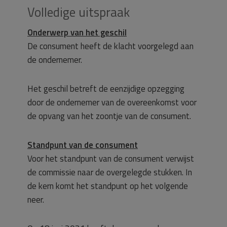
Volledige uitspraak
Onderwerp van het geschil
De consument heeft de klacht voorgelegd aan
de ondernemer.
Het geschil betreft de eenzijdige opzegging
door de ondernemer van de overeenkomst voor
de opvang van het zoontje van de consument.
Standpunt van de consument
Voor het standpunt van de consument verwijst
de commissie naar de overgelegde stukken. In
de kern komt het standpunt op het volgende
neer.