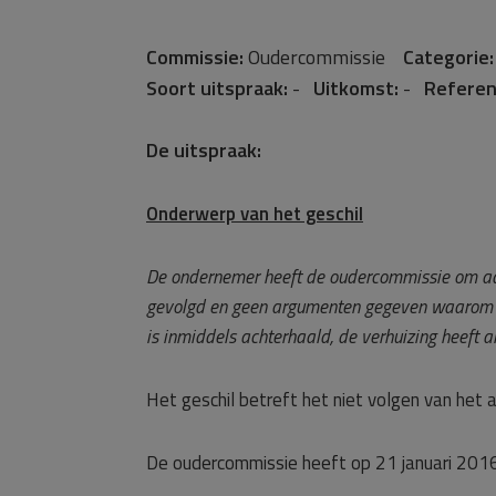
Commissie:
Oudercommissie
Categorie:
Soort uitspraak:
-
Uitkomst:
-
Referen
De uitspraak:
Onderwerp van het geschil
De ondernemer heeft de oudercommissie om adv
gevolgd en geen argumenten gegeven waarom di
is inmiddels achterhaald, de verhuizing heeft 
Het geschil betreft het niet volgen van het
De oudercommissie heeft op 21 januari 2016 