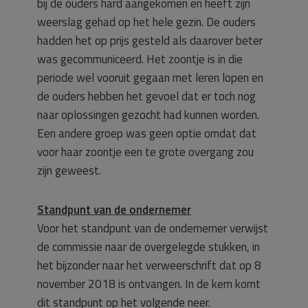
bij de ouders hard aangekomen en heeft zijn
weerslag gehad op het hele gezin. De ouders
hadden het op prijs gesteld als daarover beter
was gecommuniceerd. Het zoontje is in die
periode wel vooruit gegaan met leren lopen en
de ouders hebben het gevoel dat er toch nog
naar oplossingen gezocht had kunnen worden.
Een andere groep was geen optie omdat dat
voor haar zoontje een te grote overgang zou
zijn geweest.
Standpunt van de ondernemer
Voor het standpunt van de ondernemer verwijst
de commissie naar de overgelegde stukken, in
het bijzonder naar het verweerschrift dat op 8
november 2018 is ontvangen. In de kern komt
dit standpunt op het volgende neer.