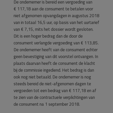
De ondernemer is bereid een vergoeding van
€ 117,18 aan de consument te betalen voor
niet afgenomen opvangdagen in augustus 2018
van in totaal 16,5 uur, op basis van het uurtarief
van € 7,15, mits het dossier wordt gesloten.
Dit is een hoger bedrag dan de door de
consument verlangde vergoeding van € 113,85.
De ondernemer heeft van de consument echter
geen bevestiging van dit voorstel ontvangen. In
plaats daarvan heeft de consument de klacht
bij de commissie ingediend. Het bedrag is dan
ook nog niet betaald. De ondernemer is nog
steeds bereid de niet-afgenomen dagen te
vergoeden tot een bedrag van € 117,18 en af
te zien van de contractuele verplichtingen van
de consument na 1 september 2018.