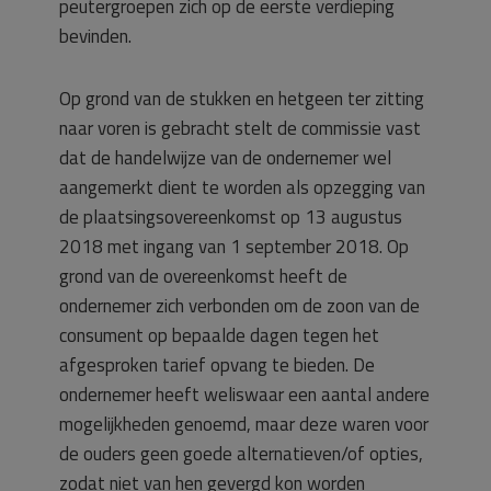
peutergroepen zich op de eerste verdieping
bevinden.
Op grond van de stukken en hetgeen ter zitting
naar voren is gebracht stelt de commissie vast
dat de handelwijze van de ondernemer wel
aangemerkt dient te worden als opzegging van
de plaatsingsovereenkomst op 13 augustus
2018 met ingang van 1 september 2018. Op
grond van de overeenkomst heeft de
ondernemer zich verbonden om de zoon van de
consument op bepaalde dagen tegen het
afgesproken tarief opvang te bieden. De
ondernemer heeft weliswaar een aantal andere
mogelijkheden genoemd, maar deze waren voor
de ouders geen goede alternatieven/of opties,
zodat niet van hen gevergd kon worden