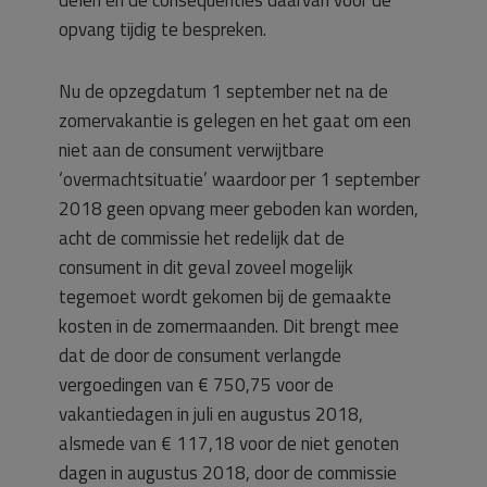
delen en de consequenties daarvan voor de
opvang tijdig te bespreken.
Nu de opzegdatum 1 september net na de
zomervakantie is gelegen en het gaat om een
niet aan de consument verwijtbare
‘overmachtsituatie’ waardoor per 1 september
2018 geen opvang meer geboden kan worden,
acht de commissie het redelijk dat de
consument in dit geval zoveel mogelijk
tegemoet wordt gekomen bij de gemaakte
kosten in de zomermaanden. Dit brengt mee
dat de door de consument verlangde
vergoedingen van € 750,75 voor de
vakantiedagen in juli en augustus 2018,
alsmede van € 117,18 voor de niet genoten
dagen in augustus 2018, door de commissie