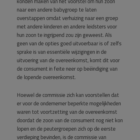
konden maken van het voorstel om hun zoon
naar een andere babygroep te laten
overstappen omdat verhuizing naar een groep
met andere kinderen en andere leidsters voor
hun zoon te ingrijpend zou zijn geweest. Als
geen van de opties goed uitvoerbaar is of zelfs
sprake is van essentiële wijzigingen in de
uitvoering van de overeenkomst, komt dit voor
de consument in feite neer op beëindiging van
de lopende overeenkomst.
Hoewel de commissie zich kan voorstellen dat
er voor de ondernemer beperkte mogelijkheden
waren tot voortzetting van de overeenkomst
doordat de zoon van de consument nog niet kon
lopen en de peutergroepen zich op de eerste
verdieping bevinden, is de commissie van