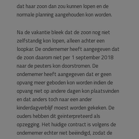
dat haar zoon dan zou kunnen lopen en de
normale planning aangehouden kon worden.
Na de vakantie bleek dat de zoon nog niet
zelfstandig kon lopen, alleen achter een
loopkar. De ondernemer heeft aangegeven dat
de zoon daarom niet per 1 september 2018
naar de peuters kon doorstromen. De
ondernemer heeft aangegeven dat er geen
opvang meer geboden kon worden indien de
opvang niet op andere dagen kon plaatsvinden
en dat anders toch naar een ander
kinderdagverblijf moest worden gekeken. De
ouders hebben dit geïnterpreteerd als
opzegging. Het huidige contract is volgens de
ondernemer echter niet beëindigd, zodat de