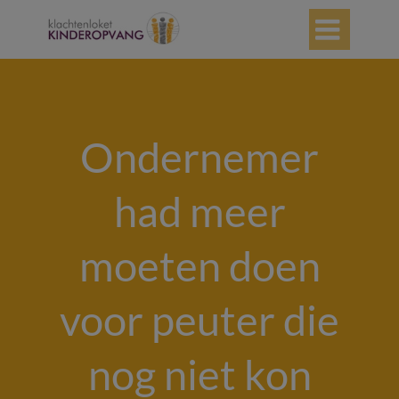

Ondernemer
had meer
moeten doen
voor peuter die
nog niet kon