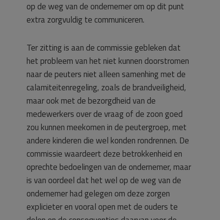
op de weg van de ondernemer om op dit punt
extra zorgvuldig te communiceren.
Ter zitting is aan de commissie gebleken dat
het probleem van het niet kunnen doorstromen
naar de peuters niet alleen samenhing met de
calamiteitenregeling, zoals de brandveiligheid,
maar ook met de bezorgdheid van de
medewerkers over de vraag of de zoon goed
zou kunnen meekomen in de peutergroep, met
andere kinderen die wel konden rondrennen. De
commissie waardeert deze betrokkenheid en
oprechte bedoelingen van de ondernemer, maar
is van oordeel dat het wel op de weg van de
ondernemer had gelegen om deze zorgen
explicieter en vooral open met de ouders te