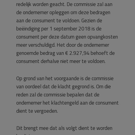
redelijk worden geacht. De commissie zal aan
de ondernemer opleggen om deze bedragen
aan de consument te voldoen. Gezien de
beëindiging per 1 september 2018 is de
consument per deze datum geen opvangkosten
meer verschuldigd. Het door de ondernemer
genoemde bedrag van € 2.927,94 behoeft de
consument derhalve niet meer te voldoen.
Op grond van het voorgaande is de commissie
van oordeel dat de klacht gegrond is. Om die
reden zal de commissie bepalen dat de
ondernemer het klachtengeld aan de consument
dient te vergoeden.
Dit brengt mee dat als volgt dient te worden