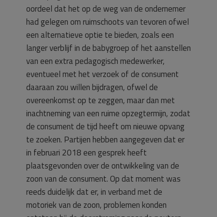
oordeel dat het op de weg van de ondernemer
had gelegen om ruimschoots van tevoren ofwel
een alternatieve optie te bieden, zoals een
langer verblijf in de babygroep of het aanstellen
van een extra pedagogisch medewerker,
eventueel met het verzoek of de consument
daaraan zou willen bijdragen, ofwel de
overeenkomst op te zeggen, maar dan met
inachtneming van een ruime opzegtermijn, zodat
de consument de tijd heeft om nieuwe opvang
te zoeken. Partijen hebben aangegeven dat er
in februari 2018 een gesprek heeft
plaatsgevonden over de ontwikkeling van de
zoon van de consument. Op dat moment was
reeds duidelijk dat er, in verband met de
motoriek van de zoon, problemen konden