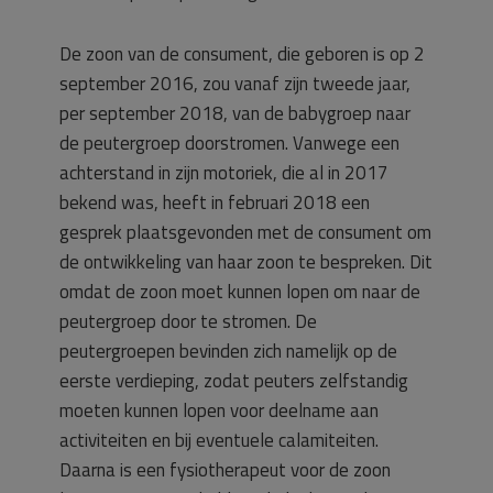
De zoon van de consument, die geboren is op 2
september 2016, zou vanaf zijn tweede jaar,
per september 2018, van de babygroep naar
de peutergroep doorstromen. Vanwege een
achterstand in zijn motoriek, die al in 2017
bekend was, heeft in februari 2018 een
gesprek plaatsgevonden met de consument om
de ontwikkeling van haar zoon te bespreken. Dit
omdat de zoon moet kunnen lopen om naar de
peutergroep door te stromen. De
peutergroepen bevinden zich namelijk op de
eerste verdieping, zodat peuters zelfstandig
moeten kunnen lopen voor deelname aan
activiteiten en bij eventuele calamiteiten.
Daarna is een fysiotherapeut voor de zoon