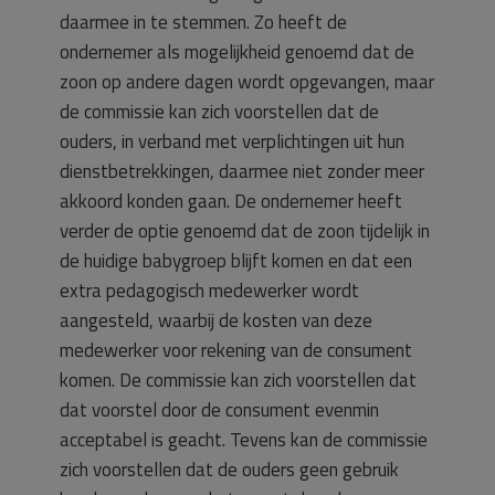
daarmee in te stemmen. Zo heeft de
ondernemer als mogelijkheid genoemd dat de
zoon op andere dagen wordt opgevangen, maar
de commissie kan zich voorstellen dat de
ouders, in verband met verplichtingen uit hun
dienstbetrekkingen, daarmee niet zonder meer
akkoord konden gaan. De ondernemer heeft
verder de optie genoemd dat de zoon tijdelijk in
de huidige babygroep blijft komen en dat een
extra pedagogisch medewerker wordt
aangesteld, waarbij de kosten van deze
medewerker voor rekening van de consument
komen. De commissie kan zich voorstellen dat
dat voorstel door de consument evenmin
acceptabel is geacht. Tevens kan de commissie
zich voorstellen dat de ouders geen gebruik