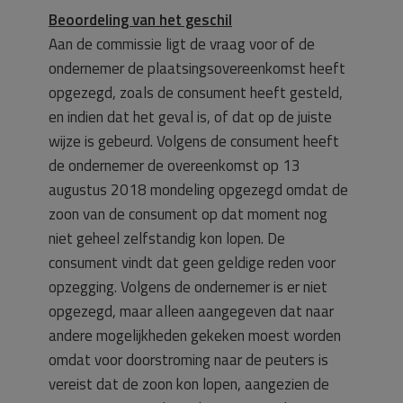
Beoordeling van het geschil
Aan de commissie ligt de vraag voor of de
ondernemer de plaatsingsovereenkomst heeft
opgezegd, zoals de consument heeft gesteld,
en indien dat het geval is, of dat op de juiste
wijze is gebeurd. Volgens de consument heeft
de ondernemer de overeenkomst op 13
augustus 2018 mondeling opgezegd omdat de
zoon van de consument op dat moment nog
niet geheel zelfstandig kon lopen. De
consument vindt dat geen geldige reden voor
opzegging. Volgens de ondernemer is er niet
opgezegd, maar alleen aangegeven dat naar
andere mogelijkheden gekeken moest worden
omdat voor doorstroming naar de peuters is
vereist dat de zoon kon lopen, aangezien de