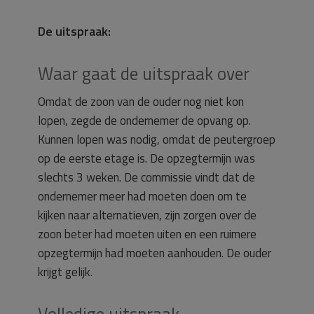
De uitspraak:
Waar gaat de uitspraak over
Omdat de zoon van de ouder nog niet kon
lopen, zegde de ondernemer de opvang op.
Kunnen lopen was nodig, omdat de peutergroep
op de eerste etage is. De opzegtermijn was
slechts 3 weken. De commissie vindt dat de
ondernemer meer had moeten doen om te
kijken naar alternatieven, zijn zorgen over de
zoon beter had moeten uiten en een ruimere
opzegtermijn had moeten aanhouden. De ouder
krijgt gelijk.