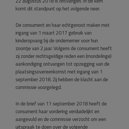
22 augustus 2018 is ontvangen. In de kern
komt dit standpunt op het volgende neer.
De consument en haar echtgenoot maken met
ingang van 1 maart 2017 gebruik van
kinderopvang bij de ondernemer voor hun
zoontje van 2 jaar. Volgens de consument heeft
zij zonder rechtsgeldige reden een (mondelinge)
aankondiging ontvangen tot opzegging van de
plaatsingsovereenkomst met ingang van 1
september 2018. Zij hebben de klacht aan de
commissie voorgelegd.
In de brief van 11 september 2018 heeft de
consument haar vordering verduidelijkt en
aangevuld en de commissie verzocht om een
uitspraak te doen over de volgende