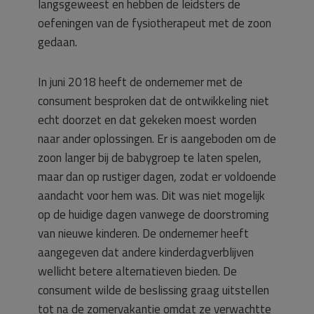
langsgeweest en hebben de leidsters de
oefeningen van de fysiotherapeut met de zoon
gedaan.
In juni 2018 heeft de ondernemer met de
consument besproken dat de ontwikkeling niet
echt doorzet en dat gekeken moest worden
naar ander oplossingen. Er is aangeboden om de
zoon langer bij de babygroep te laten spelen,
maar dan op rustiger dagen, zodat er voldoende
aandacht voor hem was. Dit was niet mogelijk
op de huidige dagen vanwege de doorstroming
van nieuwe kinderen. De ondernemer heeft
aangegeven dat andere kinderdagverblijven
wellicht betere alternatieven bieden. De
consument wilde de beslissing graag uitstellen
tot na de zomervakantie omdat ze verwachtte