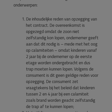
onderwerpen:
De inhoudelijke reden van opzegging van
het contract. De overeenkomst is
opgezegd omdat de zoon niet
zelfstandig kon lopen, ondernemer geeft
aan dat dit nodig is – mede met het oog
op calamiteiten – omdat kinderen vanaf
2 jaar bij de ondernemer op de eerste
etage worden ondergebracht en dus
trap moeten kunnen lopen. Volgens de
consument is dit geen geldige reden voor
opzegging. De consument zet
vraagtekens bij het beleid dat kinderen
tussen 2 en 4 jaar bij een calamiteit
zoals brand worden geacht zelfstandig
de trap af te kunnen lopen;