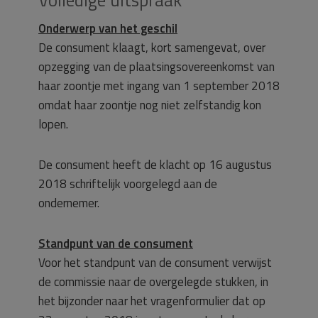
Volledige uitspraak
Onderwerp van het geschil
De consument klaagt, kort samengevat, over
opzegging van de plaatsingsovereenkomst van
haar zoontje met ingang van 1 september 2018
omdat haar zoontje nog niet zelfstandig kon
lopen.
De consument heeft de klacht op 16 augustus
2018 schriftelijk voorgelegd aan de
ondernemer.
Standpunt van de consument
Voor het standpunt van de consument verwijst
de commissie naar de overgelegde stukken, in
het bijzonder naar het vragenformulier dat op