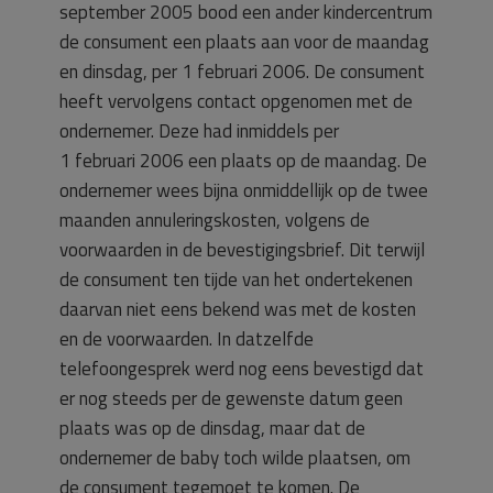
september 2005 bood een ander kindercentrum
de consument een plaats aan voor de maandag
en dinsdag, per 1 februari 2006. De consument
heeft vervolgens contact opgenomen met de
ondernemer. Deze had inmiddels per
1 februari 2006 een plaats op de maandag. De
ondernemer wees bijna onmiddellijk op de twee
maanden annuleringskosten, volgens de
voorwaarden in de bevestigingsbrief. Dit terwijl
de consument ten tijde van het ondertekenen
daarvan niet eens bekend was met de kosten
en de voorwaarden. In datzelfde
telefoongesprek werd nog eens bevestigd dat
er nog steeds per de gewenste datum geen
plaats was op de dinsdag, maar dat de
ondernemer de baby toch wilde plaatsen, om
de consument tegemoet te komen. De