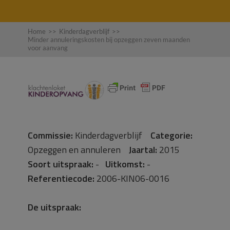
Home
>>
Kinderdagverblijf
>>
Minder annuleringskosten bij opzeggen zeven maanden
voor aanvang
Commissie:
Kinderdagverblijf
Categorie:
Opzeggen en annuleren
Jaartal:
2015
Soort uitspraak:
-
Uitkomst:
-
Referentiecode:
2006-KIN06-0016
De uitspraak: