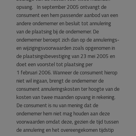
opvang. In september 2005 ontvangt de
consument een hem passender aanbod van een
andere ondernemer en besluit tot annulering
van de plaatsing bij de ondernemer. De
ondernemer beroept zich dan op de annulerings-
en wijzigingsvoorwaarden zoals opgenomen in
de plaatsingsbevestiging van 23 mei 2005 en
doet een voorstel tot plaatsing per
1 februari 2006. Wanneer de consument hierop
niet wil ingaan, brengt de ondernemer de
consument annuleringskosten ter hoogte van de
kosten van twee maanden opvang in rekening.
De consument is nu van mening dat de
ondernemer hem niet mag houden aan deze
voorwaarden omdat deze, gezien de tijd tussen
de annulering en het overeengekomen tijdstip