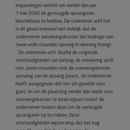
inspanningen verricht om eerder dan per
1 mei 2006 de gevraagde opvanguren
beschikbaar te hebben. De commissie acht het
in dit geval evenwel niet redelijk dat de
ondernemer annuleringskosten ten bedrage van
twee volle maanden opvang in rekening brengt.
De commissie acht daarbij de volgende
omstandigheden van belang: de annulering vindt
ruim zeven maanden voor de overeengekomen
aanvang van de opvang plaats, de ondernemer
heeft aangegeven dat het om gewilde uren
gaat, en om de plaatsing eerder dan reeds was
overeengekomen te laten ingaan moest de
ondernemer moeite doen om de verlangde
opvanguren vrij te maken. Deze
omstandigheden wijzen erop dat het nog