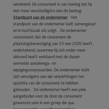
verrekend. De consument is van mening dat hij
niet meer verschuldigd is dan dit bedrag.
Standpunt van de ondernemer
Het
standpunt van de ondernemer luidt samengevat
en in hoofdzaak als volgt. De ondernemer
constateert dat de consument de
plaatsingsbevestiging van 23 mei 2005 heeft
ondertekend, waarmee hij zich onder meer
akkoord heeft verklaard met de daarin
vermelde annulerings- en
wijzigingsvoorwaarden. De ondernemer stelt
zich vervolgens aan zijn verplichtingen ten
opzichte van de consument te hebben
gehouden. De ondernemer heeft een plek
aangeboden voor de door de consument
gewenste uren in een groep die qua