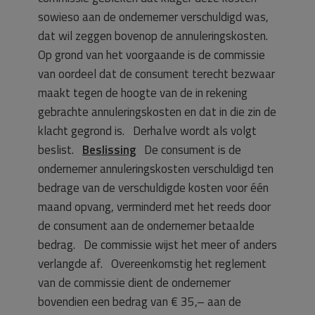
sowieso aan de ondernemer verschuldigd was,
dat wil zeggen bovenop de annuleringskosten.
Op grond van het voorgaande is de commissie
van oordeel dat de consument terecht bezwaar
maakt tegen de hoogte van de in rekening
gebrachte annuleringskosten en dat in die zin de
klacht gegrond is. Derhalve wordt als volgt
beslist.
Beslissing
De consument is de
ondernemer annuleringskosten verschuldigd ten
bedrage van de verschuldigde kosten voor één
maand opvang, verminderd met het reeds door
de consument aan de ondernemer betaalde
bedrag. De commissie wijst het meer of anders
verlangde af. Overeenkomstig het reglement
van de commissie dient de ondernemer
bovendien een bedrag van € 35,– aan de