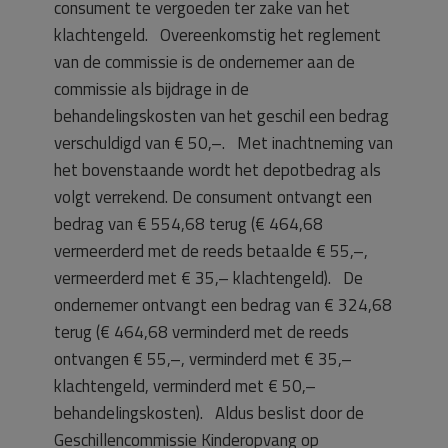
consument te vergoeden ter zake van het
klachtengeld. Overeenkomstig het reglement
van de commissie is de ondernemer aan de
commissie als bijdrage in de
behandelingskosten van het geschil een bedrag
verschuldigd van € 50,–. Met inachtneming van
het bovenstaande wordt het depotbedrag als
volgt verrekend. De consument ontvangt een
bedrag van € 554,68 terug (€ 464,68
vermeerderd met de reeds betaalde € 55,–,
vermeerderd met € 35,– klachtengeld). De
ondernemer ontvangt een bedrag van € 324,68
terug (€ 464,68 verminderd met de reeds
ontvangen € 55,–, verminderd met € 35,–
klachtengeld, verminderd met € 50,–
behandelingskosten). Aldus beslist door de
Geschillencommissie Kinderopvang op