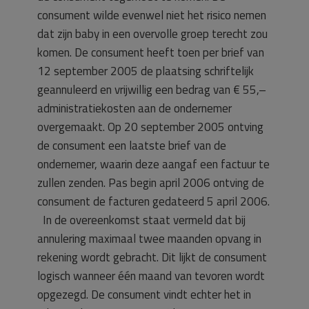
consument wilde evenwel niet het risico nemen
dat zijn baby in een overvolle groep terecht zou
komen. De consument heeft toen per brief van
12 september 2005 de plaatsing schriftelijk
geannuleerd en vrijwillig een bedrag van € 55,–
administratiekosten aan de ondernemer
overgemaakt. Op 20 september 2005 ontving
de consument een laatste brief van de
ondernemer, waarin deze aangaf een factuur te
zullen zenden. Pas begin april 2006 ontving de
consument de facturen gedateerd 5 april 2006.
In de overeenkomst staat vermeld dat bij
annulering maximaal twee maanden opvang in
rekening wordt gebracht. Dit lijkt de consument
logisch wanneer één maand van tevoren wordt
opgezegd. De consument vindt echter het in