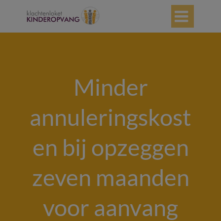

Minder
annuleringskost
en bij opzeggen
zeven maanden
voor aanvang