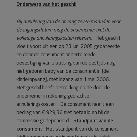
Onderwerp van het geschil
Bij annulering van de opvang zeven maanden voor
de ingangsdatum mag de ondernemer niet de
volledige annuleringskosten rekenen.
Het geschil
vloeit voort uit een op 23 juni 2005 gedateerde
en door de consument ondertekende
bevestiging van plaatsing van de destijds nog
niet geboren baby van de consument in [de
kinderopvang], met ingang van 1 mei 2006.
Het geschil heeft betrekking op de door de
ondernemer in rekening gebrachte
annuleringskosten. De consument heeft een
bedrag van € 929,36 niet betaald en bij de
commissie gedeponeerd.
Standpunt van de
consument
Het standpunt van de consument