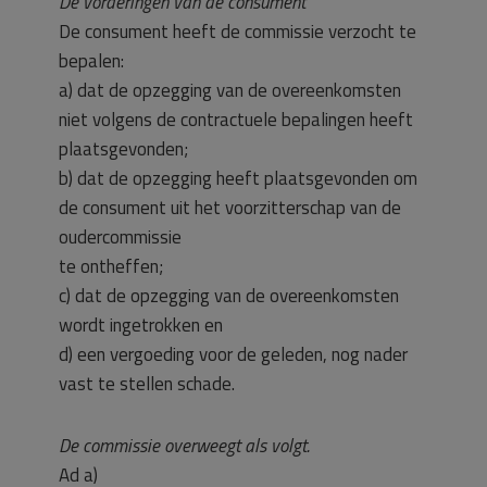
De vorderingen van de consument
De consument heeft de commissie verzocht te
bepalen:
a) dat de opzegging van de overeenkomsten
niet volgens de contractuele bepalingen heeft
plaatsgevonden;
b) dat de opzegging heeft plaatsgevonden om
de consument uit het voorzitterschap van de
oudercommissie
te ontheffen;
c) dat de opzegging van de overeenkomsten
wordt ingetrokken en
d) een vergoeding voor de geleden, nog nader
vast te stellen schade.
De commissie overweegt als volgt.
Ad a)