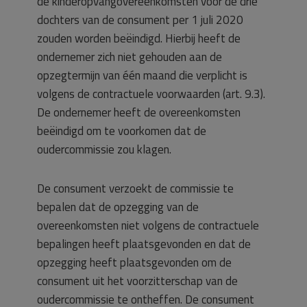
de kinderopvangovereenkomsten voor de drie
dochters van de consument per 1 juli 2020
zouden worden beëindigd. Hierbij heeft de
ondernemer zich niet gehouden aan de
opzegtermijn van één maand die verplicht is
volgens de contractuele voorwaarden (art. 9.3).
De ondernemer heeft de overeenkomsten
beëindigd om te voorkomen dat de
oudercommissie zou klagen.
De consument verzoekt de commissie te
bepalen dat de opzegging van de
overeenkomsten niet volgens de contractuele
bepalingen heeft plaatsgevonden en dat de
opzegging heeft plaatsgevonden om de
consument uit het voorzitterschap van de
oudercommissie te ontheffen. De consument