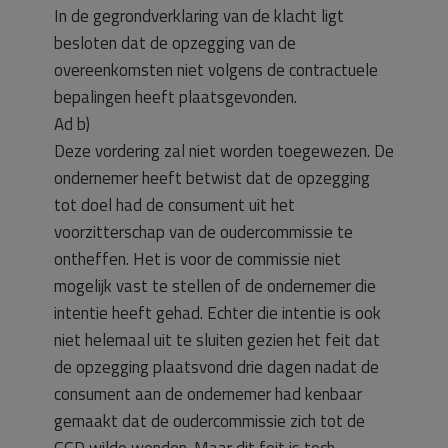
In de gegrondverklaring van de klacht ligt
besloten dat de opzegging van de
overeenkomsten niet volgens de contractuele
bepalingen heeft plaatsgevonden.
Ad b)
Deze vordering zal niet worden toegewezen. De
ondernemer heeft betwist dat de opzegging
tot doel had de consument uit het
voorzitterschap van de oudercommissie te
ontheffen. Het is voor de commissie niet
mogelijk vast te stellen of de ondernemer die
intentie heeft gehad. Echter die intentie is ook
niet helemaal uit te sluiten gezien het feit dat
de opzegging plaatsvond drie dagen nadat de
consument aan de ondernemer had kenbaar
gemaakt dat de oudercommissie zich tot de