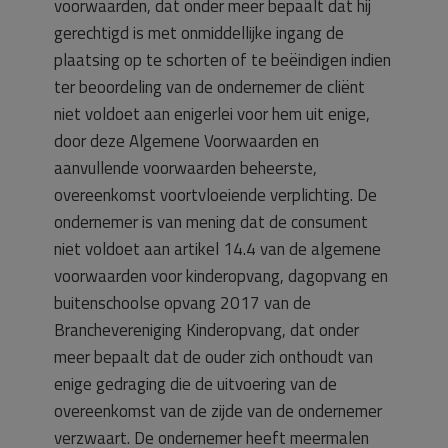
voorwaarden, dat onder meer bepaalt dat hij
gerechtigd is met onmiddellijke ingang de
plaatsing op te schorten of te beëindigen indien
ter beoordeling van de ondernemer de cliënt
niet voldoet aan enigerlei voor hem uit enige,
door deze Algemene Voorwaarden en
aanvullende voorwaarden beheerste,
overeenkomst voortvloeiende verplichting. De
ondernemer is van mening dat de consument
niet voldoet aan artikel 14.4 van de algemene
voorwaarden voor kinderopvang, dagopvang en
buitenschoolse opvang 2017 van de
Branchevereniging Kinderopvang, dat onder
meer bepaalt dat de ouder zich onthoudt van
enige gedraging die de uitvoering van de
overeenkomst van de zijde van de ondernemer
verzwaart. De ondernemer heeft meermalen