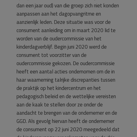
dan een jaar oud) van die groep zich niet konden
aanpassen aan het dagopvangritme en
aanzienlijk leden. Deze situatie was voor de
consument aanleiding om in maart 2020 lid te
worden van de oudercommissie van het
kinderdagverblijf. Begin juni 2020 werd de
consument tot voorzitter van de
oudercommissie gekozen. De oudercommissie
heeft een aantal acties ondernomen om de in
haar waarneming talrijke discrepanties tussen
de praktijk op het kindercentrum en het
pedagogisch beleid en de wettelijke vereisten
aan de kaak te stellen door ze onder de
aandacht te brengen van de ondernemer en de
GGD. Als gevolg hiervan heeft de ondernemer
de consument op 22 juni 2020 meegedeeld dat