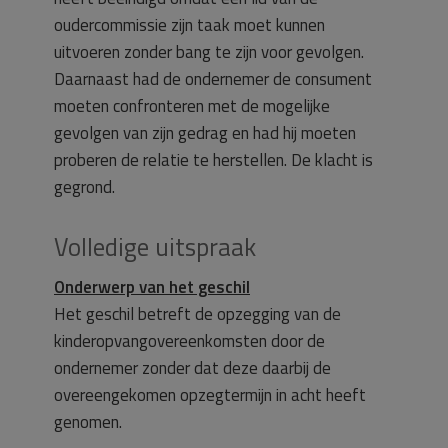
oudercommissie zijn taak moet kunnen
uitvoeren zonder bang te zijn voor gevolgen.
Daarnaast had de ondernemer de consument
moeten confronteren met de mogelijke
gevolgen van zijn gedrag en had hij moeten
proberen de relatie te herstellen. De klacht is
gegrond.
Volledige uitspraak
Onderwerp van het geschil
Het geschil betreft de opzegging van de
kinderopvangovereenkomsten door de
ondernemer zonder dat deze daarbij de
overeengekomen opzegtermijn in acht heeft
genomen.