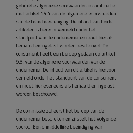
gebruikte algemene voorwaarden in combinatie
met artikel 14.4 van de algemene voorwaarden
van de branchevereniging. De inhoud van beide
artikelen is hiervoor vermeld onder het
standpunt van de ondernemer en moet hier als
herhaald en ingelast worden beschouwd. De
consument heeft een beroep gedaan op artikel
9.3. van de algemene voorwaarden van de
ondernemer. De inhoud van dit artikel is hiervoor
vermeld onder het standpunt van de consument
en moet hier eveneens als herhaald en ingelast
worden beschouwd.
De commissie zal eerst het beroep van de
ondernemer bespreken en zij stelt het volgende
voorop. Een onmiddellijke beëindiging van