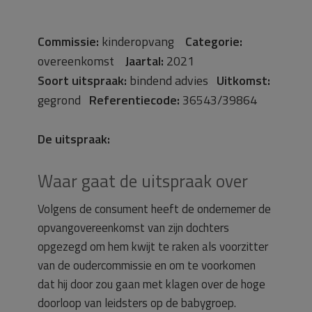
Commissie:
kinderopvang
Categorie:
overeenkomst
Jaartal:
2021
Soort uitspraak:
bindend advies
Uitkomst:
gegrond
Referentiecode:
36543/39864
De uitspraak:
Waar gaat de uitspraak over
Volgens de consument heeft de ondernemer de
opvangovereenkomst van zijn dochters
opgezegd om hem kwijt te raken als voorzitter
van de oudercommissie en om te voorkomen
dat hij door zou gaan met klagen over de hoge
doorloop van leidsters op de babygroep.