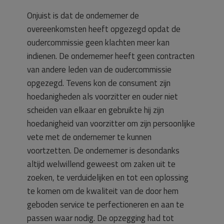
Onjuist is dat de ondernemer de
overeenkomsten heeft opgezegd opdat de
oudercommissie geen klachten meer kan
indienen. De ondernemer heeft geen contracten
van andere leden van de oudercommissie
opgezegd. Tevens kon de consument zijn
hoedanigheden als voorzitter en ouder niet
scheiden van elkaar en gebruikte hij zijn
hoedanigheid van voorzitter om zijn persoonlijke
vete met de ondernemer te kunnen
voortzetten. De ondernemer is desondanks
altijd welwillend geweest om zaken uit te
zoeken, te verduidelijken en tot een oplossing
te komen om de kwaliteit van de door hem
geboden service te perfectioneren en aan te
passen waar nodig. De opzegging had tot