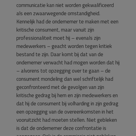
communicatie kan niet worden gekwalificeerd
als een zwaarwegende omstandigheid.
Kennelijk had de ondernemer te maken met een
kritische consument, maar vanuit zijn
professionaliteit moet hij – evenals zijn
medewerkers – geacht worden tegen kritiek
bestand te zijn. Daar komt bij dat van de
ondernemer verwacht had mogen worden dat hij
– alvorens tot opzegging over te gaan – de
consument mondeling dan wel schriftelijk had
geconfronteerd met de gevolgen van zijn
kritische gedrag bij hem en zijn medewerkers en
dat hij de consument bij volharding in zijn gedrag
een opzegging van de overeenkomsten in het
vooruitzicht had moeten stellen. Niet gebleken
is dat de ondernemer deze confrontatie is