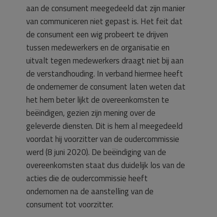
aan de consument meegedeeld dat zijn manier
van communiceren niet gepast is. Het feit dat
de consument een wig probeert te drijven
tussen medewerkers en de organisatie en
uitvalt tegen medewerkers draagt niet bij aan
de verstandhouding. In verband hiermee heeft
de ondernemer de consument laten weten dat
het hem beter lijkt de overeenkomsten te
beëindigen, gezien zijn mening over de
geleverde diensten. Dit is hem al meegedeeld
voordat hij voorzitter van de oudercommissie
werd (8 juni 2020). De beëindiging van de
overeenkomsten staat dus duidelijk los van de
acties die de oudercommissie heeft
ondernomen na de aanstelling van de
consument tot voorzitter.