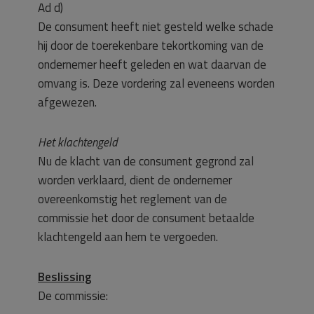
Ad d)
De consument heeft niet gesteld welke schade
hij door de toerekenbare tekortkoming van de
ondernemer heeft geleden en wat daarvan de
omvang is. Deze vordering zal eveneens worden
afgewezen.
Het klachtengeld
Nu de klacht van de consument gegrond zal
worden verklaard, dient de ondernemer
overeenkomstig het reglement van de
commissie het door de consument betaalde
klachtengeld aan hem te vergoeden.
Beslissing
De commissie: