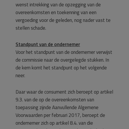
wenst intrekking van de opzegging van de
overeenkomsten en toekenning van een
vergoeding voor de geleden, nog nader vast te
stellen schade.
Standpunt van de ondernemer
Voor het standpunt van de ondernemer verwijst
de commissie naar de overgelegde stukken. In
de kern komt het standpunt op het volgende
neer.
Daar waar de consument zich beroept op artikel
9.3. van de op de overeenkomsten van
toepassing zijnde Aanvullende Algemene
Voorwaarden per februari 2017, beroept de
ondernemer zich op artikel 8.4. van die