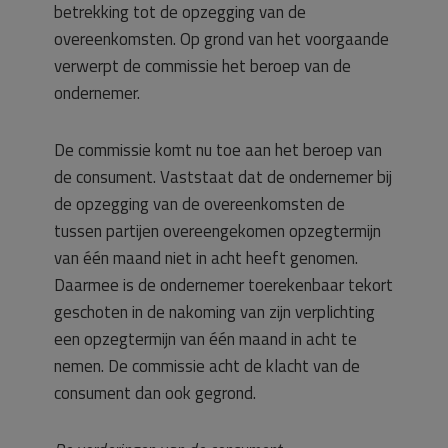
betrekking tot de opzegging van de
overeenkomsten. Op grond van het voorgaande
verwerpt de commissie het beroep van de
ondernemer.
De commissie komt nu toe aan het beroep van
de consument. Vaststaat dat de ondernemer bij
de opzegging van de overeenkomsten de
tussen partijen overeengekomen opzegtermijn
van één maand niet in acht heeft genomen.
Daarmee is de ondernemer toerekenbaar tekort
geschoten in de nakoming van zijn verplichting
een opzegtermijn van één maand in acht te
nemen. De commissie acht de klacht van de
consument dan ook gegrond.