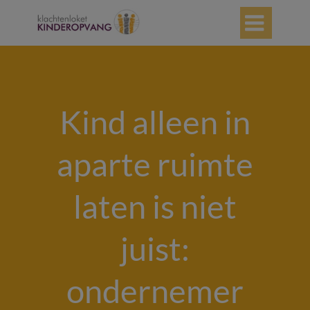

Kind alleen in
aparte ruimte
laten is niet
juist:
ondernemer