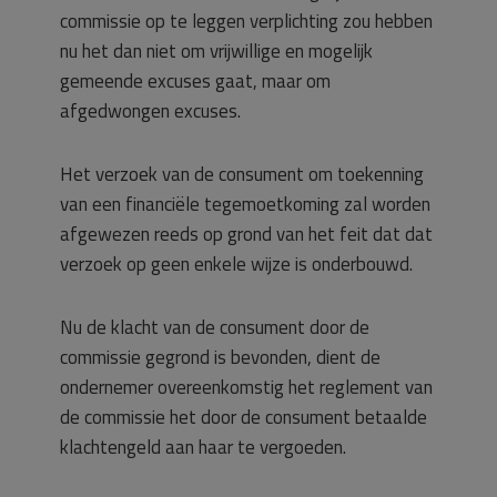
commissie op te leggen verplichting zou hebben
nu het dan niet om vrijwillige en mogelijk
gemeende excuses gaat, maar om
afgedwongen excuses.
Het verzoek van de consument om toekenning
van een financiële tegemoetkoming zal worden
afgewezen reeds op grond van het feit dat dat
verzoek op geen enkele wijze is onderbouwd.
Nu de klacht van de consument door de
commissie gegrond is bevonden, dient de
ondernemer overeenkomstig het reglement van
de commissie het door de consument betaalde
klachtengeld aan haar te vergoeden.