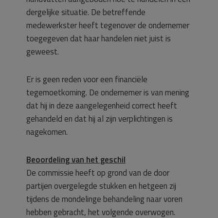
dergelijke situatie. De betreffende
medewerkster heeft tegenover de ondernemer
toegegeven dat haar handelen niet juist is
geweest.
Er is geen reden voor een financiële
tegemoetkoming. De ondernemer is van mening
dat hij in deze aangelegenheid correct heeft
gehandeld en dat hij al zijn verplichtingen is
nagekomen.
Beoordeling van het geschil
De commissie heeft op grond van de door
partijen overgelegde stukken en hetgeen zij
tijdens de mondelinge behandeling naar voren
hebben gebracht, het volgende overwogen.