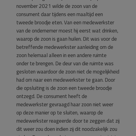
november 2021 wilde de zoon van de
consument daar tijdens een maaltijd een
tweede broodje eten. Van een medewerkster
van de ondernemer moest hij eerst wat drinken,
waarop de zoon is gaan huilen. Dit was voor de
betreffende medewerkster aanleiding om de
zoon helemaal alleen in een andere ruimte
onder te brengen. De deur van die ruimte was
gesloten waardoor de zoon niet de mogelijkheid
had om naar een medewerkster te gaan. Door
die opsluiting is de zoon een tweede broodje
ontzegd. De consument heeft de
medewerkster gevraagd haar zoon niet weer
op deze manier op te sluiten, waarop de
medewerkster reageerde door te zeggen dat zij
dit weer zou doen indien zij dit noodzakelijk zou