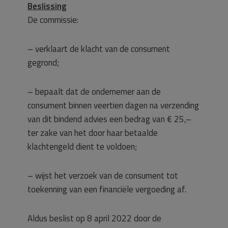
Beslissing
De commissie:
– verklaart de klacht van de consument
gegrond;
– bepaalt dat de ondernemer aan de
consument binnen veertien dagen na verzending
van dit bindend advies een bedrag van € 25,–
ter zake van het door haar betaalde
klachtengeld dient te voldoen;
– wijst het verzoek van de consument tot
toekenning van een financiële vergoeding af.
Aldus beslist op 8 april 2022 door de