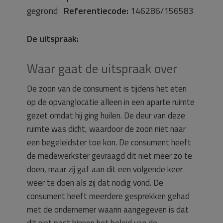
gegrond
Referentiecode:
146286/156583
De uitspraak:
Waar gaat de uitspraak over
De zoon van de consument is tijdens het eten
op de opvanglocatie alleen in een aparte ruimte
gezet omdat hij ging huilen. De deur van deze
ruimte was dicht, waardoor de zoon niet naar
een begeleidster toe kon. De consument heeft
de medewerkster gevraagd dit niet meer zo te
doen, maar zij gaf aan dit een volgende keer
weer te doen als zij dat nodig vond. De
consument heeft meerdere gesprekken gehad
met de ondernemer waarin aangegeven is dat