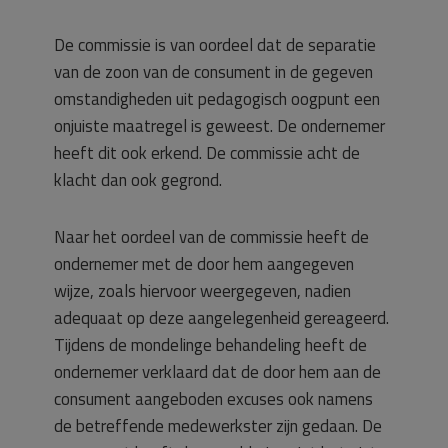
De commissie is van oordeel dat de separatie
van de zoon van de consument in de gegeven
omstandigheden uit pedagogisch oogpunt een
onjuiste maatregel is geweest. De ondernemer
heeft dit ook erkend. De commissie acht de
klacht dan ook gegrond.
Naar het oordeel van de commissie heeft de
ondernemer met de door hem aangegeven
wijze, zoals hiervoor weergegeven, nadien
adequaat op deze aangelegenheid gereageerd.
Tijdens de mondelinge behandeling heeft de
ondernemer verklaard dat de door hem aan de
consument aangeboden excuses ook namens
de betreffende medewerkster zijn gedaan. De