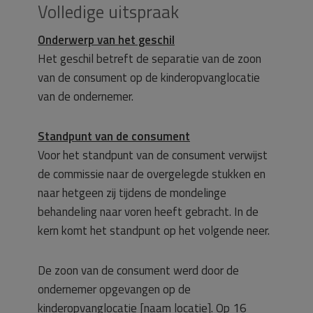
Volledige uitspraak
Onderwerp van het geschil
Het geschil betreft de separatie van de zoon
van de consument op de kinderopvanglocatie
van de ondernemer.
Standpunt van de consument
Voor het standpunt van de consument verwijst
de commissie naar de overgelegde stukken en
naar hetgeen zij tijdens de mondelinge
behandeling naar voren heeft gebracht. In de
kern komt het standpunt op het volgende neer.
De zoon van de consument werd door de
ondernemer opgevangen op de
kinderopvanglocatie [naam locatie]. Op 16