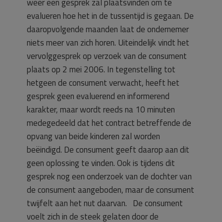
weer een gesprek zal plaatsvinden om te
evalueren hoe het in de tussentijd is gegaan. De
daaropvolgende maanden laat de ondernemer
niets meer van zich horen. Uiteindelijk vindt het
vervolggesprek op verzoek van de consument
plaats op 2 mei 2006. In tegenstelling tot
hetgeen de consument verwacht, heeft het
gesprek geen evaluerend en informerend
karakter, maar wordt reeds na 10 minuten
medegedeeld dat het contract betreffende de
opvang van beide kinderen zal worden
beëindigd. De consument geeft daarop aan dit
geen oplossing te vinden. Ook is tijdens dit
gesprek nog een onderzoek van de dochter van
de consument aangeboden, maar de consument
twijfelt aan het nut daarvan. De consument
voelt zich in de steek gelaten door de