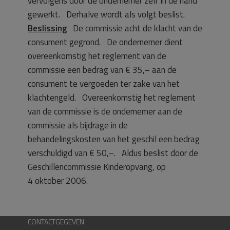
vervolgens door de ondernemer zelf in de hand
gewerkt. Derhalve wordt als volgt beslist.
Beslissing
De commissie acht de klacht van de
consument gegrond. De ondernemer dient
overeenkomstig het reglement van de
commissie een bedrag van € 35,– aan de
consument te vergoeden ter zake van het
klachtengeld. Overeenkomstig het reglement
van de commissie is de ondernemer aan de
commissie als bijdrage in de
behandelingskosten van het geschil een bedrag
verschuldigd van € 50,–. Aldus beslist door de
Geschillencommissie Kinderopvang, op
4 oktober 2006.
CONTACTGEGEVEN