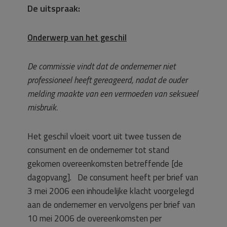
De uitspraak:
Onderwerp van het geschil
De commissie vindt dat de ondernemer niet
professioneel heeft gereageerd, nadat de ouder
melding maakte van een vermoeden van seksueel
misbruik.
Het geschil vloeit voort uit twee tussen de
consument en de ondernemer tot stand
gekomen overeenkomsten betreffende [de
dagopvang]. De consument heeft per brief van
3 mei 2006 een inhoudelijke klacht voorgelegd
aan de ondernemer en vervolgens per brief van
10 mei 2006 de overeenkomsten per