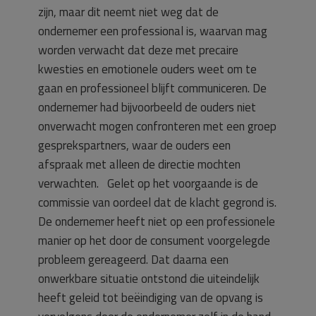
zijn, maar dit neemt niet weg dat de
ondernemer een professional is, waarvan mag
worden verwacht dat deze met precaire
kwesties en emotionele ouders weet om te
gaan en professioneel blijft communiceren. De
ondernemer had bijvoorbeeld de ouders niet
onverwacht mogen confronteren met een groep
gesprekspartners, waar de ouders een
afspraak met alleen de directie mochten
verwachten. Gelet op het voorgaande is de
commissie van oordeel dat de klacht gegrond is.
De ondernemer heeft niet op een professionele
manier op het door de consument voorgelegde
probleem gereageerd. Dat daarna een
onwerkbare situatie ontstond die uiteindelijk
heeft geleid tot beëindiging van de opvang is