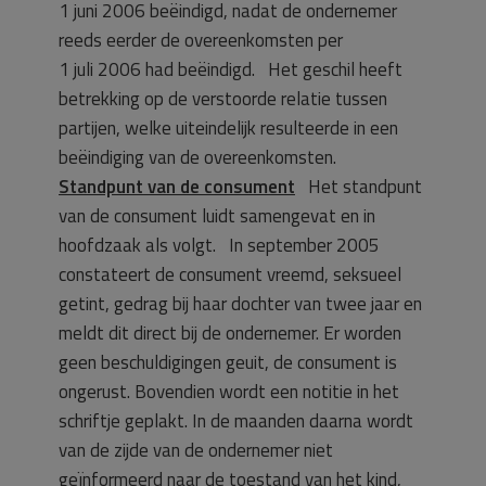
1 juni 2006 beëindigd, nadat de ondernemer
reeds eerder de overeenkomsten per
1 juli 2006 had beëindigd. Het geschil heeft
betrekking op de verstoorde relatie tussen
partijen, welke uiteindelijk resulteerde in een
beëindiging van de overeenkomsten.
Standpunt van de consument
Het standpunt
van de consument luidt samengevat en in
hoofdzaak als volgt. In september 2005
constateert de consument vreemd, seksueel
getint, gedrag bij haar dochter van twee jaar en
meldt dit direct bij de ondernemer. Er worden
geen beschuldigingen geuit, de consument is
ongerust. Bovendien wordt een notitie in het
schriftje geplakt. In de maanden daarna wordt
van de zijde van de ondernemer niet
geïnformeerd naar de toestand van het kind,