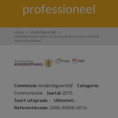
professioneel
Home
>>
Kinderdagverblijf
>>
Handelen ondernemer bij vermoedens seksueel misbruik
niet professioneel
Commissie:
Kinderdagverblijf
Categorie:
Communicatie
Jaartal:
2015
Soort uitspraak:
-
Uitkomst:
-
Referentiecode:
2006-KIN06-0014