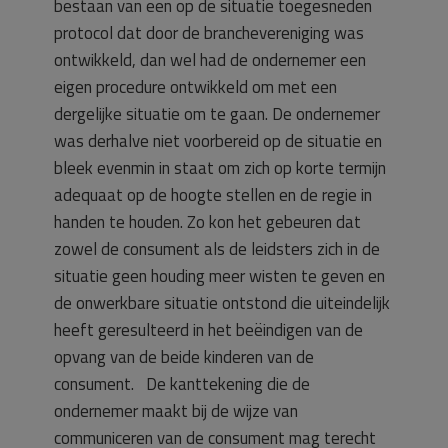
bestaan van een op de situatie toegesneden
protocol dat door de branchevereniging was
ontwikkeld, dan wel had de ondernemer een
eigen procedure ontwikkeld om met een
dergelijke situatie om te gaan. De ondernemer
was derhalve niet voorbereid op de situatie en
bleek evenmin in staat om zich op korte termijn
adequaat op de hoogte stellen en de regie in
handen te houden. Zo kon het gebeuren dat
zowel de consument als de leidsters zich in de
situatie geen houding meer wisten te geven en
de onwerkbare situatie ontstond die uiteindelijk
heeft geresulteerd in het beëindigen van de
opvang van de beide kinderen van de
consument. De kanttekening die de
ondernemer maakt bij de wijze van
communiceren van de consument mag terecht