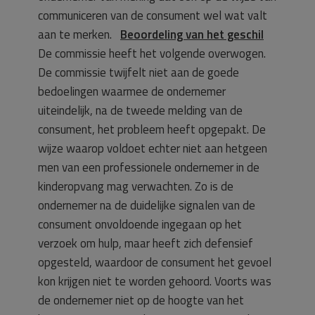
communiceren van de consument wel wat valt
aan te merken.
Beoordeling van het geschil
De commissie heeft het volgende overwogen.
De commissie twijfelt niet aan de goede
bedoelingen waarmee de ondernemer
uiteindelijk, na de tweede melding van de
consument, het probleem heeft opgepakt. De
wijze waarop voldoet echter niet aan hetgeen
men van een professionele ondernemer in de
kinderopvang mag verwachten. Zo is de
ondernemer na de duidelijke signalen van de
consument onvoldoende ingegaan op het
verzoek om hulp, maar heeft zich defensief
opgesteld, waardoor de consument het gevoel
kon krijgen niet te worden gehoord. Voorts was
de ondernemer niet op de hoogte van het