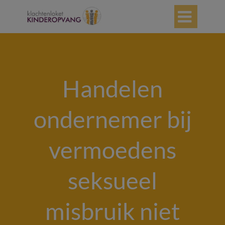

Handelen
ondernemer bij
vermoedens
seksueel
misbruik niet