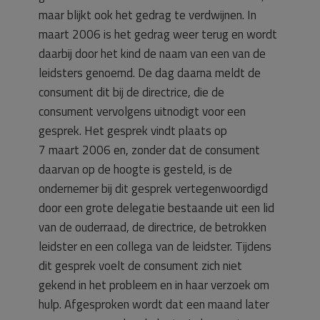
maar blijkt ook het gedrag te verdwijnen. In
maart 2006 is het gedrag weer terug en wordt
daarbij door het kind de naam van een van de
leidsters genoemd. De dag daarna meldt de
consument dit bij de directrice, die de
consument vervolgens uitnodigt voor een
gesprek. Het gesprek vindt plaats op
7 maart 2006 en, zonder dat de consument
daarvan op de hoogte is gesteld, is de
ondernemer bij dit gesprek vertegenwoordigd
door een grote delegatie bestaande uit een lid
van de ouderraad, de directrice, de betrokken
leidster en een collega van de leidster. Tijdens
dit gesprek voelt de consument zich niet
gekend in het probleem en in haar verzoek om
hulp. Afgesproken wordt dat een maand later