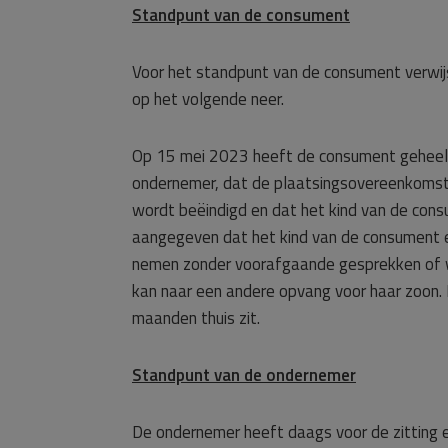
Standpunt van de consument
Voor het standpunt van de consument verwij
op het volgende neer.
Op 15 mei 2023 heeft de consument geheel 
ondernemer, dat de plaatsingsovereenkomst
wordt beëindigd en dat het kind van de cons
aangegeven dat het kind van de consument e
nemen zonder voorafgaande gesprekken of w
kan naar een andere opvang voor haar zoon. 
maanden thuis zit.
Standpunt van de ondernemer
De ondernemer heeft daags voor de zitting een