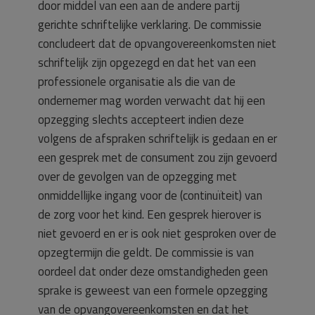
door middel van een aan de andere partij
gerichte schriftelijke verklaring. De commissie
concludeert dat de opvangovereenkomsten niet
schriftelijk zijn opgezegd en dat het van een
professionele organisatie als die van de
ondernemer mag worden verwacht dat hij een
opzegging slechts accepteert indien deze
volgens de afspraken schriftelijk is gedaan en er
een gesprek met de consument zou zijn gevoerd
over de gevolgen van de opzegging met
onmiddellijke ingang voor de (continuïteit) van
de zorg voor het kind. Een gesprek hierover is
niet gevoerd en er is ook niet gesproken over de
opzegtermijn die geldt. De commissie is van
oordeel dat onder deze omstandigheden geen
sprake is geweest van een formele opzegging
van de opvangovereenkomsten en dat het