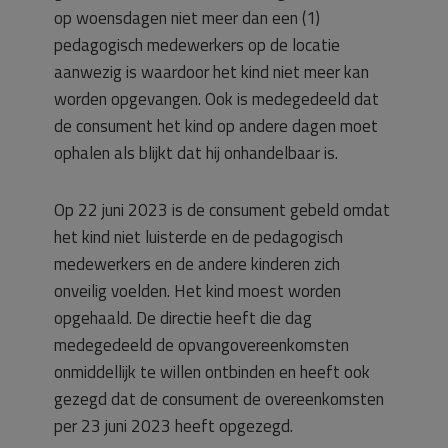
op woensdagen niet meer dan een (1)
pedagogisch medewerkers op de locatie
aanwezig is waardoor het kind niet meer kan
worden opgevangen. Ook is medegedeeld dat
de consument het kind op andere dagen moet
ophalen als blijkt dat hij onhandelbaar is.
Op 22 juni 2023 is de consument gebeld omdat
het kind niet luisterde en de pedagogisch
medewerkers en de andere kinderen zich
onveilig voelden. Het kind moest worden
opgehaald. De directie heeft die dag
medegedeeld de opvangovereenkomsten
onmiddellijk te willen ontbinden en heeft ook
gezegd dat de consument de overeenkomsten
per 23 juni 2023 heeft opgezegd.