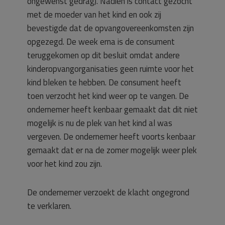
ongewenst gedrag). Nadien is contact gezocht
met de moeder van het kind en ook zij
bevestigde dat de opvangovereenkomsten zijn
opgezegd. De week erna is de consument
teruggekomen op dit besluit omdat andere
kinderopvangorganisaties geen ruimte voor het
kind bleken te hebben. De consument heeft
toen verzocht het kind weer op te vangen. De
ondernemer heeft kenbaar gemaakt dat dit niet
mogelijk is nu de plek van het kind al was
vergeven. De ondernemer heeft voorts kenbaar
gemaakt dat er na de zomer mogelijk weer plek
voor het kind zou zijn.
De ondernemer verzoekt de klacht ongegrond
te verklaren.