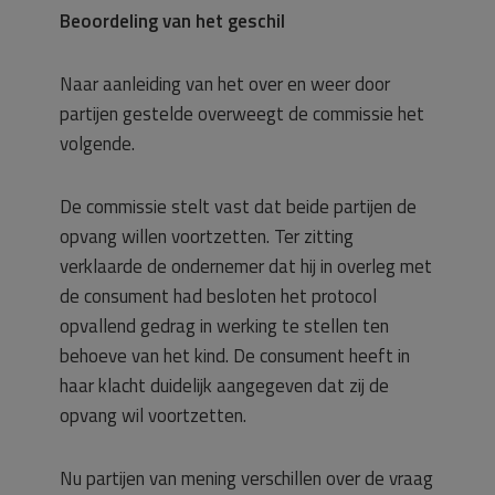
Beoordeling van het geschil
Naar aanleiding van het over en weer door
partijen gestelde overweegt de commissie het
volgende.
De commissie stelt vast dat beide partijen de
opvang willen voortzetten. Ter zitting
verklaarde de ondernemer dat hij in overleg met
de consument had besloten het protocol
opvallend gedrag in werking te stellen ten
behoeve van het kind. De consument heeft in
haar klacht duidelijk aangegeven dat zij de
opvang wil voortzetten.
Nu partijen van mening verschillen over de vraag