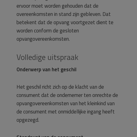
ervoor moet worden gehouden dat de
overeenkomsten in stand zijn gebleven. Dat
betekent dat de opvang voortgezet dient te
worden conform de gesloten
opvangovereenkomsten.
Volledige uitspraak
Onderwerp van het geschil
Het geschil richt zich op de klacht van de
consument dat de ondernemer ten onrechte de
opvangovereenkomsten van het kleinkind van
de consument met onmiddellijke ingang heeft
opgezegd.