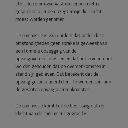
stelt de commissie vast dat er ook niet is
gesproken over de opzegtermijn die in acht
moest worden genomen.
De commissie is van oordeel dat onder deze
omstandigheden geen sprake is geweest van
een formele opzegging van de
opvangovereenkomsten en dat het ervoor moet
worden gehouden dat de overeenkomsten in
stand zijn gebleven. Dat betekent dat de
opvang gecontinueerd dient te worden conform
de gesloten opvangovereenkomsten.
De commissie komt tot de beslissing dat de
klacht van de consument gegrond is.