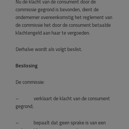
Nu de klacht van de consument door de
commissie gegrond is bevonden, dient de
ondernemer overeenkomstig het reglement van
de commissie het door de consument betaalde
klachtengeld aan haar te vergoeden.
Derhalve wordt als volgt beslist.
Beslissing
De commissie:
– verklaart de klacht van de consument
gegrond;
– bepaalt dat geen sprake is van een