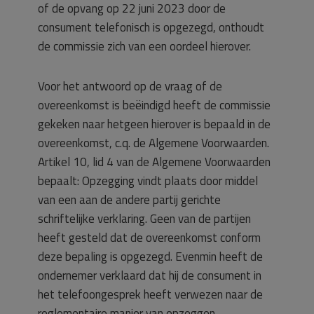
of de opvang op 22 juni 2023 door de
consument telefonisch is opgezegd, onthoudt
de commissie zich van een oordeel hierover.
Voor het antwoord op de vraag of de
overeenkomst is beëindigd heeft de commissie
gekeken naar hetgeen hierover is bepaald in de
overeenkomst, c.q. de Algemene Voorwaarden.
Artikel 10, lid 4 van de Algemene Voorwaarden
bepaalt: Opzegging vindt plaats door middel
van een aan de andere partij gerichte
schriftelijke verklaring. Geen van de partijen
heeft gesteld dat de overeenkomst conform
deze bepaling is opgezegd. Evenmin heeft de
ondernemer verklaard dat hij de consument in
het telefoongesprek heeft verwezen naar de
reglementaire manier van opzeggen.