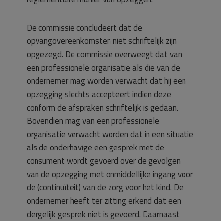
De commissie concludeert dat de
opvangovereenkomsten niet schriftelijk zijn
opgezegd. De commissie overweegt dat van
een professionele organisatie als die van de
ondernemer mag worden verwacht dat hij een
opzegging slechts accepteert indien deze
conform de afspraken schriftelijk is gedaan.
Bovendien mag van een professionele
organisatie verwacht worden dat in een situatie
als de onderhavige een gesprek met de
consument wordt gevoerd over de gevolgen
van de opzegging met onmiddellijke ingang voor
de (continuïteit) van de zorg voor het kind. De
ondernemer heeft ter zitting erkend dat een
dergelijk gesprek niet is gevoerd. Daarnaast