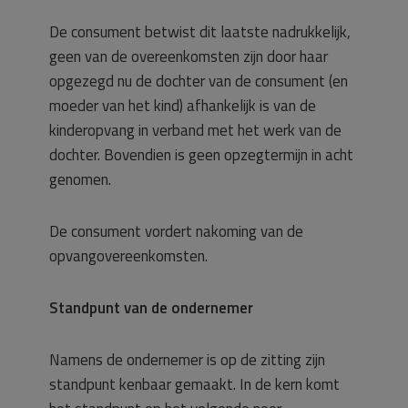
De consument betwist dit laatste nadrukkelijk,
geen van de overeenkomsten zijn door haar
opgezegd nu de dochter van de consument (en
moeder van het kind) afhankelijk is van de
kinderopvang in verband met het werk van de
dochter. Bovendien is geen opzegtermijn in acht
genomen.
De consument vordert nakoming van de
opvangovereenkomsten.
Standpunt van de ondernemer
Namens de ondernemer is op de zitting zijn
standpunt kenbaar gemaakt. In de kern komt