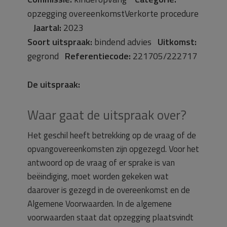
opzegging overeenkomstVerkorte procedure
Jaartal:
2023
Soort uitspraak:
bindend advies
Uitkomst:
gegrond
Referentiecode:
221705/222717
De uitspraak:
Waar gaat de uitspraak over?
Het geschil heeft betrekking op de vraag of de
opvangovereenkomsten zijn opgezegd. Voor het
antwoord op de vraag of er sprake is van
beëindiging, moet worden gekeken wat
daarover is gezegd in de overeenkomst en de
Algemene Voorwaarden. In de algemene
voorwaarden staat dat opzegging plaatsvindt