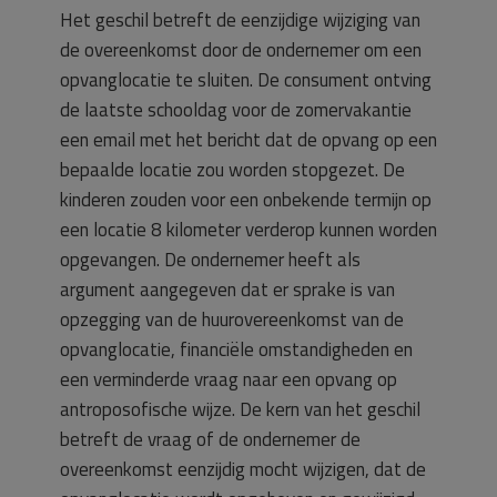
Het geschil betreft de eenzijdige wijziging van
de overeenkomst door de ondernemer om een
opvanglocatie te sluiten. De consument ontving
de laatste schooldag voor de zomervakantie
een email met het bericht dat de opvang op een
bepaalde locatie zou worden stopgezet. De
kinderen zouden voor een onbekende termijn op
een locatie 8 kilometer verderop kunnen worden
opgevangen. De ondernemer heeft als
argument aangegeven dat er sprake is van
opzegging van de huurovereenkomst van de
opvanglocatie, financiële omstandigheden en
een verminderde vraag naar een opvang op
antroposofische wijze. De kern van het geschil
betreft de vraag of de ondernemer de
overeenkomst eenzijdig mocht wijzigen, dat de