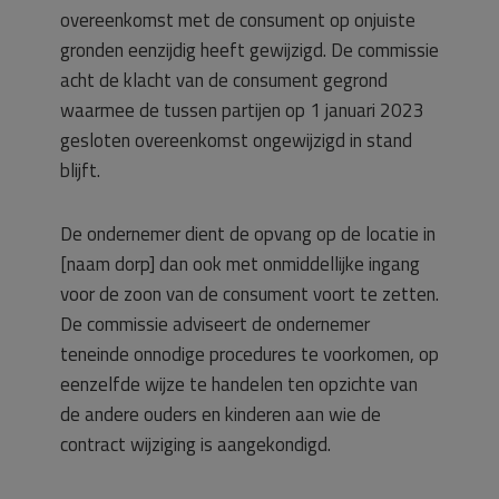
overeenkomst met de consument op onjuiste
gronden eenzijdig heeft gewijzigd. De commissie
acht de klacht van de consument gegrond
waarmee de tussen partijen op 1 januari 2023
gesloten overeenkomst ongewijzigd in stand
blijft.
De ondernemer dient de opvang op de locatie in
[naam dorp] dan ook met onmiddellijke ingang
voor de zoon van de consument voort te zetten.
De commissie adviseert de ondernemer
teneinde onnodige procedures te voorkomen, op
eenzelfde wijze te handelen ten opzichte van
de andere ouders en kinderen aan wie de
contract wijziging is aangekondigd.