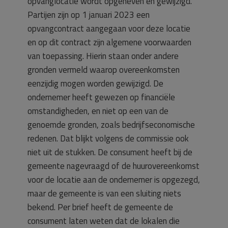
opvanglocatie wordt opgeheven en gewijzigd.
Partijen zijn op 1 januari 2023 een
opvangcontract aangegaan voor deze locatie
en op dit contract zijn algemene voorwaarden
van toepassing. Hierin staan onder andere
gronden vermeld waarop overeenkomsten
eenzijdig mogen worden gewijzigd. De
ondernemer heeft gewezen op financiële
omstandigheden, en niet op een van de
genoemde gronden, zoals bedrijfseconomische
redenen. Dat blijkt volgens de commissie ook
niet uit de stukken. De consument heeft bij de
gemeente nagevraagd of de huurovereenkomst
voor de locatie aan de ondernemer is opgezegd,
maar de gemeente is van een sluiting niets
bekend. Per brief heeft de gemeente de
consument laten weten dat de lokalen die