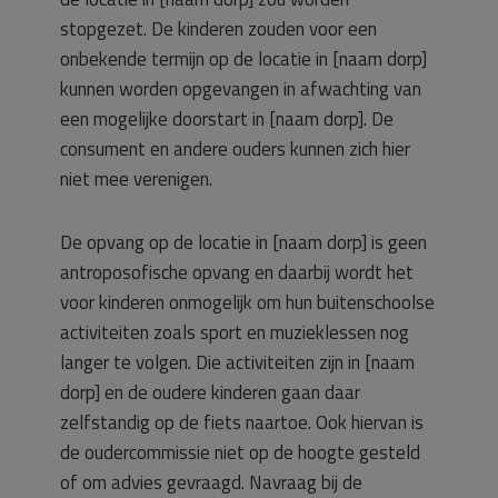
stopgezet. De kinderen zouden voor een
onbekende termijn op de locatie in [naam dorp]
kunnen worden opgevangen in afwachting van
een mogelijke doorstart in [naam dorp]. De
consument en andere ouders kunnen zich hier
niet mee verenigen.
De opvang op de locatie in [naam dorp] is geen
antroposofische opvang en daarbij wordt het
voor kinderen onmogelijk om hun buitenschoolse
activiteiten zoals sport en muzieklessen nog
langer te volgen. Die activiteiten zijn in [naam
dorp] en de oudere kinderen gaan daar
zelfstandig op de fiets naartoe. Ook hiervan is
de oudercommissie niet op de hoogte gesteld
of om advies gevraagd. Navraag bij de