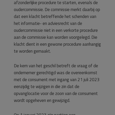
afzonderlijke procedure te starten, evenals de
oudercommissie. De commissie merkt daarbij op
dat een klacht betreffende het schenden van
het informatie- en adviesrecht van de
oudercommissie niet in een verkorte procedure
aan de commissie kan worden voorgelegd. Die
klacht dient in een gewone procedure aanhangig
te worden gemaakt.
De kern van het geschil betreft de vraag of de
ondernemer gerechtigd was de overeenkomst
met de consument met ingang van 21 juli 2023
eenzijdig te wijzigen in die zin dat de
opvanglocatie voor de zoon van de consument
wordt opgeheven en gewijzigd.