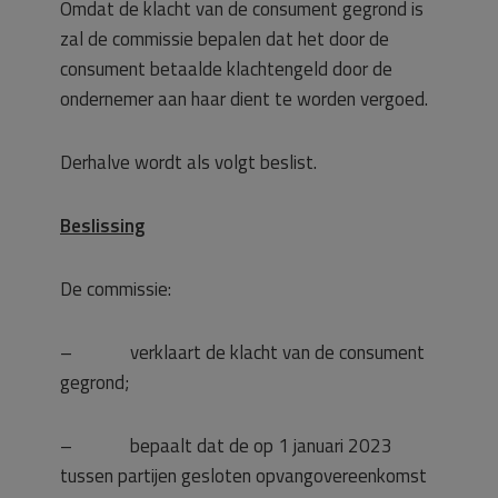
Omdat de klacht van de consument gegrond is
zal de commissie bepalen dat het door de
consument betaalde klachtengeld door de
ondernemer aan haar dient te worden vergoed.
Derhalve wordt als volgt beslist.
Beslissing
De commissie:
– verklaart de klacht van de consument
gegrond;
– bepaalt dat de op 1 januari 2023
tussen partijen gesloten opvangovereenkomst