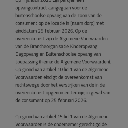
Op 1 januari 2023 zijn partijen een
opvangcontract aangegaan voor de
buitenschoolse opvang van de zoon van de
consument op de locatie in [naam dorp] met
einddatum 25 februari 2026. Op de
overeenkomst zijn de Algemene Voorwaarden
van de Brancheorganisatie Kinderopvang
Dagopvang en Buitenschoolse opvang van
toepassing (hierna: de Algemene Voorwaarden).
Op grond van artikel 10 lid 1 van de Algemene
Voorwaarden eindigt de overeenkomst van
rechtswege door het verstrijken van de in de
overeenkomst opgenomen termijn; in geval van
de consument op 25 februari 2026.
Op grond van artikel 15 lid 1 van de Algemene
Voorwaarden is de ondernemer gerechtigd de