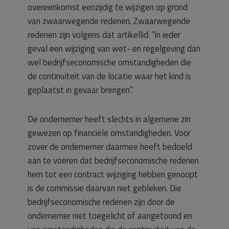
overeenkomst eenzijdig te wijzigen op grond
van zwaarwegende redenen. Zwaarwegende
redenen zijn volgens dat artikellid: “in ieder
geval een wijziging van wet- en regelgeving dan
wel bedrijfseconomische omstandigheden die
de continuïteit van de locatie waar het kind is
geplaatst in gevaar brengen”.
De ondernemer heeft slechts in algemene zin
gewezen op financiële omstandigheden. Voor
zover de ondernemer daarmee heeft bedoeld
aan te voeren dat bedrijfseconomische redenen
hem tot een contract wijziging hebben genoopt
is de commissie daarvan niet gebleken. Die
bedrijfseconomische redenen zijn door de
ondernemer niet toegelicht of aangetoond en