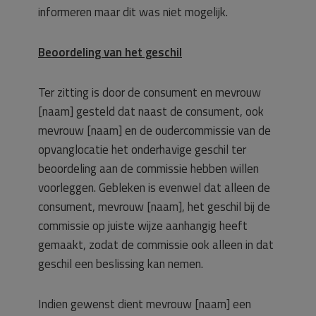
informeren maar dit was niet mogelijk.
Beoordeling van het geschil
Ter zitting is door de consument en mevrouw
[naam] gesteld dat naast de consument, ook
mevrouw [naam] en de oudercommissie van de
opvanglocatie het onderhavige geschil ter
beoordeling aan de commissie hebben willen
voorleggen. Gebleken is evenwel dat alleen de
consument, mevrouw [naam], het geschil bij de
commissie op juiste wijze aanhangig heeft
gemaakt, zodat de commissie ook alleen in dat
geschil een beslissing kan nemen.
Indien gewenst dient mevrouw [naam] een