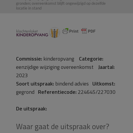
gronden; overeenkomst blijft ongewijzigd op dezelfde
locatie in stand
Commissie:
kinderopvang
Categorie:
eenzijdige wijziging overeenkomst
Jaartal:
2023
Soort uitspraak:
bindend advies
Uitkomst:
gegrond
Referentiecode:
224645/227030
De uitspraak:
Waar gaat de uitspraak over?