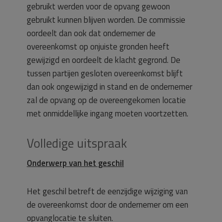
gebruikt werden voor de opvang gewoon
gebruikt kunnen blijven worden. De commissie
oordeelt dan ook dat ondernemer de
overeenkomst op onjuiste gronden heeft
gewijzigd en oordeelt de klacht gegrond. De
tussen partijen gesloten overeenkomst blijft
dan ook ongewijzigd in stand en de ondernemer
zal de opvang op de overeengekomen locatie
met onmiddellijke ingang moeten voortzetten.
Volledige uitspraak
Onderwerp van het geschil
Het geschil betreft de eenzijdige wijziging van
de overeenkomst door de ondernemer om een
opvanglocatie te sluiten.