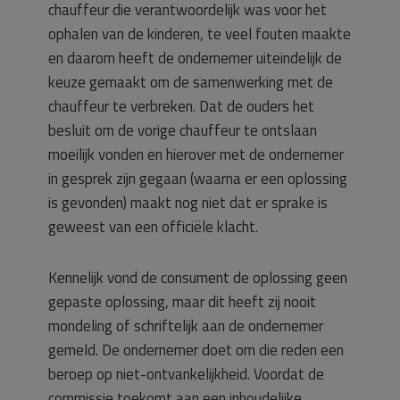
chauffeur die verantwoordelijk was voor het
ophalen van de kinderen, te veel fouten maakte
en daarom heeft de ondernemer uiteindelijk de
keuze gemaakt om de samenwerking met de
chauffeur te verbreken. Dat de ouders het
besluit om de vorige chauffeur te ontslaan
moeilijk vonden en hierover met de ondernemer
in gesprek zijn gegaan (waarna er een oplossing
is gevonden) maakt nog niet dat er sprake is
geweest van een officiële klacht.
Kennelijk vond de consument de oplossing geen
gepaste oplossing, maar dit heeft zij nooit
mondeling of schriftelijk aan de ondernemer
gemeld. De ondernemer doet om die reden een
beroep op niet-ontvankelijkheid. Voordat de
commissie toekomt aan een inhoudelijke