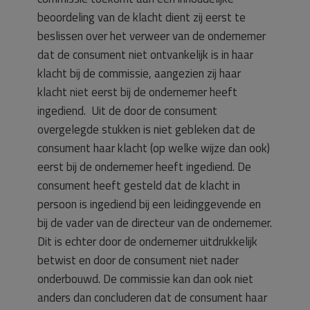
beoordeling van de klacht dient zij eerst te
beslissen over het verweer van de ondernemer
dat de consument niet ontvankelijk is in haar
klacht bij de commissie, aangezien zij haar
klacht niet eerst bij de ondernemer heeft
ingediend. Uit de door de consument
overgelegde stukken is niet gebleken dat de
consument haar klacht (op welke wijze dan ook)
eerst bij de ondernemer heeft ingediend. De
consument heeft gesteld dat de klacht in
persoon is ingediend bij een leidinggevende en
bij de vader van de directeur van de ondernemer.
Dit is echter door de ondernemer uitdrukkelijk
betwist en door de consument niet nader
onderbouwd. De commissie kan dan ook niet
anders dan concluderen dat de consument haar