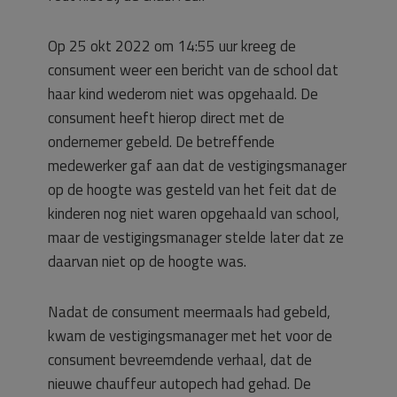
Op 25 okt 2022 om 14:55 uur kreeg de
consument weer een bericht van de school dat
haar kind wederom niet was opgehaald. De
consument heeft hierop direct met de
ondernemer gebeld. De betreffende
medewerker gaf aan dat de vestigingsmanager
op de hoogte was gesteld van het feit dat de
kinderen nog niet waren opgehaald van school,
maar de vestigingsmanager stelde later dat ze
daarvan niet op de hoogte was.
Nadat de consument meermaals had gebeld,
kwam de vestigingsmanager met het voor de
consument bevreemdende verhaal, dat de
nieuwe chauffeur autopech had gehad. De