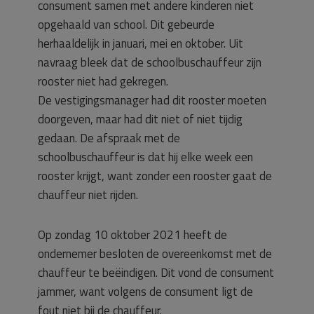
consument samen met andere kinderen niet
opgehaald van school. Dit gebeurde
herhaaldelijk in januari, mei en oktober. Uit
navraag bleek dat de schoolbuschauffeur zijn
rooster niet had gekregen.
De vestigingsmanager had dit rooster moeten
doorgeven, maar had dit niet of niet tijdig
gedaan. De afspraak met de
schoolbuschauffeur is dat hij elke week een
rooster krijgt, want zonder een rooster gaat de
chauffeur niet rijden.
Op zondag 10 oktober 2021 heeft de
ondernemer besloten de overeenkomst met de
chauffeur te beëindigen. Dit vond de consument
jammer, want volgens de consument ligt de
fout niet bij de chauffeur.