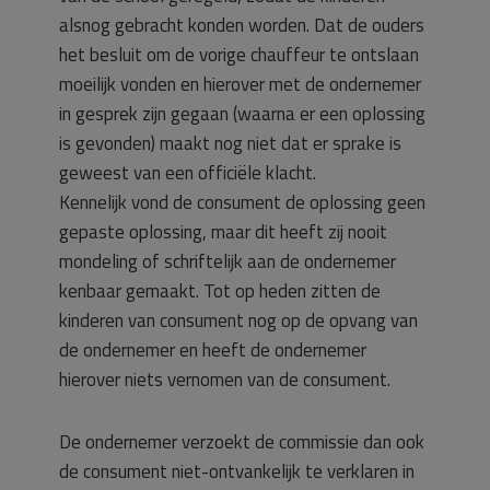
alsnog gebracht konden worden. Dat de ouders
het besluit om de vorige chauffeur te ontslaan
moeilijk vonden en hierover met de ondernemer
in gesprek zijn gegaan (waarna er een oplossing
is gevonden) maakt nog niet dat er sprake is
geweest van een officiële klacht.
Kennelijk vond de consument de oplossing geen
gepaste oplossing, maar dit heeft zij nooit
mondeling of schriftelijk aan de ondernemer
kenbaar gemaakt. Tot op heden zitten de
kinderen van consument nog op de opvang van
de ondernemer en heeft de ondernemer
hierover niets vernomen van de consument.
De ondernemer verzoekt de commissie dan ook
de consument niet-ontvankelijk te verklaren in