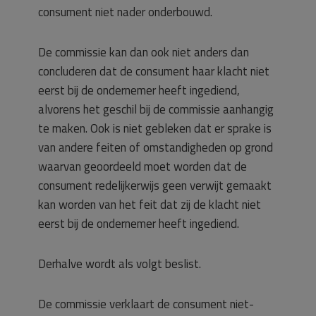
consument niet nader onderbouwd.
De commissie kan dan ook niet anders dan
concluderen dat de consument haar klacht niet
eerst bij de ondernemer heeft ingediend,
alvorens het geschil bij de commissie aanhangig
te maken. Ook is niet gebleken dat er sprake is
van andere feiten of omstandigheden op grond
waarvan geoordeeld moet worden dat de
consument redelijkerwijs geen verwijt gemaakt
kan worden van het feit dat zij de klacht niet
eerst bij de ondernemer heeft ingediend.
Derhalve wordt als volgt beslist.
De commissie verklaart de consument niet-