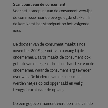
Standpunt van de consument
Voor het standpunt van de consument verwijst
de commissie naar de overgelegde stukken. In
de kern komt het standpunt op het volgende
neer.
De dochter van de consument maakt sinds
november 2019 gebruik van opvang bij de
ondernemer. Daarbij maakt de consument ook
gebruik van de eigen schoolbuschauffeur van de
ondernemer, waar de consument erg tevreden
over was. De kinderen van de consument
werden netjes op tijd opgehaald en veilig
teruggebracht naar de opvang.
Op een gegeven moment werd een kind van de