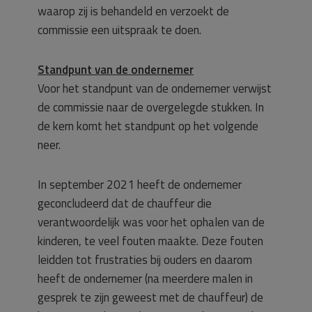
waarop zij is behandeld en verzoekt de
commissie een uitspraak te doen.
Standpunt van de ondernemer
Voor het standpunt van de ondernemer verwijst
de commissie naar de overgelegde stukken. In
de kern komt het standpunt op het volgende
neer.
In september 2021 heeft de ondernemer
geconcludeerd dat de chauffeur die
verantwoordelijk was voor het ophalen van de
kinderen, te veel fouten maakte. Deze fouten
leidden tot frustraties bij ouders en daarom
heeft de ondernemer (na meerdere malen in
gesprek te zijn geweest met de chauffeur) de