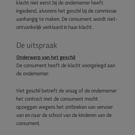
klacht niet eerst bij de ondernemer heeft
ingediend, alvorens het geschil bij de commissie
aanhangig te maken. De consument wordt niet-
ontvankelijk verklaard in haar klacht.
De uitspraak
Onderwerp van het geschil
De consument heeft de klacht voorgelegd aan
de ondernemer.
Het geschil betreft de vraag of de ondernemer
het contract met de consument mocht
opzeggen wegens het ontbreken van vervoer
van en naar de school van de kinderen van de
consument.