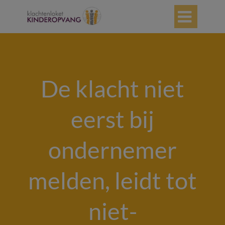

De klacht niet
eerst bij
ondernemer
melden, leidt tot
niet-