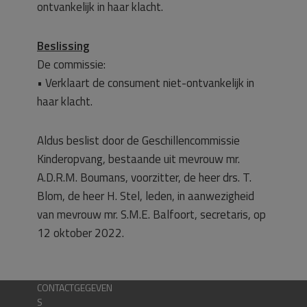
ontvankelijk in haar klacht.
Beslissing
De commissie:
• Verklaart de consument niet-ontvankelijk in
haar klacht.
Aldus beslist door de Geschillencommissie
Kinderopvang, bestaande uit mevrouw mr.
A.D.R.M. Boumans, voorzitter, de heer drs. T.
Blom, de heer H. Stel, leden, in aanwezigheid
van mevrouw mr. S.M.E. Balfoort, secretaris, op
12 oktober 2022.
CONTACTGEGEVEN
S