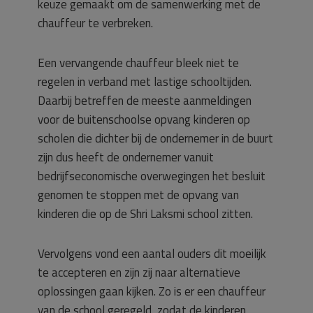
keuze gemaakt om de samenwerking met de
chauffeur te verbreken.
Een vervangende chauffeur bleek niet te
regelen in verband met lastige schooltijden.
Daarbij betreffen de meeste aanmeldingen
voor de buitenschoolse opvang kinderen op
scholen die dichter bij de ondernemer in de buurt
zijn dus heeft de ondernemer vanuit
bedrijfseconomische overwegingen het besluit
genomen te stoppen met de opvang van
kinderen die op de Shri Laksmi school zitten.
Vervolgens vond een aantal ouders dit moeilijk
te accepteren en zijn zij naar alternatieve
oplossingen gaan kijken. Zo is er een chauffeur
van de school geregeld, zodat de kinderen