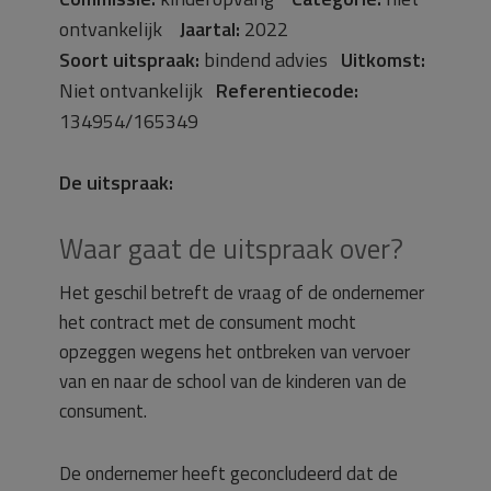
ontvankelijk
Jaartal:
2022
Soort uitspraak:
bindend advies
Uitkomst:
Niet ontvankelijk
Referentiecode:
134954/165349
De uitspraak:
Waar gaat de uitspraak over?
Het geschil betreft de vraag of de ondernemer
het contract met de consument mocht
opzeggen wegens het ontbreken van vervoer
van en naar de school van de kinderen van de
consument.
De ondernemer heeft geconcludeerd dat de