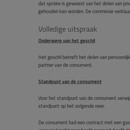
dat sprake is geweest van het delen van pr
gehouden kan worden. De commissie verklaa
Volledige uitspraak
Onderwerp van het geschil
Het geschil betreft het delen van persoonli
partner van de consument.
Standpunt van de consument
Voor het standpunt van de consument verwij
standpunt op het volgende neer.
De consument had een contract met een gas