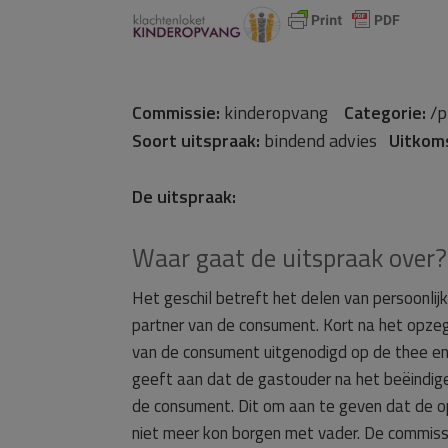
Commissie:
kinderopvang
Categorie:
/p
Soort uitspraak:
bindend advies
Uitkom
De uitspraak:
Waar gaat de uitspraak over?
Het geschil betreft het delen van persoonli
partner van de consument. Kort na het opze
van de consument uitgenodigd op de thee en
geeft aan dat de gastouder na het beëindig
de consument. Dit om aan te geven dat de op
niet meer kon borgen met vader. De commis