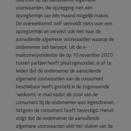
voorwaarden, die opzegging met een
opzegtermijn van één maand mogelijk maken.
De overeenkomst zelf vermeldt niets over een
opzegtermijn en verwijst ook niet naar de
aanvullende algemene voorwaarden waarop de
ondernemer zich beroept. Uit de e-
mailcorrespondentie die op 10 november 2020
tussen partijen heeft plaatsgevonden, is af te
leiden dat de ondernemer de aanvullende
algemene voorwaarden aan de consument
beschikbaar heeft gesteld in de zogenaamde
‘welkoms’-e-mail nadat de zoon van de
consument bij de ondernemer was ingeschreven,
hetgeen de consument heeft bevestigd. Hieruit
volgt dat de ondernemer de aanvullende
algemene voorwaarden vóór het sluiten van de