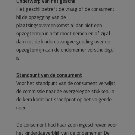
Onderwerp van het geschil
Het geschil betreft de vraag of de consument
bij de opzegging van de
plaatsingsovereenkomst al dan niet een
opzegtermijn in acht moet nemen en of zij al
dan niet de kinderopvangvergoeding over de
opzegtermijn aan de ondernemer verschuldigd
is.
Standpunt van de consument
Voor het standpunt van de consument verwijst
de commissie naar de overgelegde stukken. In
de kern komt het standpunt op het volgende
neer.
De consument had haar zoon ingeschreven voor
het kinderdagverblijf van de ondernemer. De