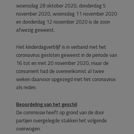
woensdag 28 oktober 2020, donderdag 5
november 2020, woensdag 11 november 2020
en donderdag 12 november 2020 is de zoon
afwezig geweest.
Het kinderdagverblijf is in verband met het
coronavirus gesloten geweest in de periode van
16 tot en met 20 november 2020, maar de
consument had de overeenkomst al twee
weken daarvoor opgezegd met het coronavirus
als reden.
Beoordeling van het geschil
De commissie heeft op grond van de door
partijen overgelegde stukken het volgende
overwogen.