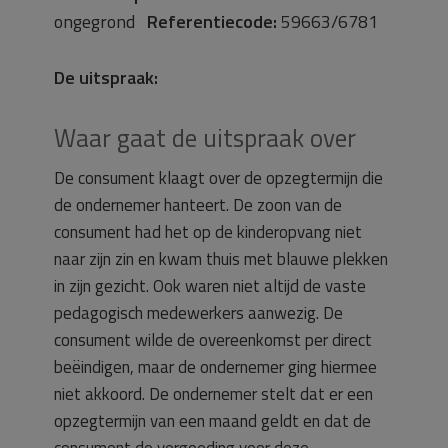
ongegrond
Referentiecode:
59663/6781
De uitspraak:
Waar gaat de uitspraak over
De consument klaagt over de opzegtermijn die
de ondernemer hanteert. De zoon van de
consument had het op de kinderopvang niet
naar zijn zin en kwam thuis met blauwe plekken
in zijn gezicht. Ook waren niet altijd de vaste
pedagogisch medewerkers aanwezig. De
consument wilde de overeenkomst per direct
beëindigen, maar de ondernemer ging hiermee
niet akkoord. De ondernemer stelt dat er een
opzegtermijn van een maand geldt en dat de