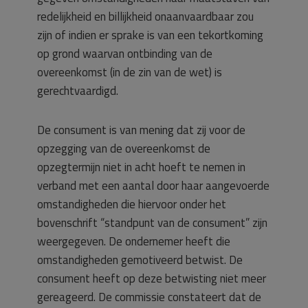
redelijkheid en billijkheid onaanvaardbaar zou
zijn of indien er sprake is van een tekortkoming
op grond waarvan ontbinding van de
overeenkomst (in de zin van de wet) is
gerechtvaardigd.
De consument is van mening dat zij voor de
opzegging van de overeenkomst de
opzegtermijn niet in acht hoeft te nemen in
verband met een aantal door haar aangevoerde
omstandigheden die hiervoor onder het
bovenschrift “standpunt van de consument” zijn
weergegeven. De ondernemer heeft die
omstandigheden gemotiveerd betwist. De
consument heeft op deze betwisting niet meer
gereageerd. De commissie constateert dat de