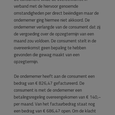
verband met de hiervoor genoemde
omstandigheden per direct beëindigen maar de
ondernemer ging hiermee niet akkoord. De
ondernemer verlangde van de consument dat zij
de vergoeding over de opzegtermijn van een
maand zou voldoen. De consument stelt in de
overeenkomst geen bepaling te hebben
gevonden die gewag maakt van een
opzegtermijn.
De ondernemer heeft aan de consument een
bedrag van € 826,47 gefactureerd. De
consument is met de ondernemer een
betalingsregeling overeengekomen van € 140,–
per maand. Van het factuurbedrag staat nog
een bedrag van € 686,47 open. Om de klacht