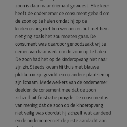
zoon is daar maar driemaal geweest. Elke keer
heeft de ondernemer de consument gebeld om
de zoon op te halen omdat hij op de
kinderopvang niet kon wennen en het met hem
niet ging zoals het zou moeten gaan. De
consument was daardoor genoodzaakt vrij te
nemen van haar werk om de zoon op te halen.
De zoon had het op de kinderopvang niet naar
zijn zin. Steeds kwam hij thuis met blauwe
plekken in zijn gezicht en op andere plaatsen op
zijn lichaam. Medewerkers van de ondernemer
deelden de consument mee dat de zoon
zichzelf uit frustratie pijnigde. De consument is
van mening dat de zoon op de kinderopvang
niet veilig was doordat hij zichzelf wat aandeed
en de ondernemer niet de juiste aandacht aan