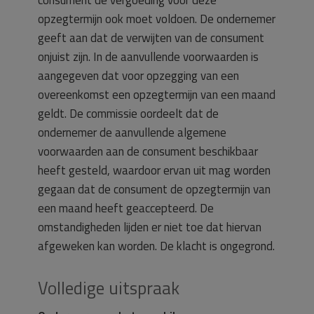
consument de vergoeding voor deze
opzegtermijn ook moet voldoen. De ondernemer
geeft aan dat de verwijten van de consument
onjuist zijn. In de aanvullende voorwaarden is
aangegeven dat voor opzegging van een
overeenkomst een opzegtermijn van een maand
geldt. De commissie oordeelt dat de
ondernemer de aanvullende algemene
voorwaarden aan de consument beschikbaar
heeft gesteld, waardoor ervan uit mag worden
gegaan dat de consument de opzegtermijn van
een maand heeft geaccepteerd. De
omstandigheden lijden er niet toe dat hiervan
afgeweken kan worden. De klacht is ongegrond.
Volledige uitspraak