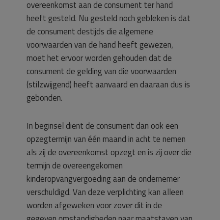
overeenkomst aan de consument ter hand
heeft gesteld. Nu gesteld noch gebleken is dat
de consument destijds die algemene
voorwaarden van de hand heeft gewezen,
moet het ervoor worden gehouden dat de
consument de gelding van die voorwaarden
(stilzwijgend) heeft aanvaard en daaraan dus is
gebonden.
In beginsel dient de consument dan ook een
opzegtermijn van één maand in acht te nemen
als zij de overeenkomst opzegt en is zij over die
termijn de overeengekomen
kinderopvangvergoeding aan de ondernemer
verschuldigd. Van deze verplichting kan alleen
worden afgeweken voor zover dit in de
gegeven omstandigheden naar maatstaven van