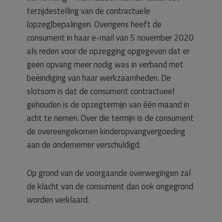
terzijdestelling van de contractuele
(opzeg)bepalingen. Overigens heeft de
consument in haar e-mail van 5 november 2020
als reden voor de opzegging opgegeven dat er
geen opvang meer nodig was in verband met
beëindiging van haar werkzaamheden. De
slotsom is dat de consument contractueel
gehouden is de opzegtermijn van één maand in
acht te nemen. Over die termijn is de consument
de overeengekomen kinderopvangvergoeding
aan de ondernemer verschuldigd.
Op grond van de voorgaande overwegingen zal
de klacht van de consument dan ook ongegrond
worden verklaard.