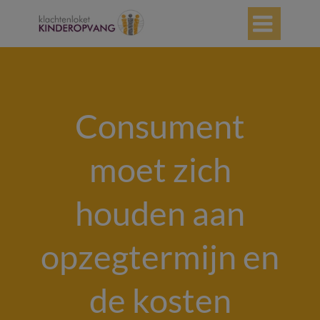

Consument
moet zich
houden aan
opzegtermijn en
de kosten