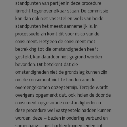
standpunten van partijen in deze procedure
lijnrecht tegenover elkaar staan. De commissie
kan dan ook niet vaststellen welk van beide
standpunten het meest aannemelijk is. In
processuele zin komt dit voor risico van de
consument. Hetgeen de consument met
betrekking tot die omstandigheden heeft
gesteld, kan daardoor niet gegrond worden
bevonden. Dit betekent dat die
omstandigheden niet de grondslag kunnen zijn
om de consument niet te houden aan de
overeengekomen opzegtermijn. Terzijde wordt
overigens opgemerkt dat, ook indien de door de
consument opgesomde omstandigheden in
deze procedure wel vastgesteld hadden kunnen
worden, deze – bezien in onderling verband en
samenhang – niet hadden kunnen leiden tot