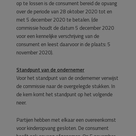
op te lossen is de consument bereid de opvang
over de periode van 28 oktober 2020 tot en
met 5 december 2020 te betalen. (de
commissie houdt de datum 5 december 2020
voor een kennelijke verschrijving van de
consument en leest daarvoor in de plaats: 5
november 2020).
Standpunt van de ondernemer
Voor het standpunt van de ondernemer verwijst
de commissie naar de overgelegde stukken. In
de kern komt het standpunt op het volgende
neer.
Partijen hebben met elkaar een overeenkomst
voor kinderopvang gesloten. De consument