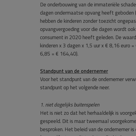
De onderbouwing van de immateriële schade 
dagen ondermaatse opvang heeft geboden (o
hebben de kinderen zonder toezicht ongepas
opvangvergoeding voor die dagen wordt ook
consument in 2020 heeft geleden. De waard
kinderen x 3 dagen x 1,5 uur x € 8,16 euro =
6,85 = € 164,40).
Standpunt van de ondernemer
Voor het standpunt van de ondernemer verwi
standpunt op het volgende neer.
1. niet dagelijks buitenspelen
Het is niet zo dat het herhaaldelijk is voor
gespeeld. Dit is maar tweemaal voorgekome
besproken. Het beleid van de ondernemer is 