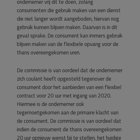
ondernemer vrij dit te doen, zolang
consumenten die gebruik maken van een dienst
die niet langer wordt aangeboden, hiervan nog
gebruik kunnen blijven maken. Daarvan is in dit
geval sprake. De consument kan immers gebruik
blijven maken van de flexibele opvang voor de
thans overeengekomen uren.
De commissie is van oordeel dat de ondernemer
zich coulant heeft opgesteld tegenover de
consument door het aanbieden van een flexibel
contract voor 20 uur met ingang van 2020.
Hiermee is de ondernemer ook
tegemoetgekomen aan de primaire klacht van
de consument. De commissie is van oordeel dat
indien de consument de thans overeengekomen
20 uur opnieuw wenst bij te stellen, het huidige