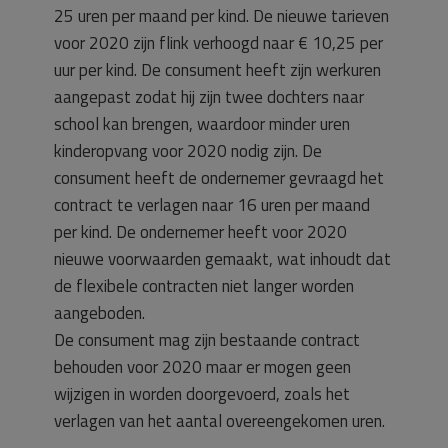
25 uren per maand per kind. De nieuwe tarieven
voor 2020 zijn flink verhoogd naar € 10,25 per
uur per kind. De consument heeft zijn werkuren
aangepast zodat hij zijn twee dochters naar
school kan brengen, waardoor minder uren
kinderopvang voor 2020 nodig zijn. De
consument heeft de ondernemer gevraagd het
contract te verlagen naar 16 uren per maand
per kind. De ondernemer heeft voor 2020
nieuwe voorwaarden gemaakt, wat inhoudt dat
de flexibele contracten niet langer worden
aangeboden.
De consument mag zijn bestaande contract
behouden voor 2020 maar er mogen geen
wijzigen in worden doorgevoerd, zoals het
verlagen van het aantal overeengekomen uren.