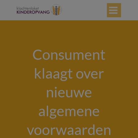

Consument
klaagt over
nieuwe
algemene
voorwaarden