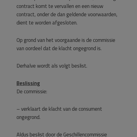
contract komt te vervallen en een nieuw
contract, onder de dan geldende voorwaarden,
dient te worden afgesloten.
Op grond van het voorgaande is de commissie
van oordeel dat de klacht ongegrond is.
Derhalve wordt als volgt beslist.
Beslissing
De commissie:
– verklaart de klacht van de consument
ongegrond.
Aldus beslist door de Geschillencommissie