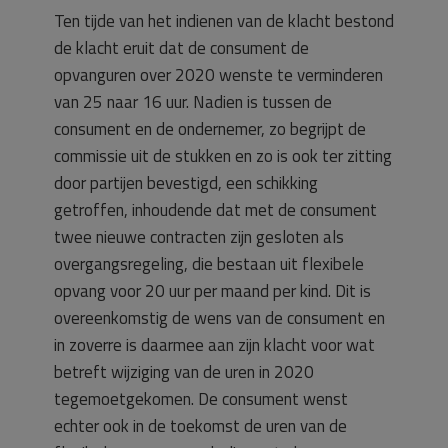
Ten tijde van het indienen van de klacht bestond
de klacht eruit dat de consument de
opvanguren over 2020 wenste te verminderen
van 25 naar 16 uur. Nadien is tussen de
consument en de ondernemer, zo begrijpt de
commissie uit de stukken en zo is ook ter zitting
door partijen bevestigd, een schikking
getroffen, inhoudende dat met de consument
twee nieuwe contracten zijn gesloten als
overgangsregeling, die bestaan uit flexibele
opvang voor 20 uur per maand per kind. Dit is
overeenkomstig de wens van de consument en
in zoverre is daarmee aan zijn klacht voor wat
betreft wijziging van de uren in 2020
tegemoetgekomen. De consument wenst
echter ook in de toekomst de uren van de