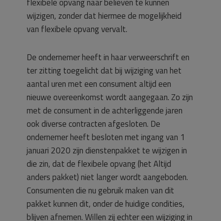
flexibele opvang naar believen te kunnen
wijzigen, zonder dat hiermee de mogelijkheid
van flexibele opvang vervalt.
De ondernemer heeft in haar verweerschrift en
ter zitting toegelicht dat bij wijziging van het
aantal uren met een consument altijd een
nieuwe overeenkomst wordt aangegaan. Zo zijn
met de consument in de achterliggende jaren
ook diverse contracten afgesloten. De
ondernemer heeft besloten met ingang van 1
januari 2020 zijn dienstenpakket te wijzigen in
die zin, dat de flexibele opvang (het Altijd
anders pakket) niet langer wordt aangeboden.
Consumenten die nu gebruik maken van dit
pakket kunnen dit, onder de huidige condities,
blijven afnemen. Willen zij echter een wijziging in