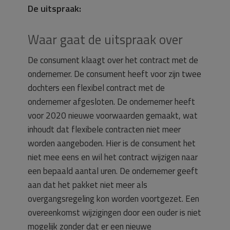
De uitspraak:
Waar gaat de uitspraak over
De consument klaagt over het contract met de
ondernemer. De consument heeft voor zijn twee
dochters een flexibel contract met de
ondernemer afgesloten. De ondernemer heeft
voor 2020 nieuwe voorwaarden gemaakt, wat
inhoudt dat flexibele contracten niet meer
worden aangeboden. Hier is de consument het
niet mee eens en wil het contract wijzigen naar
een bepaald aantal uren. De ondernemer geeft
aan dat het pakket niet meer als
overgangsregeling kon worden voortgezet. Een
overeenkomst wijzigingen door een ouder is niet
mogelijk zonder dat er een nieuwe