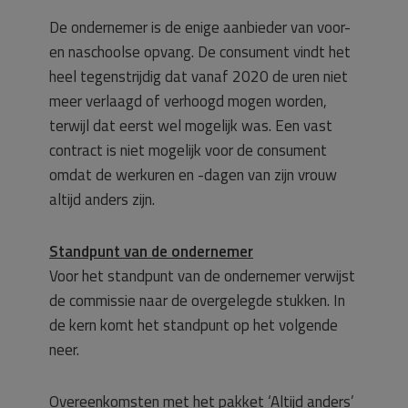
De ondernemer is de enige aanbieder van voor-
en naschoolse opvang. De consument vindt het
heel tegenstrijdig dat vanaf 2020 de uren niet
meer verlaagd of verhoogd mogen worden,
terwijl dat eerst wel mogelijk was. Een vast
contract is niet mogelijk voor de consument
omdat de werkuren en -dagen van zijn vrouw
altijd anders zijn.
Standpunt van de ondernemer
Voor het standpunt van de ondernemer verwijst
de commissie naar de overgelegde stukken. In
de kern komt het standpunt op het volgende
neer.
Overeenkomsten met het pakket ‘Altijd anders’