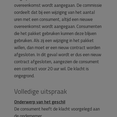
overeenkomst wordt aangegaan. De commissie
oordeelt dat bij een wijziging van het aantal
uren met een consument, altijd een nieuwe
overeenkomst wordt aangegaan. Consumenten
die het pakket gebruiken kunnen deze blijven
gebruiken. Als zij een wijziging in het pakket
willen, dan moet er een nieuw contract worden
afgesloten. In dit geval wordt er dus een nieuw
contract afgesloten, aangezien de consument
een contract voor 20 uur wil. De klacht is
ongegrond.
Volledige uitspraak
Onderwerp van het geschil
De consument heeft de klacht voorgelegd aan
de ondernemer.