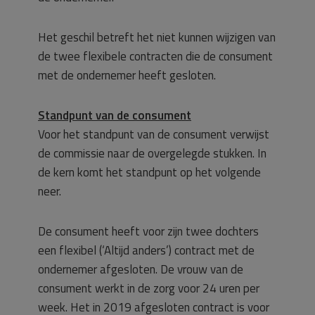
Het geschil betreft het niet kunnen wijzigen van
de twee flexibele contracten die de consument
met de ondernemer heeft gesloten.
Standpunt van de consument
Voor het standpunt van de consument verwijst
de commissie naar de overgelegde stukken. In
de kern komt het standpunt op het volgende
neer.
De consument heeft voor zijn twee dochters
een flexibel (‘Altijd anders’) contract met de
ondernemer afgesloten. De vrouw van de
consument werkt in de zorg voor 24 uren per
week. Het in 2019 afgesloten contract is voor