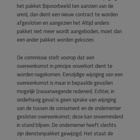
het pakket (bijvoorbeeld ten aanzien van de
uren), dan dient een nieuw contract te worden
afgesloten en aangezien het Altijd anders
pakket niet meer wordt aangeboden, moet dan
een ander pakket worden gekozen.
De commissie stelt voorop dat een
overeenkomst in principe onverkort dient te
worden nagekomen. Eenzijdige wijziging van een
overeenkomst is maar in bepaalde gevallen
mogelijk (zwaarwegende redenen). Echter, in
onderhavig geval is geen sprake van wijziging
van de tussen de consument en de ondernemer
gesloten overeenkomst; deze kan onverminderd
in stand blijven. De ondernemer heeft slechts
zijn dienstenpakket gewijzigd. Het staat de