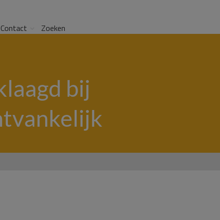
Contact
Zoeken
laagd bij
tvankelijk