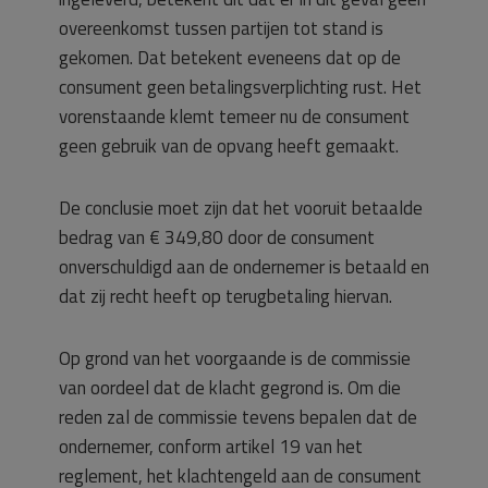
overeenkomst tussen partijen tot stand is
gekomen. Dat betekent eveneens dat op de
consument geen betalingsverplichting rust. Het
vorenstaande klemt temeer nu de consument
geen gebruik van de opvang heeft gemaakt.
De conclusie moet zijn dat het vooruit betaalde
bedrag van € 349,80 door de consument
onverschuldigd aan de ondernemer is betaald en
dat zij recht heeft op terugbetaling hiervan.
Op grond van het voorgaande is de commissie
van oordeel dat de klacht gegrond is. Om die
reden zal de commissie tevens bepalen dat de
ondernemer, conform artikel 19 van het
reglement, het klachtengeld aan de consument