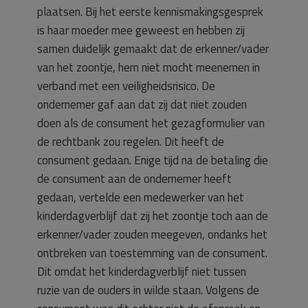
plaatsen. Bij het eerste kennismakingsgesprek
is haar moeder mee geweest en hebben zij
samen duidelijk gemaakt dat de erkenner/vader
van het zoontje, hem niet mocht meenemen in
verband met een veiligheidsrisico. De
ondernemer gaf aan dat zij dat niet zouden
doen als de consument het gezagformulier van
de rechtbank zou regelen. Dit heeft de
consument gedaan. Enige tijd na de betaling die
de consument aan de ondernemer heeft
gedaan, vertelde een medewerker van het
kinderdagverblijf dat zij het zoontje toch aan de
erkenner/vader zouden meegeven, ondanks het
ontbreken van toestemming van de consument.
Dit omdat het kinderdagverblijf niet tussen
ruzie van de ouders in wilde staan. Volgens de