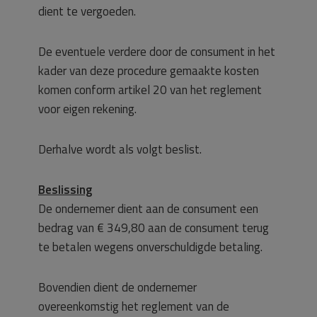
dient te vergoeden.
De eventuele verdere door de consument in het
kader van deze procedure gemaakte kosten
komen conform artikel 20 van het reglement
voor eigen rekening.
Derhalve wordt als volgt beslist.
Beslissing
De ondernemer dient aan de consument een
bedrag van € 349,80 aan de consument terug
te betalen wegens onverschuldigde betaling.
Bovendien dient de ondernemer
overeenkomstig het reglement van de