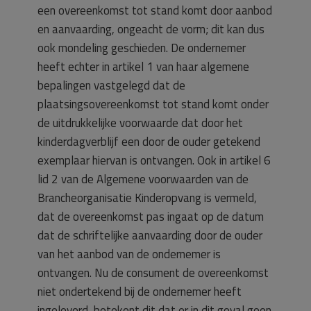
een overeenkomst tot stand komt door aanbod
en aanvaarding, ongeacht de vorm; dit kan dus
ook mondeling geschieden. De ondernemer
heeft echter in artikel 1 van haar algemene
bepalingen vastgelegd dat de
plaatsingsovereenkomst tot stand komt onder
de uitdrukkelijke voorwaarde dat door het
kinderdagverblijf een door de ouder getekend
exemplaar hiervan is ontvangen. Ook in artikel 6
lid 2 van de Algemene voorwaarden van de
Brancheorganisatie Kinderopvang is vermeld,
dat de overeenkomst pas ingaat op de datum
dat de schriftelijke aanvaarding door de ouder
van het aanbod van de ondernemer is
ontvangen. Nu de consument de overeenkomst
niet ondertekend bij de ondernemer heeft
ingeleverd, betekent dit dat er in dit geval geen