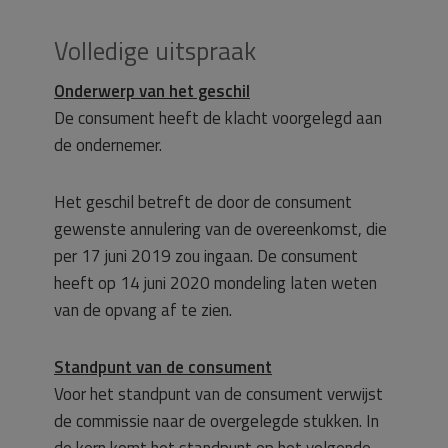
Volledige uitspraak
Onderwerp van het geschil
De consument heeft de klacht voorgelegd aan
de ondernemer.
Het geschil betreft de door de consument
gewenste annulering van de overeenkomst, die
per 17 juni 2019 zou ingaan. De consument
heeft op 14 juni 2020 mondeling laten weten
van de opvang af te zien.
Standpunt van de consument
Voor het standpunt van de consument verwijst
de commissie naar de overgelegde stukken. In