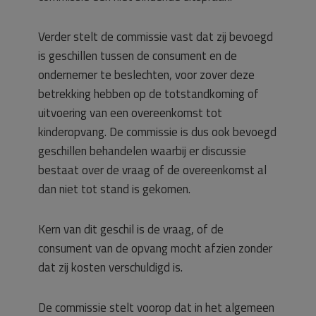
Verder stelt de commissie vast dat zij bevoegd
is geschillen tussen de consument en de
ondernemer te beslechten, voor zover deze
betrekking hebben op de totstandkoming of
uitvoering van een overeenkomst tot
kinderopvang. De commissie is dus ook bevoegd
geschillen behandelen waarbij er discussie
bestaat over de vraag of de overeenkomst al
dan niet tot stand is gekomen.
Kern van dit geschil is de vraag, of de
consument van de opvang mocht afzien zonder
dat zij kosten verschuldigd is.
De commissie stelt voorop dat in het algemeen