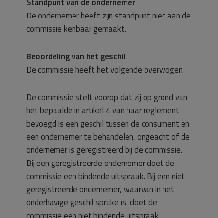
Standpunt van de ondernemer
De ondernemer heeft zijn standpunt niet aan de
commissie kenbaar gemaakt.
Beoordeling van het geschil
De commissie heeft het volgende overwogen.
De commissie stelt voorop dat zij op grond van
het bepaalde in artikel 4 van haar reglement
bevoegd is een geschil tussen de consument en
een ondernemer te behandelen, ongeacht of de
ondernemer is geregistreerd bij de commissie.
Bij een geregistreerde ondernemer doet de
commissie een bindende uitspraak. Bij een niet
geregistreerde ondernemer, waarvan in het
onderhavige geschil sprake is, doet de
commissie een niet bindende uitspraak.