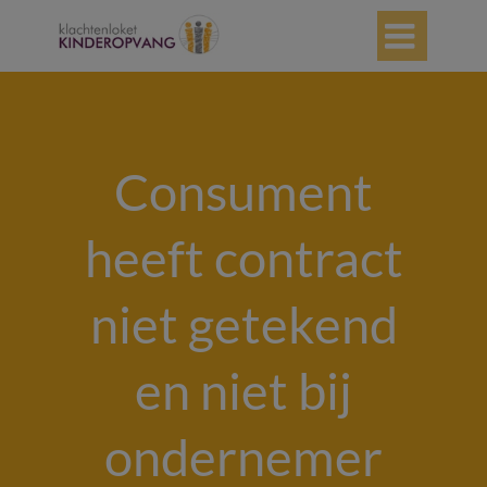

Consument
heeft contract
niet getekend
en niet bij
ondernemer