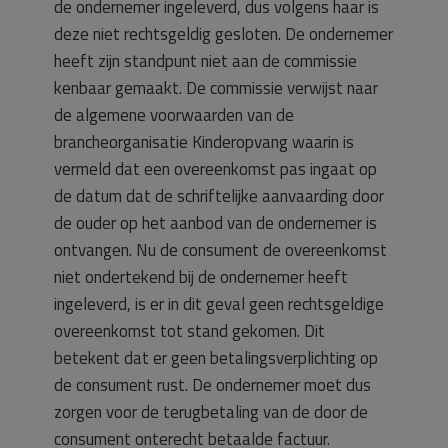
de ondernemer ingeleverd, dus volgens haar is
deze niet rechtsgeldig gesloten. De ondernemer
heeft zijn standpunt niet aan de commissie
kenbaar gemaakt. De commissie verwijst naar
de algemene voorwaarden van de
brancheorganisatie Kinderopvang waarin is
vermeld dat een overeenkomst pas ingaat op
de datum dat de schriftelijke aanvaarding door
de ouder op het aanbod van de ondernemer is
ontvangen. Nu de consument de overeenkomst
niet ondertekend bij de ondernemer heeft
ingeleverd, is er in dit geval geen rechtsgeldige
overeenkomst tot stand gekomen. Dit
betekent dat er geen betalingsverplichting op
de consument rust. De ondernemer moet dus
zorgen voor de terugbetaling van de door de
consument onterecht betaalde factuur.