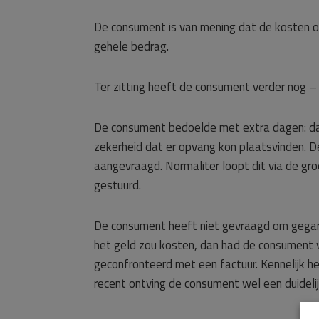
De consument is van mening dat de kosten ont
gehele bedrag.
Ter zitting heeft de consument verder nog 
De consument bedoelde met extra dagen: dag
zekerheid dat er opvang kon plaatsvinden. D
aangevraagd. Normaliter loopt dit via de gr
gestuurd.
De consument heeft niet gevraagd om gega
het geld zou kosten, dan had de consument
geconfronteerd met een factuur. Kennelijk 
recent ontving de consument wel een duideli