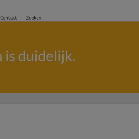
Contact
Zoeken
s duidelijk.