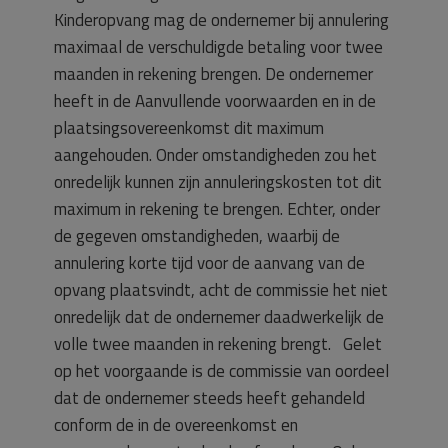
Kinderopvang mag de ondernemer bij annulering
maximaal de verschuldigde betaling voor twee
maanden in rekening brengen. De ondernemer
heeft in de Aanvullende voorwaarden en in de
plaatsingsovereenkomst dit maximum
aangehouden. Onder omstandigheden zou het
onredelijk kunnen zijn annuleringskosten tot dit
maximum in rekening te brengen. Echter, onder
de gegeven omstandigheden, waarbij de
annulering korte tijd voor de aanvang van de
opvang plaatsvindt, acht de commissie het niet
onredelijk dat de ondernemer daadwerkelijk de
volle twee maanden in rekening brengt. Gelet
op het voorgaande is de commissie van oordeel
dat de ondernemer steeds heeft gehandeld
conform de in de overeenkomst en