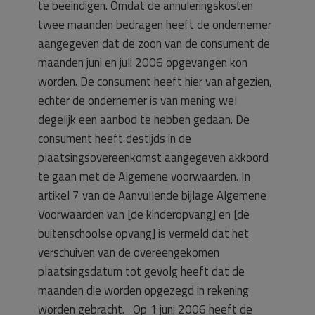
te beëindigen. Omdat de annuleringskosten
twee maanden bedragen heeft de ondernemer
aangegeven dat de zoon van de consument de
maanden juni en juli 2006 opgevangen kon
worden. De consument heeft hier van afgezien,
echter de ondernemer is van mening wel
degelijk een aanbod te hebben gedaan. De
consument heeft destijds in de
plaatsingsovereenkomst aangegeven akkoord
te gaan met de Algemene voorwaarden. In
artikel 7 van de Aanvullende bijlage Algemene
Voorwaarden van [de kinderopvang] en [de
buitenschoolse opvang] is vermeld dat het
verschuiven van de overeengekomen
plaatsingsdatum tot gevolg heeft dat de
maanden die worden opgezegd in rekening
worden gebracht. Op 1 juni 2006 heeft de