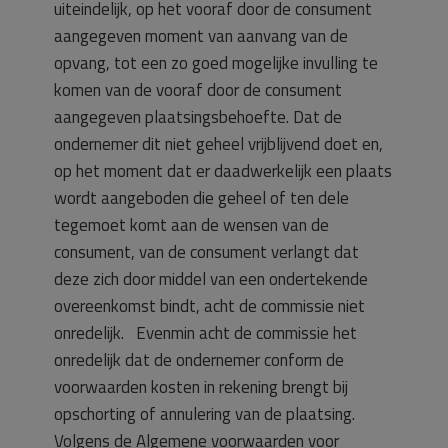
uiteindelijk, op het vooraf door de consument
aangegeven moment van aanvang van de
opvang, tot een zo goed mogelijke invulling te
komen van de vooraf door de consument
aangegeven plaatsingsbehoefte. Dat de
ondernemer dit niet geheel vrijblijvend doet en,
op het moment dat er daadwerkelijk een plaats
wordt aangeboden die geheel of ten dele
tegemoet komt aan de wensen van de
consument, van de consument verlangt dat
deze zich door middel van een ondertekende
overeenkomst bindt, acht de commissie niet
onredelijk. Evenmin acht de commissie het
onredelijk dat de ondernemer conform de
voorwaarden kosten in rekening brengt bij
opschorting of annulering van de plaatsing.
Volgens de Algemene voorwaarden voor