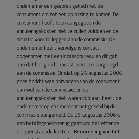
ondernemer een gesprek gehad met de
consument om tot een oplossing te komen. De
consument heeft toen aangegeven de
annuleringskosten niet te zullen voldoen en de
situatie voor te leggen aan de commissie. De
ondernemer heeft vervolgens contact
opgenomen met een incassobureau en dit gaf
aan dat het geschil moest worden voorgelegd
aan de commissie. Omdat op 24 augustus 2006
geen bericht was ontvangen van de consument
dan wel van de commissie, en de
annuleringskosten niet waren voldaan, heeft de
ondernemer op dat moment het geschil bij de
commissie aangemeld. Op 25 augustus 2006 is
een betalingsherinnering gestuurd betreffende
de openstaande kosten.
Beoordeling van het