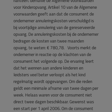
hanteert derhalve de Algemene voorwaarden
voor Kinderopvang. Artikel 10 van de Algemene
voorwaarden geeft aan dat de consument de
ondernemer annuleringskosten verschuldigd is
bij voortijdige annulering van de gereserveerde
opvang. De annuleringskosten bij de ondernemer
bedragen de kosten van twee maanden
opvang, te weten: € 780,78. Voorts merkt de
ondernemer in reactie op de klachten van de
consument het volgende op. De ervaring leert
dat het wennen aan andere kinderen en
leidsters veel beter verloopt als het kind
regelmatig wordt opgevangen. Om die reden
geldt een minimale afname van twee dagen per
week. Helaas waren voor de consument niet
direct twee dagen beschikbaar. Gewenst was
een start per 1 april 2006. Om de consument