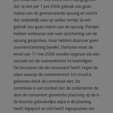
dat zij niet per 1 juni 2006 gebruik zou gaan
maken van de gereserveerde opvang en voorts
dat onduidelijk was op welke termijn zij wel
gebruik zou gaan maken van de opvang. Partijen
hebben weliswaar ook over opschorting van de
opvang gesproken, maar hebben daarover geen
overeenstemming bereikt. Derhalve moet de
email van 17 mei 2006 worden opgevat als een
verzoek om de overeenkomst te beëindigen.
De bezwaren die de consument heeft tegen de
wijze waarop de overeenkomst tot stand is
gekomen deelt de commissie niet. De
commissie is van oordeel dat de ondernemer de
door de consument gewenste plaatsing op de in
de branche gebruikelijke wijze in de planning
heeft ingepast en zich heeft ingespannen om