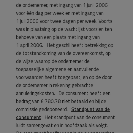
de ondernemer, met ingang van 1 juni 2006
voor één dag per week en met ingang van
1 juli 2006 voor twee dagen per week. Voorts
was in plaatsing op de wachtlijst voorzien ten
behoeve van een plaats met ingang van
1 april 2006. Het geschil heeft betrekking op
de totstandkoming van de overeenkomst, op
de wijze waarop de ondernemer de
toepasselijke algemene en aanvullende
voorwaarden heeft toegepast, en op de door
de ondernemer in rekening gebrachte
annuleringskosten. De consument heeft een
bedrag van € 780,78 niet betaald en bij de
commissie gedeponeerd.
Standpunt van de
consument
Het standpunt van de consument
luidt samengevat en in hoofdzaak als volgt.