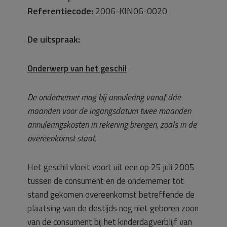
Referentiecode:
2006-KIN06-0020
De uitspraak:
Onderwerp van het geschil
De ondernemer mag bij annulering vanaf drie
maanden voor de ingangsdatum twee maanden
annuleringskosten in rekening brengen, zoals in de
overeenkomst staat.
Het geschil vloeit voort uit een op 25 juli 2005
tussen de consument en de ondernemer tot
stand gekomen overeenkomst betreffende de
plaatsing van de destijds nog niet geboren zoon
van de consument bij het kinderdagverblijf van