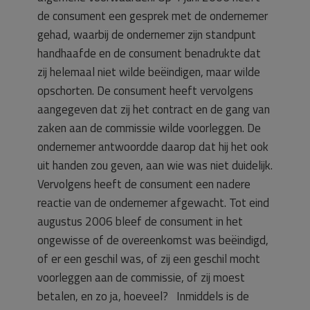
de consument een gesprek met de ondernemer
gehad, waarbij de ondernemer zijn standpunt
handhaafde en de consument benadrukte dat
zij helemaal niet wilde beëindigen, maar wilde
opschorten. De consument heeft vervolgens
aangegeven dat zij het contract en de gang van
zaken aan de commissie wilde voorleggen. De
ondernemer antwoordde daarop dat hij het ook
uit handen zou geven, aan wie was niet duidelijk.
Vervolgens heeft de consument een nadere
reactie van de ondernemer afgewacht. Tot eind
augustus 2006 bleef de consument in het
ongewisse of de overeenkomst was beëindigd,
of er een geschil was, of zij een geschil mocht
voorleggen aan de commissie, of zij moest
betalen, en zo ja, hoeveel? Inmiddels is de