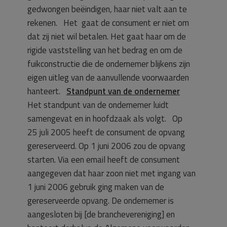
gedwongen beëindigen, haar niet valt aan te
rekenen. Het gaat de consument er niet om
dat zij niet wil betalen. Het gaat haar om de
rigide vaststelling van het bedrag en om de
fuikconstructie die de ondernemer blijkens zijn
eigen uitleg van de aanvullende voorwaarden
hanteert.
Standpunt van de ondernemer
Het standpunt van de ondernemer luidt
samengevat en in hoofdzaak als volgt. Op
25 juli 2005 heeft de consument de opvang
gereserveerd. Op 1 juni 2006 zou de opvang
starten. Via een email heeft de consument
aangegeven dat haar zoon niet met ingang van
1 juni 2006 gebruik ging maken van de
gereserveerde opvang. De ondernemer is
aangesloten bij [de branchevereniging] en