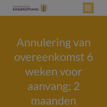

Annulering van
overeenkomst 6
weken voor
aanvang; 2
maanden