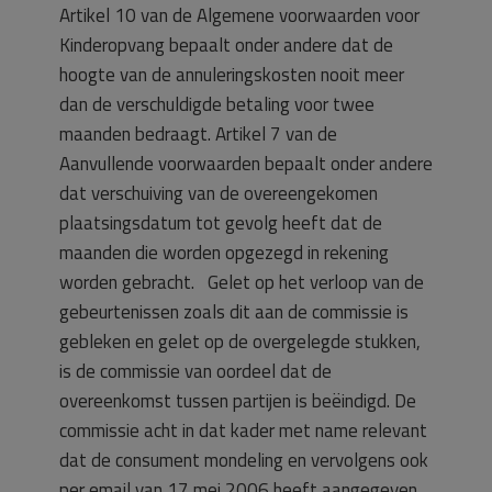
Artikel 10 van de Algemene voorwaarden voor
Kinderopvang bepaalt onder andere dat de
hoogte van de annuleringskosten nooit meer
dan de verschuldigde betaling voor twee
maanden bedraagt. Artikel 7 van de
Aanvullende voorwaarden bepaalt onder andere
dat verschuiving van de overeengekomen
plaatsingsdatum tot gevolg heeft dat de
maanden die worden opgezegd in rekening
worden gebracht. Gelet op het verloop van de
gebeurtenissen zoals dit aan de commissie is
gebleken en gelet op de overgelegde stukken,
is de commissie van oordeel dat de
overeenkomst tussen partijen is beëindigd. De
commissie acht in dat kader met name relevant
dat de consument mondeling en vervolgens ook
per email van 17 mei 2006 heeft aangegeven