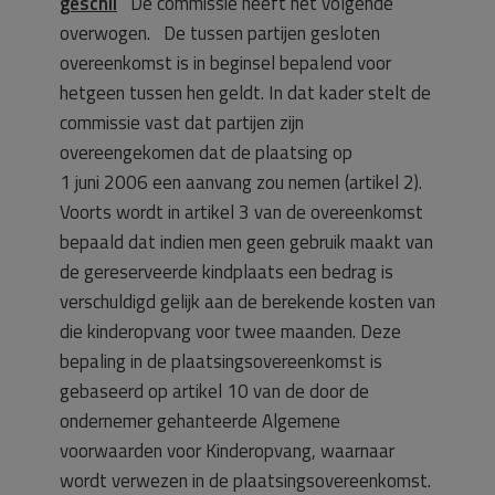
geschil
De commissie heeft het volgende
overwogen. De tussen partijen gesloten
overeenkomst is in beginsel bepalend voor
hetgeen tussen hen geldt. In dat kader stelt de
commissie vast dat partijen zijn
overeengekomen dat de plaatsing op
1 juni 2006 een aanvang zou nemen (artikel 2).
Voorts wordt in artikel 3 van de overeenkomst
bepaald dat indien men geen gebruik maakt van
de gereserveerde kindplaats een bedrag is
verschuldigd gelijk aan de berekende kosten van
die kinderopvang voor twee maanden. Deze
bepaling in de plaatsingsovereenkomst is
gebaseerd op artikel 10 van de door de
ondernemer gehanteerde Algemene
voorwaarden voor Kinderopvang, waarnaar
wordt verwezen in de plaatsingsovereenkomst.