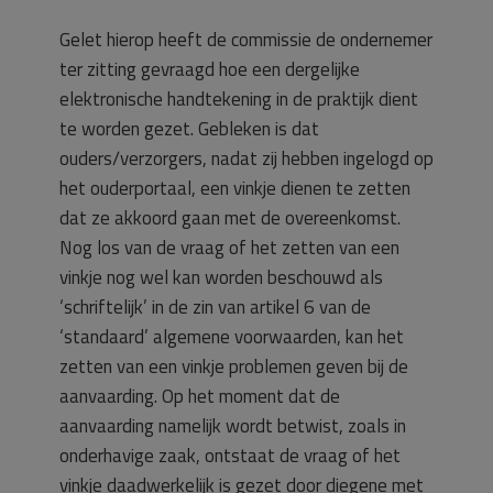
Gelet hierop heeft de commissie de ondernemer
ter zitting gevraagd hoe een dergelijke
elektronische handtekening in de praktijk dient
te worden gezet. Gebleken is dat
ouders/verzorgers, nadat zij hebben ingelogd op
het ouderportaal, een vinkje dienen te zetten
dat ze akkoord gaan met de overeenkomst.
Nog los van de vraag of het zetten van een
vinkje nog wel kan worden beschouwd als
‘schriftelijk’ in de zin van artikel 6 van de
‘standaard’ algemene voorwaarden, kan het
zetten van een vinkje problemen geven bij de
aanvaarding. Op het moment dat de
aanvaarding namelijk wordt betwist, zoals in
onderhavige zaak, ontstaat de vraag of het
vinkje daadwerkelijk is gezet door diegene met