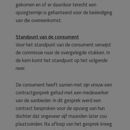
gekomen en of er daardoor terecht een
opzegtermijn is gehanteerd voor de beëindiging
van die overeenkomst.
Standpunt van de consument
Voor het standpunt van de consument verwijst
de commissie naar de overgelegde stukken. In
de kern komt het standpunt op het volgende
neer.
De consument heeft samen met zijn vrouw een
contractgesprek gehad met een medewerker
van de aanbieder. In dit gesprek werd een
contract besproken voor de opvang van hun
dochter dat ongeveer vijf maanden later zou
plaatsvinden. Na afloop van het gesprek kreeg