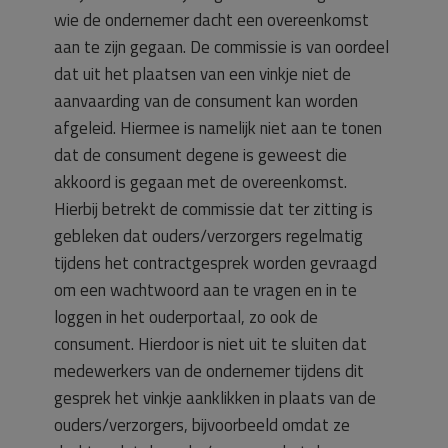
wie de ondernemer dacht een overeenkomst
aan te zijn gegaan. De commissie is van oordeel
dat uit het plaatsen van een vinkje niet de
aanvaarding van de consument kan worden
afgeleid. Hiermee is namelijk niet aan te tonen
dat de consument degene is geweest die
akkoord is gegaan met de overeenkomst.
Hierbij betrekt de commissie dat ter zitting is
gebleken dat ouders/verzorgers regelmatig
tijdens het contractgesprek worden gevraagd
om een wachtwoord aan te vragen en in te
loggen in het ouderportaal, zo ook de
consument. Hierdoor is niet uit te sluiten dat
medewerkers van de ondernemer tijdens dit
gesprek het vinkje aanklikken in plaats van de
ouders/verzorgers, bijvoorbeeld omdat ze