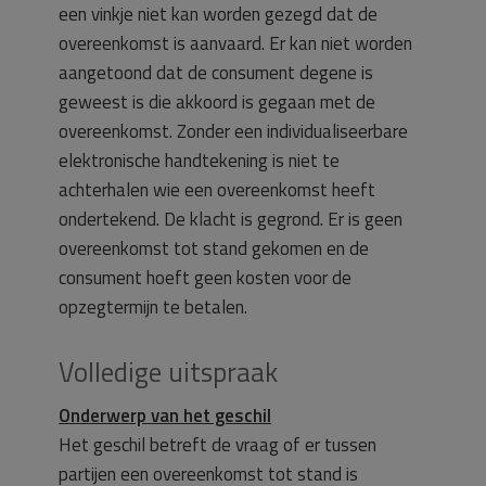
een vinkje niet kan worden gezegd dat de
overeenkomst is aanvaard. Er kan niet worden
aangetoond dat de consument degene is
geweest is die akkoord is gegaan met de
overeenkomst. Zonder een individualiseerbare
elektronische handtekening is niet te
achterhalen wie een overeenkomst heeft
ondertekend. De klacht is gegrond. Er is geen
overeenkomst tot stand gekomen en de
consument hoeft geen kosten voor de
opzegtermijn te betalen.
Volledige uitspraak
Onderwerp van het geschil
Het geschil betreft de vraag of er tussen
partijen een overeenkomst tot stand is