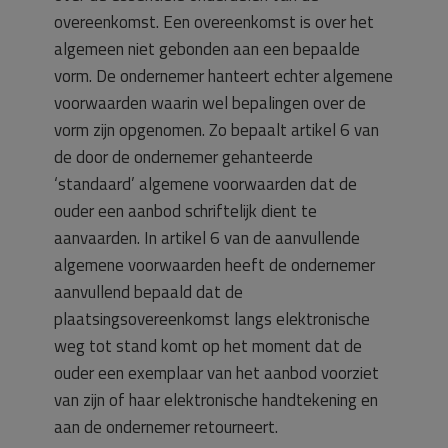
overeenkomst. Een overeenkomst is over het
algemeen niet gebonden aan een bepaalde
vorm. De ondernemer hanteert echter algemene
voorwaarden waarin wel bepalingen over de
vorm zijn opgenomen. Zo bepaalt artikel 6 van
de door de ondernemer gehanteerde
‘standaard’ algemene voorwaarden dat de
ouder een aanbod schriftelijk dient te
aanvaarden. In artikel 6 van de aanvullende
algemene voorwaarden heeft de ondernemer
aanvullend bepaald dat de
plaatsingsovereenkomst langs elektronische
weg tot stand komt op het moment dat de
ouder een exemplaar van het aanbod voorziet
van zijn of haar elektronische handtekening en
aan de ondernemer retourneert.