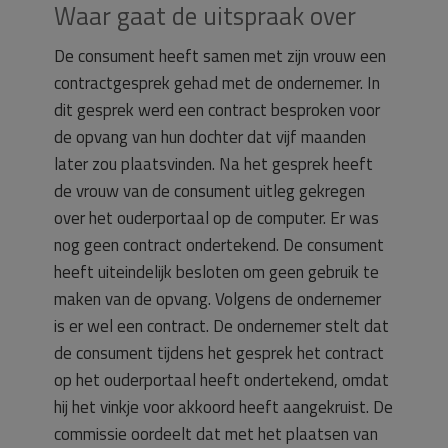
Waar gaat de uitspraak over
De consument heeft samen met zijn vrouw een
contractgesprek gehad met de ondernemer. In
dit gesprek werd een contract besproken voor
de opvang van hun dochter dat vijf maanden
later zou plaatsvinden. Na het gesprek heeft
de vrouw van de consument uitleg gekregen
over het ouderportaal op de computer. Er was
nog geen contract ondertekend. De consument
heeft uiteindelijk besloten om geen gebruik te
maken van de opvang. Volgens de ondernemer
is er wel een contract. De ondernemer stelt dat
de consument tijdens het gesprek het contract
op het ouderportaal heeft ondertekend, omdat
hij het vinkje voor akkoord heeft aangekruist. De
commissie oordeelt dat met het plaatsen van