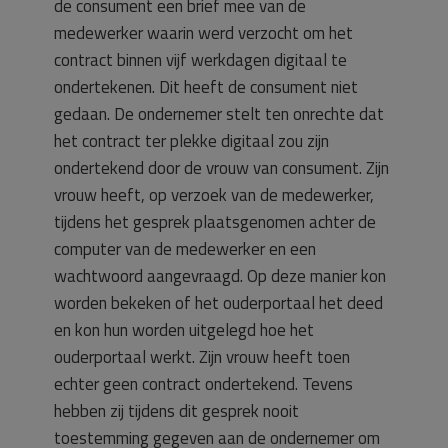
de consument een brief mee van de
medewerker waarin werd verzocht om het
contract binnen vijf werkdagen digitaal te
ondertekenen. Dit heeft de consument niet
gedaan. De ondernemer stelt ten onrechte dat
het contract ter plekke digitaal zou zijn
ondertekend door de vrouw van consument. Zijn
vrouw heeft, op verzoek van de medewerker,
tijdens het gesprek plaatsgenomen achter de
computer van de medewerker en een
wachtwoord aangevraagd. Op deze manier kon
worden bekeken of het ouderportaal het deed
en kon hun worden uitgelegd hoe het
ouderportaal werkt. Zijn vrouw heeft toen
echter geen contract ondertekend. Tevens
hebben zij tijdens dit gesprek nooit
toestemming gegeven aan de ondernemer om