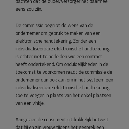
dachten dat de ouder/verzorger het daarmee
eens zou zijn.
De commissie begrijpt de wens van de
ondernemer om gebruik te maken van een
elektronische handtekening. Zonder een
individualiseerbare elektronische handtekening
is echter niet te herleiden wie een contract
heeft ondertekend. Om onduidelijkheden in de
toekomst te voorkomen raadt de commissie de
ondernemer dan ook aan om in het systeem een
individualiseerbare elektronische handtekening
toe te voegen in plaats van het enkel plaatsen
van een vinkje.
Aangezien de consument uitdrukkelijk betwist
dat hij en zijn vrouw tijdens het gesprek een