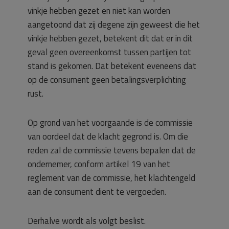
vinkje hebben gezet en niet kan worden
aangetoond dat zij degene zijn geweest die het
vinkje hebben gezet, betekent dit dat er in dit
geval geen overeenkomst tussen partijen tot
stand is gekomen. Dat betekent eveneens dat
op de consument geen betalingsverplichting
rust.
Op grond van het voorgaande is de commissie
van oordeel dat de klacht gegrond is. Om die
reden zal de commissie tevens bepalen dat de
ondernemer, conform artikel 19 van het
reglement van de commissie, het klachtengeld
aan de consument dient te vergoeden.
Derhalve wordt als volgt beslist.