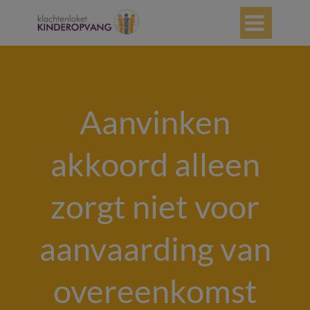

Aanvinken
akkoord alleen
zorgt niet voor
aanvaarding van
overeenkomst