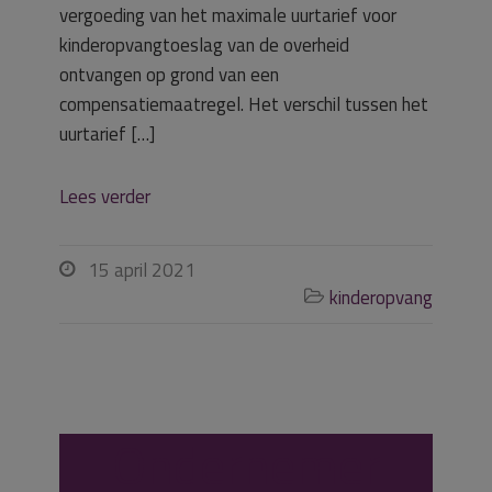
vergoeding van het maximale uurtarief voor
kinderopvangtoeslag van de overheid
ontvangen op grond van een
compensatiemaatregel. Het verschil tussen het
uurtarief […]
Lees verder
15 april 2021

kinderopvang

Ondernemer