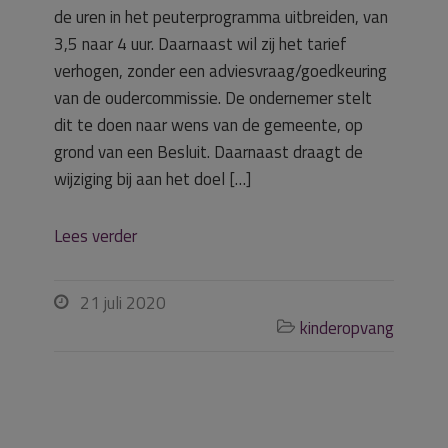
de uren in het peuterprogramma uitbreiden, van
3,5 naar 4 uur. Daarnaast wil zij het tarief
verhogen, zonder een adviesvraag/goedkeuring
van de oudercommissie. De ondernemer stelt
dit te doen naar wens van de gemeente, op
grond van een Besluit. Daarnaast draagt de
wijziging bij aan het doel […]
Lees verder
21 juli 2020

kinderopvang
