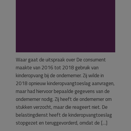
slag aan
consument
verstrekken
Waar gaat de uitspraak over De consument
maakte van 2016 tot 2018 gebruik van
kinderopvang bij de ondernemer. Zij wilde in
2018 opnieuw kinderopvangtoeslag aanvragen,
maar had hiervoor bepaalde gegevens van de
ondernemer nodig. Zij heeft de ondernemer om
stukken verzocht, maar die reageert niet. De
belastingdienst heeft de kinderopvangtoeslag
stopgezet en teruggevorderd, omdat de […]