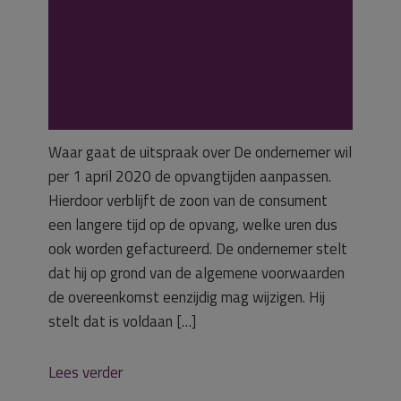
doelgroeppeuter
s
Waar gaat de uitspraak over De ondernemer wil
per 1 april 2020 de opvangtijden aanpassen.
Hierdoor verblijft de zoon van de consument
een langere tijd op de opvang, welke uren dus
ook worden gefactureerd. De ondernemer stelt
dat hij op grond van de algemene voorwaarden
de overeenkomst eenzijdig mag wijzigen. Hij
stelt dat is voldaan […]
Lees verder