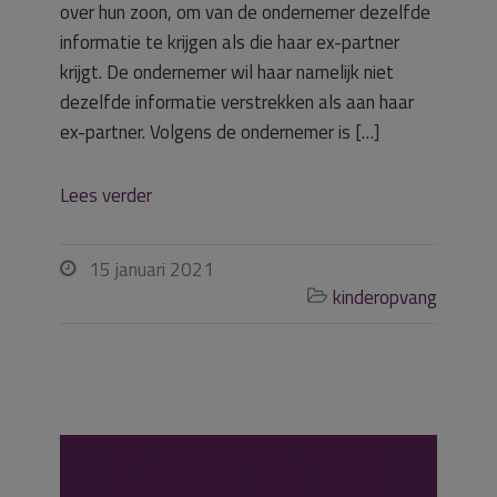
over hun zoon, om van de ondernemer dezelfde
informatie te krijgen als die haar ex-partner
krijgt. De ondernemer wil haar namelijk niet
dezelfde informatie verstrekken als aan haar
ex-partner. Volgens de ondernemer is […]
Lees verder
15 januari 2021

kinderopvang

Ondernemer