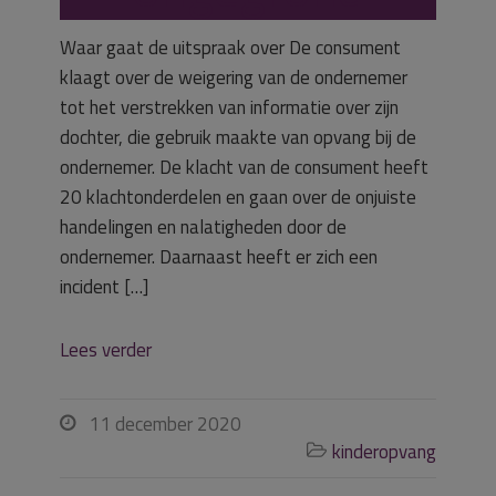
Waar gaat de uitspraak over De consument
klaagt over de weigering van de ondernemer
tot het verstrekken van informatie over zijn
dochter, die gebruik maakte van opvang bij de
ondernemer. De klacht van de consument heeft
20 klachtonderdelen en gaan over de onjuiste
handelingen en nalatigheden door de
ondernemer. Daarnaast heeft er zich een
incident […]
Lees verder
11 december 2020

kinderopvang
