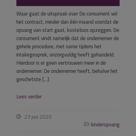
Waar gaat de uitspraak over De consument wil
het contract, minder dan één maand voordat de
opvang van start gaat, kosteloos opzeggen. De
consument vindt namelijk dat de ondernemer de
gehele procedure, met name tijdens het
intakegesprek, onzorgvuldig heeft gehandeld.
Hierdoor is er geen vertrouwen meer in de
ondernemer. De ondernemer heeft, behalve het
geschetste […]
Lees verder
23 juni 2020

kinderopvang
