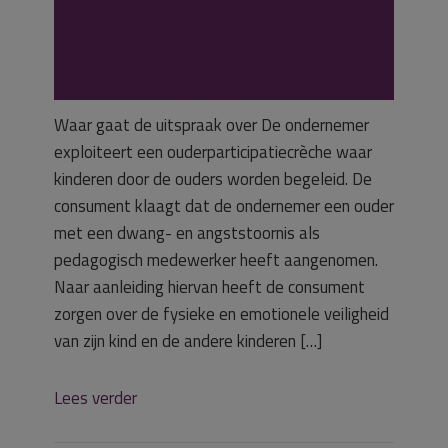
medewerker is
ongegrond
Waar gaat de uitspraak over De ondernemer
exploiteert een ouderparticipatiecrèche waar
kinderen door de ouders worden begeleid. De
consument klaagt dat de ondernemer een ouder
met een dwang- en angststoornis als
pedagogisch medewerker heeft aangenomen.
Naar aanleiding hiervan heeft de consument
zorgen over de fysieke en emotionele veiligheid
van zijn kind en de andere kinderen […]
Lees verder