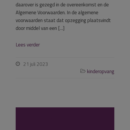
daarover is gezegd in de overeenkomst en de
Algemene Voorwaarden. In de algemene
voorwaarden staat dat opzegging plaatsvindt
door middel van een […]
Lees verder
21 juli 2023

kinderopvang

Stopzetten