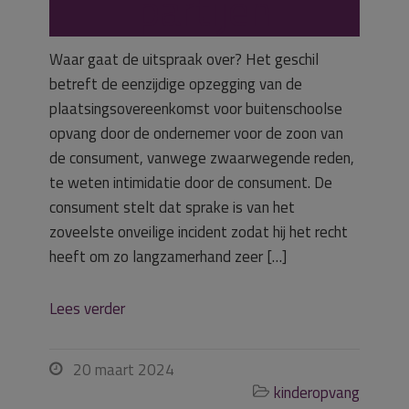
partijen
Waar gaat de uitspraak over? Het geschil
betreft de eenzijdige opzegging van de
plaatsingsovereenkomst voor buitenschoolse
opvang door de ondernemer voor de zoon van
de consument, vanwege zwaarwegende reden,
te weten intimidatie door de consument. De
consument stelt dat sprake is van het
zoveelste onveilige incident zodat hij het recht
heeft om zo langzamerhand zeer […]
Lees verder
20 maart 2024

kinderopvang
