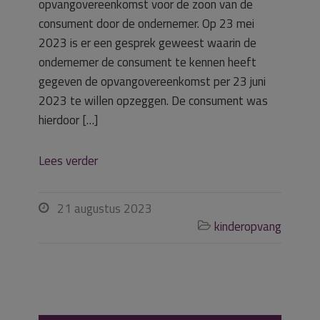
opvangovereenkomst voor de zoon van de
consument door de ondernemer. Op 23 mei
2023 is er een gesprek geweest waarin de
ondernemer de consument te kennen heeft
gegeven de opvangovereenkomst per 23 juni
2023 te willen opzeggen. De consument was
hierdoor […]
Lees verder
21 augustus 2023

kinderopvang
