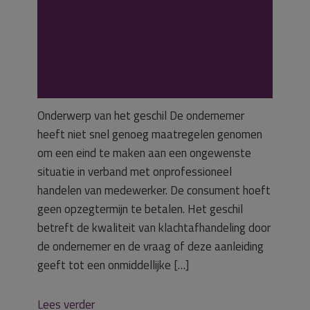
nemen van
maatregelen
Onderwerp van het geschil De ondernemer
heeft niet snel genoeg maatregelen genomen
om een eind te maken aan een ongewenste
situatie in verband met onprofessioneel
handelen van medewerker. De consument hoeft
geen opzegtermijn te betalen. Het geschil
betreft de kwaliteit van klachtafhandeling door
de ondernemer en de vraag of deze aanleiding
geeft tot een onmiddellijke […]
Lees verder