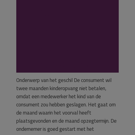
zou hebben
geslagen, niet
voldoende
opgepakt
Onderwerp van het geschil De consument wil
twee maanden kinderopvang niet betalen,
omdat een medewerker het kind van de
consument zou hebben geslagen. Het gaat om
de maand waarin het voorval heeft
plaatsgevonden en de maand opzegtermijn. De
ondernemer is goed gestart met het