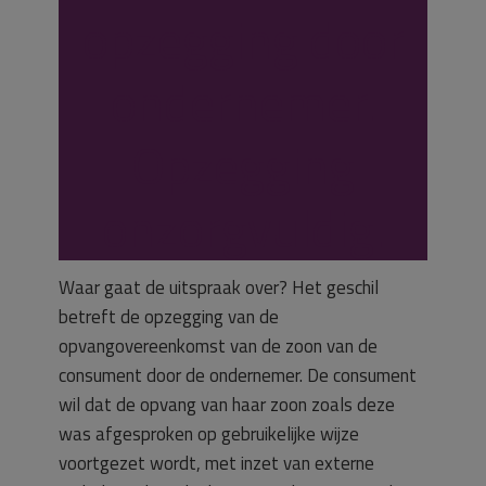
opzegging door
ondernemer.
Opzegging
onzorgvuldig.
Waar gaat de uitspraak over? Het geschil
betreft de opzegging van de
opvangovereenkomst van de zoon van de
consument door de ondernemer. De consument
wil dat de opvang van haar zoon zoals deze
was afgesproken op gebruikelijke wijze
voortgezet wordt, met inzet van externe