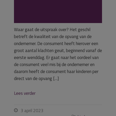
overeenkomst
door consument.
Waar gaat de uitspraak over? Het geschil
betreft de kwaliteit van de opvang van de
ondernemer. De consument heeft hierover een
groot aantal klachten geuit, beginnend vanaf de
eerste wenddag. Er gaat naar het oordeel van
de consument veel mis bij de ondernemer en
daarom heeft de consument haar kinderen per
direct van de opvang […]
Lees verder
3 april 2023
