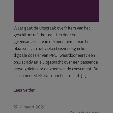
niet bewezen.
Waar gaat de uitspraak over? Kern van het
geschil betreft het nalaten door de
(gezinsadviseur van de) ondernemer van het
plaatsen van het ziekenhuisverslag in het
digitale dossier van PPO, waardoor eerst een
onjuist advies is uitgebracht over een passende
vervolgplek voor de zoon van de consument. De
consument stelt dat door het te laat […]
Lees verder
4 maart 2024

