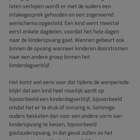
laten verlopen wordt er met de ouders een
intakegesprek gehouden en een zogenoemd
wenschema opgesteld. Een kind went meestal
eerst enkele dagdelen, voordat het hele dagen
naar de kinderopvang gaat. Wennen gebeurt ook
binnen de opvang wanneer kinderen doorstromen
naar een andere groep binnen het
kinderdagverblijf.
Het komt wel eens voor dat tijdens de wenperiode
blijkt dat een kind heel moeilijk aardt op
bijvoorbeeld een kinderdagverblijf, bijvoorbeeld
omdat het er te druk of onrustig is. Sommige
ouders besluiten dan voor een andere vorm van
kinderopvang te kiezen, bijvoorbeeld
gastouderopvang. In dat geval zullen ze het