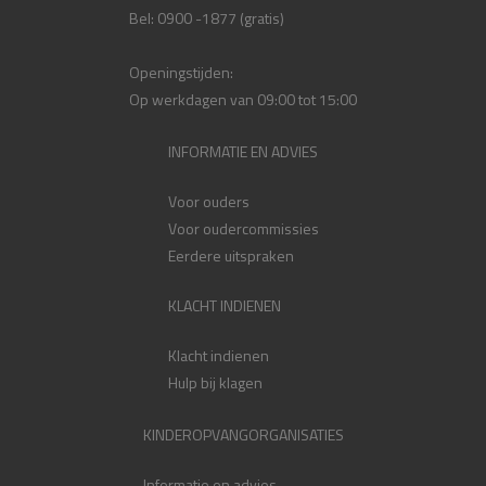
Bel: 0900 -1877 (gratis)
Openingstijden:
Op werkdagen van 09:00 tot 15:00
INFORMATIE EN ADVIES
Voor ouders
Voor oudercommissies
Eerdere uitspraken
KLACHT INDIENEN
Klacht indienen
Hulp bij klagen
KINDEROPVANGORGANISATIES
Informatie en advies