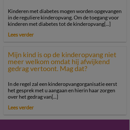
Kinderen met diabetes mogen worden opgevangen
in de reguliere kinderopvang. Om de toegang voor
kinderen met diabetes tot de kinderopvang[...]
Lees verder
Mijn kind is op de kinderopvang niet
meer welkom omdat hij afwijkend
gedrag vertoont. Mag dat?
In de regel zal een kinderopvangorganisatie eerst
het gesprek met u aangaan en hierin haar zorgen
over het gedrag van[...]
Lees verder