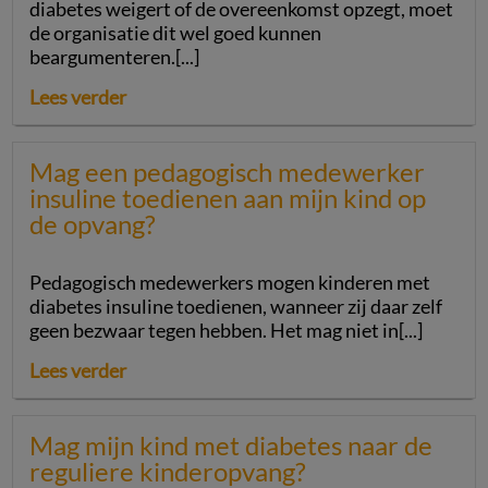
diabetes weigert of de overeenkomst opzegt, moet
de organisatie dit wel goed kunnen
beargumenteren.[...]
Lees verder
Mag een pedagogisch medewerker
insuline toedienen aan mijn kind op
de opvang?
Pedagogisch medewerkers mogen kinderen met
diabetes insuline toedienen, wanneer zij daar zelf
geen bezwaar tegen hebben. Het mag niet in[...]
Lees verder
Mag mijn kind met diabetes naar de
reguliere kinderopvang?