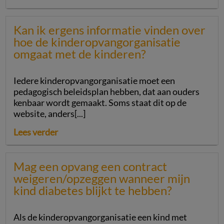
Kan ik ergens informatie vinden over
hoe de kinderopvangorganisatie
omgaat met de kinderen?
Iedere kinderopvangorganisatie moet een
pedagogisch beleidsplan hebben, dat aan ouders
kenbaar wordt gemaakt. Soms staat dit op de
website, anders[...]
Lees verder
Mag een opvang een contract
weigeren/opzeggen wanneer mijn
kind diabetes blijkt te hebben?
Als de kinderopvangorganisatie een kind met