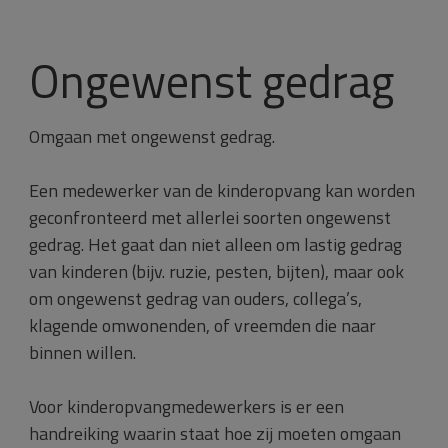
Ongewenst gedrag
Omgaan met ongewenst gedrag.
Een medewerker van de kinderopvang kan worden
geconfronteerd met allerlei soorten ongewenst
gedrag. Het gaat dan niet alleen om lastig gedrag
van kinderen (bijv. ruzie, pesten, bijten), maar ook
om ongewenst gedrag van ouders, collega’s,
klagende omwonenden, of vreemden die naar
binnen willen.
Voor kinderopvangmedewerkers is er een
handreiking waarin staat hoe zij moeten omgaan