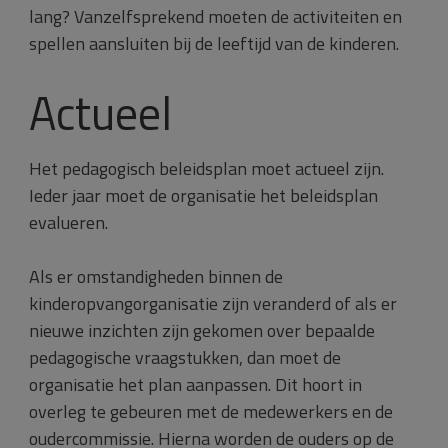
lang? Vanzelfsprekend moeten de activiteiten en
spellen aansluiten bij de leeftijd van de kinderen.
Actueel
Het pedagogisch beleidsplan moet actueel zijn.
Ieder jaar moet de organisatie het beleidsplan
evalueren.
Als er omstandigheden binnen de
kinderopvangorganisatie zijn veranderd of als er
nieuwe inzichten zijn gekomen over bepaalde
pedagogische vraagstukken, dan moet de
organisatie het plan aanpassen. Dit hoort in
overleg te gebeuren met de medewerkers en de
oudercommissie. Hierna worden de ouders op de