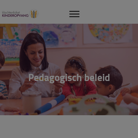
Pedagogisch beleid