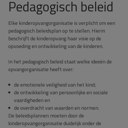
Pedagogisch beleid
Elke kinderopvangorganisatie is verplicht om een
pedagogisch beleidsplan op te stellen. Hierin
beschrijft de kinderopvang haar visie op de
opvoeding en ontwikkeling van de kinderen.
In het pedagogisch beleid staat welke ideeën de
opvangorganisatie heeft over:
de emotionele veiligheid van het kind;
de ontwikkeling van persoonlijke en sociale
vaardigheden en
de overdracht van waarden en normen.
De beleidsplannen moeten door de
kinderopvangorganisatie duidelijk onder de