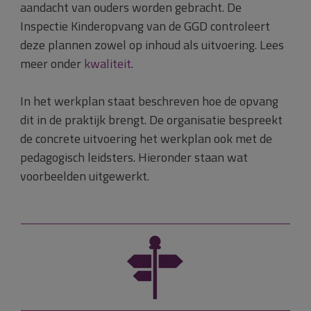
aandacht van ouders worden gebracht. De
Inspectie Kinderopvang van de GGD controleert
deze plannen zowel op inhoud als uitvoering. Lees
meer onder
kwaliteit
.
In het werkplan staat beschreven hoe de opvang
dit in de praktijk brengt. De organisatie bespreekt
de concrete uitvoering het werkplan ook met de
pedagogisch leidsters. Hieronder staan wat
voorbeelden uitgewerkt.