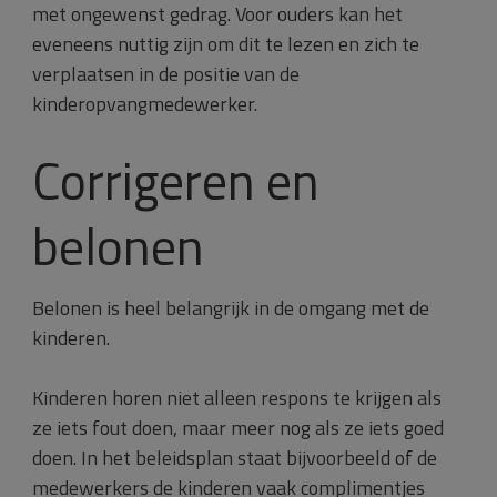
met ongewenst gedrag. Voor ouders kan het
eveneens nuttig zijn om dit te lezen en zich te
verplaatsen in de positie van de
kinderopvangmedewerker.
Corrigeren en
belonen
Belonen is heel belangrijk in de omgang met de
kinderen.
Kinderen horen niet alleen respons te krijgen als
ze iets fout doen, maar meer nog als ze iets goed
doen. In het beleidsplan staat bijvoorbeeld of de
medewerkers de kinderen vaak complimentjes