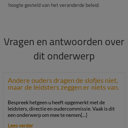
hoogte gesteld van het veranderde beleid.
Vragen en antwoorden over
dit onderwerp
Andere ouders dragen de slofjes niet,
maar de leidsters zeggen er niets van.
Bespreek hetgeen u heeft opgemerkt met de
leidsters, directie en oudercommissie. Vaak is dit
een onderwerp om mee te nemen[...]
Lees verder