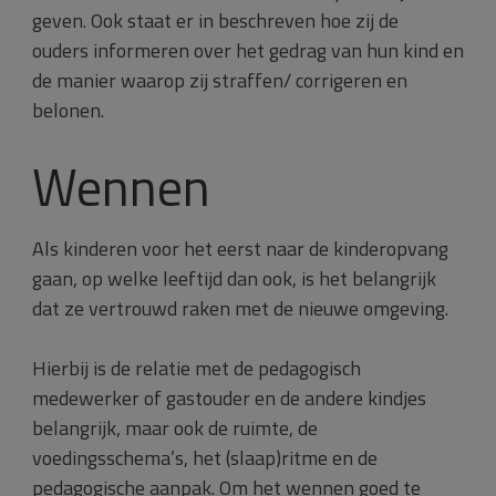
geven. Ook staat er in beschreven hoe zij de
ouders informeren over het gedrag van hun kind en
de manier waarop zij straffen/ corrigeren en
belonen.
Wennen
Als kinderen voor het eerst naar de kinderopvang
gaan, op welke leeftijd dan ook, is het belangrijk
dat ze vertrouwd raken met de nieuwe omgeving.
Hierbij is de relatie met de pedagogisch
medewerker of gastouder en de andere kindjes
belangrijk, maar ook de ruimte, de
voedingsschema’s, het (slaap)ritme en de
pedagogische aanpak. Om het wennen goed te