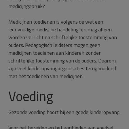
medicijngebruik?
Medicijnen toedienen is volgens de wet een
‘eenvoudige medische handeling’ en mag alleen
worden verricht na schriftelijke toestemming van
ouders. Pedagogisch leidsters mogen geen
medicijnen toedienen aan kinderen zonder
schriftelijke toestemming van de ouders. Daarom
zijn veel kinderopvangorganisaties terughoudend
met het toedienen van medicijnen.
Voeding
Gezonde voeding hoort bij een goede kinderopvang.
Voor het bereiden en het aanbieden van voedsel