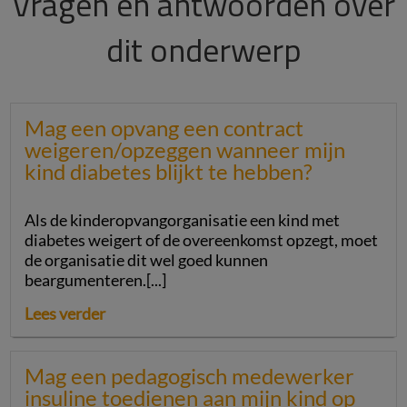
Vragen en antwoorden over
dit onderwerp
Mag een opvang een contract
weigeren/opzeggen wanneer mijn
kind diabetes blijkt te hebben?
Als de kinderopvangorganisatie een kind met
diabetes weigert of de overeenkomst opzegt, moet
de organisatie dit wel goed kunnen
beargumenteren.[...]
Lees verder
Mag een pedagogisch medewerker
insuline toedienen aan mijn kind op