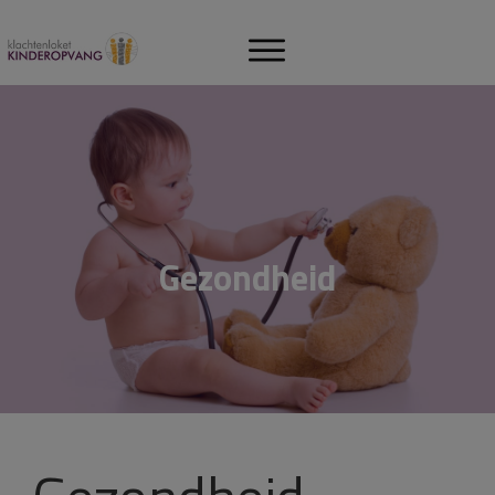
Gezondheid