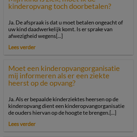
kinderopvang toch doorbetalen?
Ja. De afspraak is dat u moet betalen ongeacht of
uw kind daadwerkelijk komt. Is er sprake van
afwezigheid wegens[...]
Lees verder
Moet een kinderopvangorganisatie
mij informeren als er een ziekte
heerst op de opvang?
Ja. Als er bepaalde kinderziektes heersen op de
kinderopvang dient een kinderopvangorganisatie
de ouders hiervan op de hoogte te brengen.[...]
Lees verder