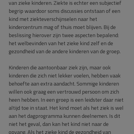
van zieke kinderen. Ziekte is echter een
subjectief
begrip waardoor soms discussies ontstaan of een
kind met ziekteverschijnselen naar het
kindercentrum mag of thuis moet blijven. Bij de
beslissing hierover zijn twee aspecten bepalend:
het welbevinden van het zieke kind zelf en de
gezondheid van de andere kinderen van de groep.
Kinderen die aantoonbaar ziek zijn, maar ook
kinderen die zich niet lekker voelen, hebben vaak
behoefte aan extra aandacht. Sommige kinderen
willen ook graag een vertrouwd persoon om zich
heen hebben. In een groep is een leidster daar niet
altijd toe in staat. Het kind moet als het ziek is wel
aan het dagprogramma kunnen deelnemen. Is dit
niet het geval, dan kan het kind niet naar de
opvang. Als het zieke kind de gezondheid van