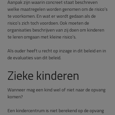
Aanpak zijn waarin concreet staat beschreven
welke maatregelen worden genomen om de risico’s
te voorkomen. En wat er wordt gedaan als de
risico’s zich toch voordoen. Ook moeten de
organisaties beschrijven van zij doen om kinderen
te leren omgaan met kleine risico’s.
Als ouder heeft u recht op inzage in dit beleid en in
de evaluaties van dit beleid.
Zieke kinderen
Wanneer mag een kind wel of niet naar de opvang
komen?
Een kindercentrum is niet berekend op de opvang