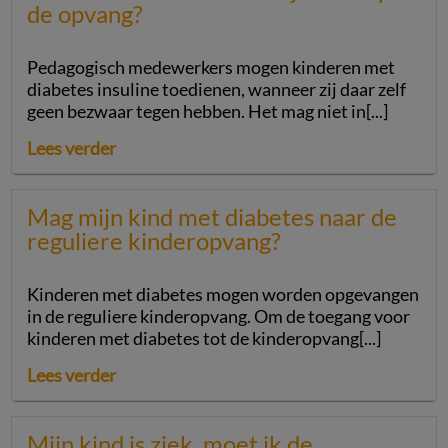
de opvang?
Pedagogisch medewerkers mogen kinderen met
diabetes insuline toedienen, wanneer zij daar zelf
geen bezwaar tegen hebben. Het mag niet in[...]
Lees verder
Mag mijn kind met diabetes naar de
reguliere kinderopvang?
Kinderen met diabetes mogen worden opgevangen
in de reguliere kinderopvang. Om de toegang voor
kinderen met diabetes tot de kinderopvang[...]
Lees verder
Mijn kind is ziek, moet ik de