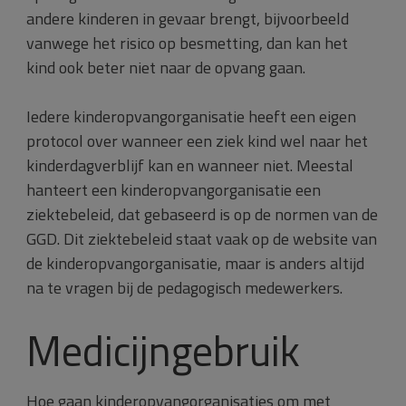
andere kinderen in gevaar brengt, bijvoorbeeld
vanwege het risico op besmetting, dan kan het
kind ook beter niet naar de opvang gaan.
Iedere kinderopvangorganisatie heeft een eigen
protocol over wanneer een ziek kind wel naar het
kinderdagverblijf kan en wanneer niet. Meestal
hanteert een kinderopvangorganisatie een
ziektebeleid, dat gebaseerd is op de normen van de
GGD. Dit ziektebeleid staat vaak op de website van
de kinderopvangorganisatie, maar is anders altijd
na te vragen bij de pedagogisch medewerkers.
Medicijngebruik
Hoe gaan kinderopvangorganisaties om met