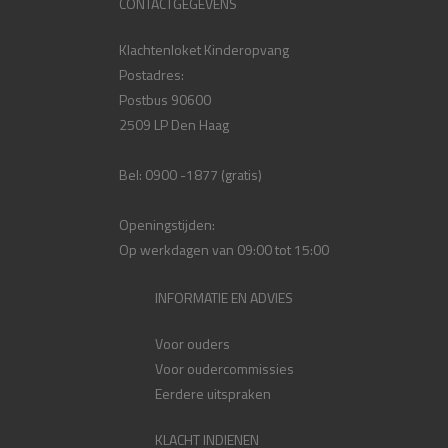
CONTACTGEGEVENS
Klachtenloket Kinderopvang
Postadres:
Postbus 90600
2509 LP Den Haag
Bel: 0900 -1877 (gratis)
Openingstijden:
Op werkdagen van 09:00 tot 15:00
INFORMATIE EN ADVIES
Voor ouders
Voor oudercommissies
Eerdere uitspraken
KLACHT INDIENEN