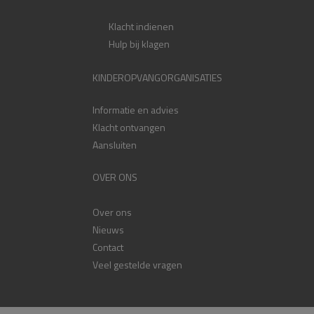
Klacht indienen
Hulp bij klagen
KINDEROPVANGORGANISATIES
Informatie en advies
Klacht ontvangen
Aansluiten
OVER ONS
Over ons
Nieuws
Contact
Veel gestelde vragen