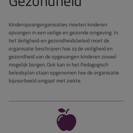
Gezondheid
Kinderopvangorganisaties moeten kinderen
opvangen in een veilige en gezonde omgeving. In
het Veiligheid-en gezondheidsbeleid moet de
organisatie beschrijven hoe zij de veiligheid en
gezondheid van de opgevangen kinderen zoveel
mogelijk borgen. Ook kan in het Pedagogisch
beleidsplan staan opgenomen hoe de organisatie
bijvoorbeeld omgaat met ziekte.