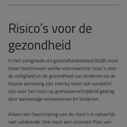
Risico’s voor de
gezondheid
In het veiligheids-en gezondheidsbeleid (VGB) moet
staan beschreven welke voornaamste risico’s voor
de veiligheid en de gezondheid van kinderen op de
locatie aanwezig zijn. Hierbij moet ook aandacht
zijn voor het risico op grensoverschrijdend gedrag
door aanwezige volwassenen én kinderen.
Alleen een beschrijving van de risico’s is natuurlijk
niet voldoende. Ook moet een concreet Plan van